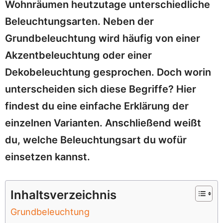
Wohnräumen heutzutage unterschiedliche
Beleuchtungsarten. Neben der
Grundbeleuchtung wird häufig von einer
Akzentbeleuchtung oder einer
Dekobeleuchtung gesprochen. Doch worin
unterscheiden sich diese Begriffe? Hier
findest du eine einfache Erklärung der
einzelnen Varianten. Anschließend weißt
du, welche Beleuchtungsart du wofür
einsetzen kannst.
Inhaltsverzeichnis
Grundbeleuchtung