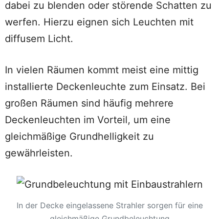
dabei zu blenden oder störende Schatten zu
werfen. Hierzu eignen sich Leuchten mit
diffusem Licht.
In vielen Räumen kommt meist eine mittig
installierte Deckenleuchte zum Einsatz. Bei
großen Räumen sind häufig mehrere
Deckenleuchten im Vorteil, um eine
gleichmäßige Grundhelligkeit zu
gewährleisten.
In der Decke eingelassene Strahler sorgen für eine
gleichmäßige Grundbeleuchtung