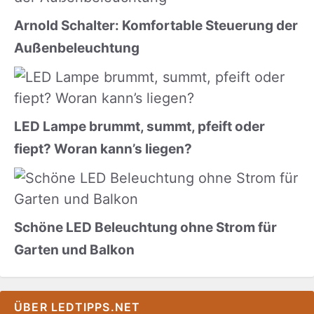
Arnold Schalter: Komfortable Steuerung der
Außenbeleuchtung
LED Lampe brummt, summt, pfeift oder
fiept? Woran kann’s liegen?
Schöne LED Beleuchtung ohne Strom für
Garten und Balkon
ÜBER LEDTIPPS.NET