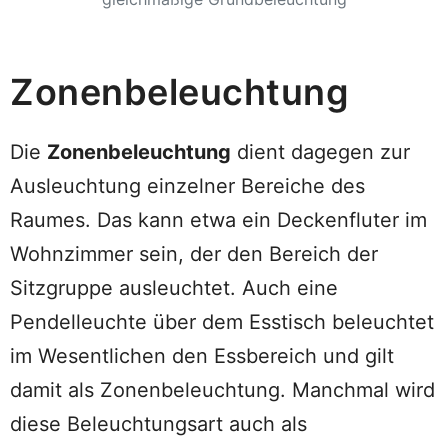
Zonenbeleuchtung
Die
Zonenbeleuchtung
dient dagegen zur
Ausleuchtung einzelner Bereiche des
Raumes. Das kann etwa ein Deckenfluter im
Wohnzimmer sein, der den Bereich der
Sitzgruppe ausleuchtet. Auch eine
Pendelleuchte über dem Esstisch beleuchtet
im Wesentlichen den Essbereich und gilt
damit als Zonenbeleuchtung. Manchmal wird
diese Beleuchtungsart auch als