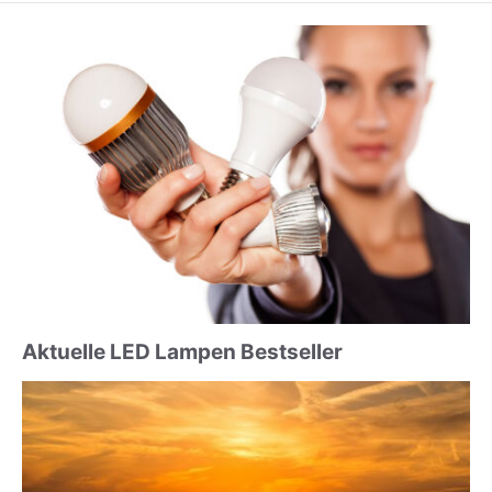
Aktuelle LED Lampen Bestseller