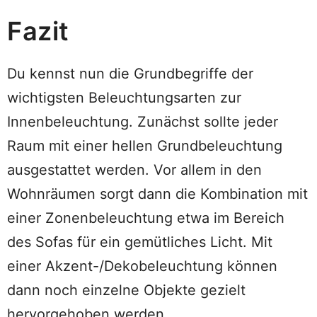
Fazit
Du kennst nun die Grundbegriffe der
wichtigsten Beleuchtungsarten zur
Innenbeleuchtung. Zunächst sollte jeder
Raum mit einer hellen Grundbeleuchtung
ausgestattet werden. Vor allem in den
Wohnräumen sorgt dann die Kombination mit
einer Zonenbeleuchtung etwa im Bereich
des Sofas für ein gemütliches Licht. Mit
einer Akzent-/Dekobeleuchtung können
dann noch einzelne Objekte gezielt
hervorgehoben werden.