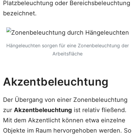
Platzbeleuchtung oder Bereichsbeleuchtung
bezeichnet.
Hängeleuchten sorgen für eine Zonenbeleuchtung der
Arbeitsfläche
Akzentbeleuchtung
Der Übergang von einer Zonenbeleuchtung
zur
Akzentbeleuchtung
ist relativ fließend.
Mit dem Akzentlicht können etwa einzelne
Objekte im Raum hervorgehoben werden. So