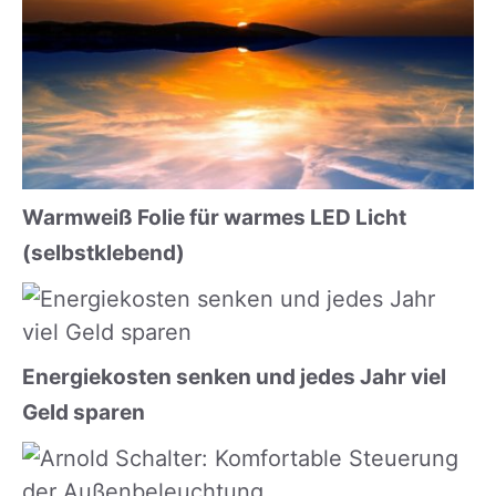
Warmweiß Folie für warmes LED Licht
(selbstklebend)
Energiekosten senken und jedes Jahr viel
Geld sparen