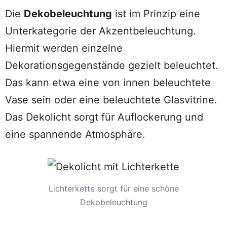
Die
Dekobeleuchtung
ist im Prinzip eine
Unterkategorie der Akzentbeleuchtung.
Hiermit werden einzelne
Dekorationsgegenstände gezielt beleuchtet.
Das kann etwa eine von innen beleuchtete
Vase sein oder eine beleuchtete Glasvitrine.
Das Dekolicht sorgt für Auflockerung und
eine spannende Atmosphäre.
Lichterkette sorgt für eine schöne
Dekobeleuchtung