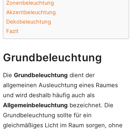
Zonenbeleuchtung
Akzentbeleuchtung
Dekobeleuchtung
Fazit
Grundbeleuchtung
Die
Grundbeleuchtung
dient der
allgemeinen Ausleuchtung eines Raumes
und wird deshalb häufig auch als
Allgemeinbeleuchtung
bezeichnet. Die
Grundbeleuchtung sollte für ein
gleichmäßiges Licht im Raum sorgen, ohne