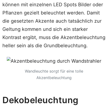
können mit einzelnen LED Spots Bilder oder
Pflanzen gezielt beleuchtet werden. Damit
die gesetzten Akzente auch tatsächlich zur
Geltung kommen und sich ein starker
Kontrast ergibt, muss die Akzentbeleuchtung
heller sein als die Grundbeleuchtung.
Wandleuchte sorgt für eine tolle
Akzentbeleuchtung
Dekobeleuchtung