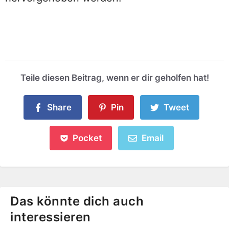
Teile diesen Beitrag, wenn er dir geholfen hat!
Share
Pin
Tweet
Pocket
Email
Das könnte dich auch
interessieren