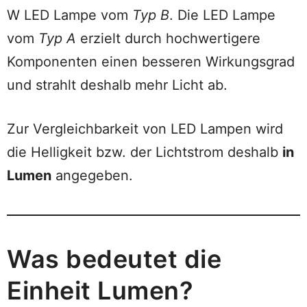
W LED Lampe vom
Typ B
. Die LED Lampe
vom
Typ A
erzielt durch hochwertigere
Komponenten einen besseren Wirkungsgrad
und strahlt deshalb mehr Licht ab.
Zur Vergleichbarkeit von LED Lampen wird
die Helligkeit bzw. der Lichtstrom deshalb
in
Lumen
angegeben.
Was bedeutet die
Einheit Lumen?