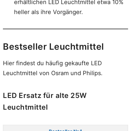
erhältlichen LED Leuchtmittel etwa 10%
heller als ihre Vorgänger.
Bestseller Leuchtmittel
Hier findest du häufig gekaufte LED
Leuchtmittel von Osram und Philips.
LED Ersatz für alte 25W
Leuchtmittel