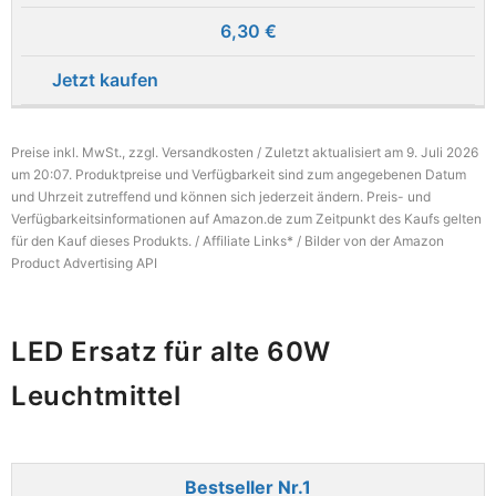
6,30 €
Jetzt kaufen
Preise inkl. MwSt., zzgl. Versandkosten / Zuletzt aktualisiert am 9. Juli 2026
um 20:07. Produktpreise und Verfügbarkeit sind zum angegebenen Datum
und Uhrzeit zutreffend und können sich jederzeit ändern. Preis- und
Verfügbarkeitsinformationen auf Amazon.de zum Zeitpunkt des Kaufs gelten
für den Kauf dieses Produkts. / Affiliate Links* / Bilder von der Amazon
Product Advertising API
LED Ersatz für alte 60W
Leuchtmittel
1