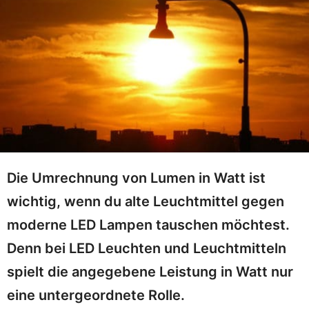
Die Umrechnung von Lumen in Watt ist
wichtig, wenn du alte Leuchtmittel gegen
moderne LED Lampen tauschen möchtest.
Denn bei LED Leuchten und Leuchtmitteln
spielt die angegebene Leistung in Watt nur
eine untergeordnete Rolle.