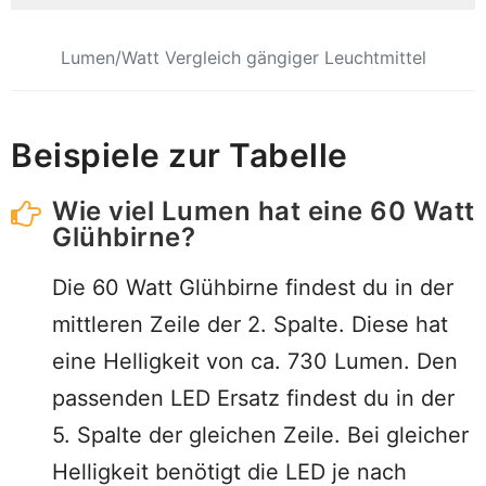
Lumen/Watt Vergleich gängiger Leuchtmittel
Beispiele zur Tabelle
Wie viel Lumen hat eine 60 Watt
Glühbirne?
Die 60 Watt Glühbirne findest du in der
mittleren Zeile der 2. Spalte. Diese hat
eine Helligkeit von ca. 730 Lumen. Den
passenden LED Ersatz findest du in der
5. Spalte der gleichen Zeile. Bei gleicher
Helligkeit benötigt die LED je nach