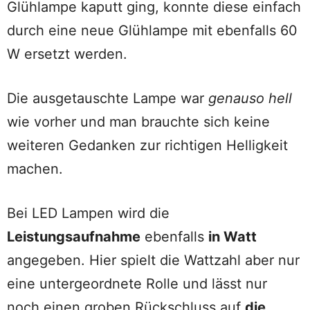
Glühlampe kaputt ging, konnte diese einfach
durch eine neue Glühlampe mit ebenfalls 60
W ersetzt werden.
Die ausgetauschte Lampe war
genauso hell
wie vorher und man brauchte sich keine
weiteren Gedanken zur richtigen Helligkeit
machen.
Bei LED Lampen wird die
Leistungsaufnahme
ebenfalls
in Watt
angegeben. Hier spielt die Wattzahl aber nur
eine untergeordnete Rolle und lässt nur
noch einen groben Rückschluss auf
die