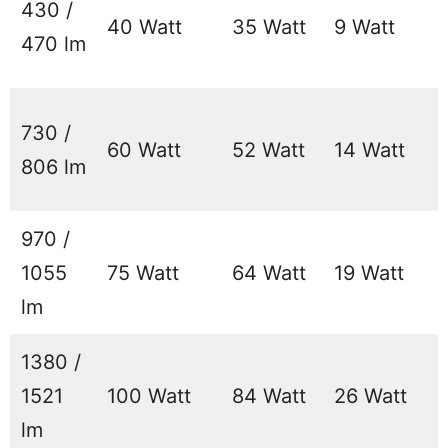
430 /
40 Watt
35 Watt
9 Watt
470 lm
730 /
60 Watt
52 Watt
14 Watt
806 lm
970 /
1055
75 Watt
64 Watt
19 Watt
lm
1380 /
1521
100 Watt
84 Watt
26 Watt
lm