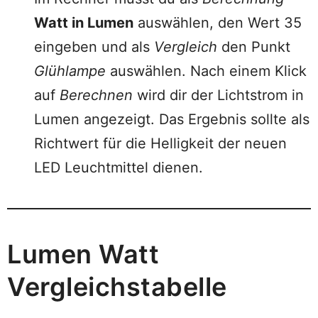
Watt in Lumen
auswählen, den Wert 35
eingeben und als
Vergleich
den Punkt
Glühlampe
auswählen. Nach einem Klick
auf
Berechnen
wird dir der Lichtstrom in
Lumen angezeigt. Das Ergebnis sollte als
Richtwert für die Helligkeit der neuen
LED Leuchtmittel dienen.
Lumen Watt
Vergleichstabelle