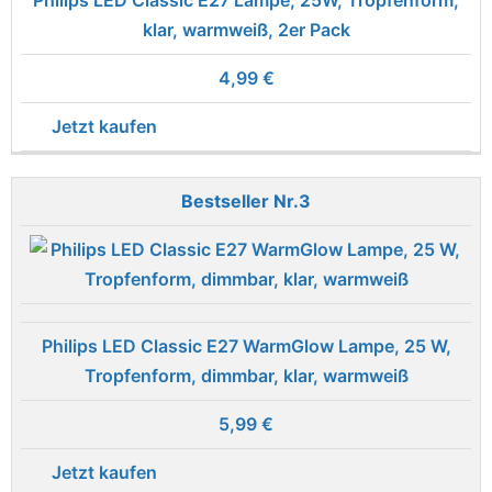
Philips LED Classic E27 Lampe, 25W, Tropfenform,
klar, warmweiß, 2er Pack
4,99 €
Jetzt kaufen
3
Philips LED Classic E27 WarmGlow Lampe, 25 W,
Tropfenform, dimmbar, klar, warmweiß
5,99 €
Jetzt kaufen