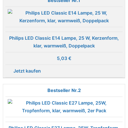
1
Philips LED Classic E14 Lampe, 25 W, Kerzenform,
klar, warmweiß, Doppelpack
5,03 €
Jetzt kaufen
2