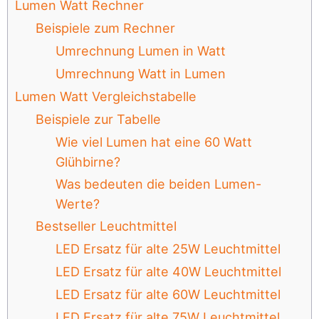
Lumen Watt Rechner
Beispiele zum Rechner
Umrechnung Lumen in Watt
Umrechnung Watt in Lumen
Lumen Watt Vergleichstabelle
Beispiele zur Tabelle
Wie viel Lumen hat eine 60 Watt
Glühbirne?
Was bedeuten die beiden Lumen-
Werte?
Bestseller Leuchtmittel
LED Ersatz für alte 25W Leuchtmittel
LED Ersatz für alte 40W Leuchtmittel
LED Ersatz für alte 60W Leuchtmittel
LED Ersatz für alte 75W Leuchtmittel