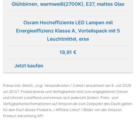
Osram Hocheffiziente LED Lampen mit
Energieeffizienz Klasse A, Vorteilspack mit 5
Leuchtmittel, erse
19,91 €
Jetzt kaufen
Preise inkl. MwSt., zzgl. Versandkosten / Zuletzt aktualisiert am 9. Juli 2026
um 20:07. Produktpreise und Verfügbarkeit sind zum angegebenen Datum
und Uhrzeit zutreffend und können sich jederzeit ändern. Preis- und
Verfügbarkeitsinformationen auf Amazon.de zum Zeitpunkt des Kaufs gelten
für den Kauf dieses Produkts. / Affiliate Links* / Bilder von der Amazon
Product Advertising API