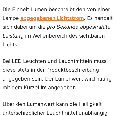
Die Einheit Lumen beschreibt den von einer
Lampe
abgegebenen Lichtstrom
. Es handelt
sich dabei um die
pro Sekunde abgestrahlte
Leistung
im Wellenbereich des sichtbaren
Lichts.
Bei LED Leuchten und Leuchtmitteln muss
diese stets in der Produktbeschreibung
angegeben sein. Der Lumenwert wird häufig
mit dem Kürzel
lm
angegeben.
Über den Lumenwert kann die Helligkeit
unterschiedlicher Leuchtmittel unabhängig