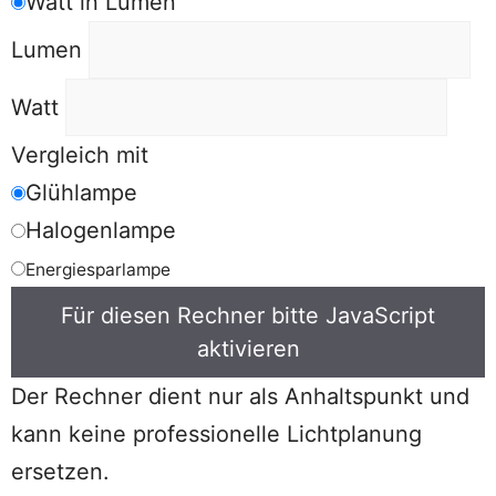
Watt in Lumen
Lumen
Watt
Vergleich mit
Glühlampe
Halogenlampe
Energiesparlampe
Für diesen Rechner bitte JavaScript
aktivieren
Der Rechner dient nur als Anhaltspunkt und
kann keine professionelle Lichtplanung
ersetzen.