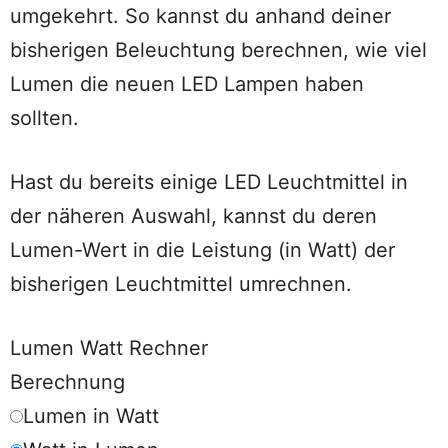
umgekehrt. So kannst du anhand deiner
bisherigen Beleuchtung berechnen, wie viel
Lumen die neuen LED Lampen haben
sollten.
Hast du bereits einige LED Leuchtmittel in
der näheren Auswahl, kannst du deren
Lumen-Wert in die Leistung (in Watt) der
bisherigen Leuchtmittel umrechnen.
Lumen Watt Rechner
Berechnung
Lumen in Watt