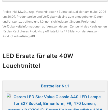
Preise inkl. MwSt., zzgl. Versandkosten / Zuletzt aktualisiert am 9. Juli 2026
um 20:07. Produktpreise und Verfügbarkeit sind zum angegebenen Datum
und Uhrzeit zutreffend und können sich jederzeit ändern. Preis- und
Verfügbarkeitsinformationen auf Amazon.de zum Zeitpunkt des Kaufs gelten
für den Kauf dieses Produkts. / Affiliate Links* / Bilder von der Amazon
Product Advertising API
LED Ersatz für alte 40W
Leuchtmittel
1