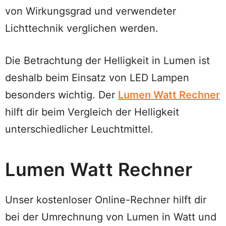
von Wirkungsgrad und verwendeter
Lichttechnik verglichen werden.
Die Betrachtung der Helligkeit in Lumen ist
deshalb beim Einsatz von LED Lampen
besonders wichtig. Der
Lumen Watt Rechner
hilft dir beim Vergleich der Helligkeit
unterschiedlicher Leuchtmittel.
Lumen Watt Rechner
Unser kostenloser Online-Rechner hilft dir
bei der Umrechnung von Lumen in Watt und