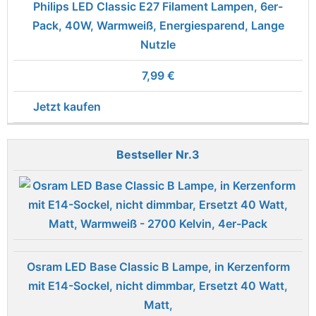
Philips LED Classic E27 Filament Lampen, 6er-
Pack, 40W, Warmweiß, Energiesparend, Lange
Nutzle
7,99 €
Jetzt kaufen
3
Osram LED Base Classic B Lampe, in Kerzenform
mit E14-Sockel, nicht dimmbar, Ersetzt 40 Watt,
Matt,