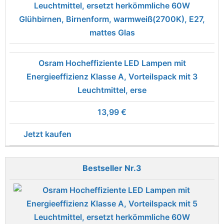
Osram Hocheffiziente LED Lampen mit
Energieeffizienz Klasse A, Vorteilspack mit 3
Leuchtmittel, erse
13,99 €
Jetzt kaufen
3