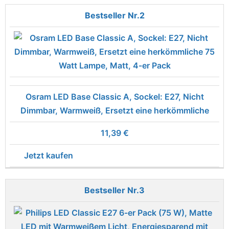
2
Osram LED Base Classic A, Sockel: E27, Nicht
Dimmbar, Warmweiß, Ersetzt eine herkömmliche
11,39 €
Jetzt kaufen
3