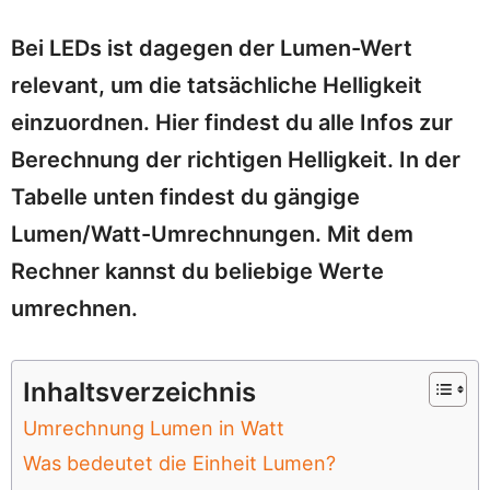
Bei LEDs ist dagegen der Lumen-Wert
relevant, um die tatsächliche Helligkeit
einzuordnen. Hier findest du alle Infos zur
Berechnung der richtigen Helligkeit. In der
Tabelle unten findest du gängige
Lumen/Watt-Umrechnungen. Mit dem
Rechner kannst du beliebige Werte
umrechnen.
Inhaltsverzeichnis
Umrechnung Lumen in Watt
Was bedeutet die Einheit Lumen?