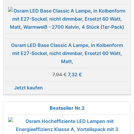
Osram LED Base Classic A Lampe, in Kolbenform
mit E27-Sockel, nicht dimmbar, Ersetzt 60 Watt,
Matt,
7,94 €
7,32 €
Jetzt kaufen
2