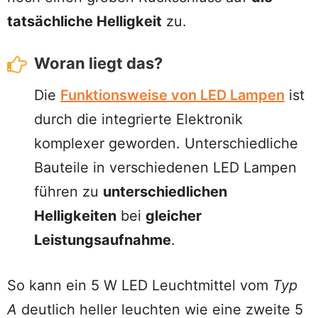
tatsächliche Helligkeit
zu.
Woran liegt das?
Die
Funktionsweise von LED Lampen
ist
durch die integrierte Elektronik
komplexer geworden. Unterschiedliche
Bauteile in verschiedenen LED Lampen
führen zu
unterschiedlichen
Helligkeiten
bei
gleicher
Leistungsaufnahme
.
So kann ein 5 W LED Leuchtmittel vom
Typ
A
deutlich heller leuchten wie eine zweite 5