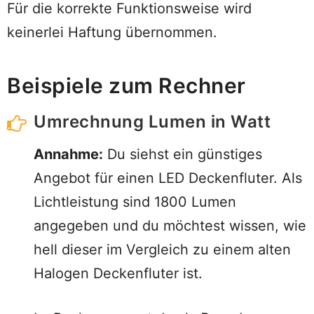
Für die korrekte Funktionsweise wird
keinerlei Haftung übernommen.
Beispiele zum Rechner
Umrechnung Lumen in Watt
Annahme:
Du siehst ein günstiges
Angebot für einen LED Deckenfluter. Als
Lichtleistung sind 1800 Lumen
angegeben und du möchtest wissen, wie
hell dieser im Vergleich zu einem alten
Halogen Deckenfluter ist.