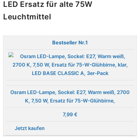
LED Ersatz für alte 75W
Leuchtmittel
1
Osram LED-Lampe, Sockel: E27, Warm weiß, 2700
K, 7,50 W, Ersatz für 75-W-Glühbirne,
7,99 €
Jetzt kaufen