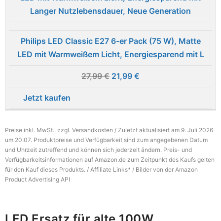
Philips LED Classic E27 6-er Pack (75 W), Matte
LED mit Warmweißem Licht, Energiesparend mit L
27,99 €
21,99 €
Jetzt kaufen
Preise inkl. MwSt., zzgl. Versandkosten / Zuletzt aktualisiert am 9. Juli 2026
um 20:07. Produktpreise und Verfügbarkeit sind zum angegebenen Datum
und Uhrzeit zutreffend und können sich jederzeit ändern. Preis- und
Verfügbarkeitsinformationen auf Amazon.de zum Zeitpunkt des Kaufs gelten
für den Kauf dieses Produkts. / Affiliate Links* / Bilder von der Amazon
Product Advertising API
LED Ersatz für alte 100W