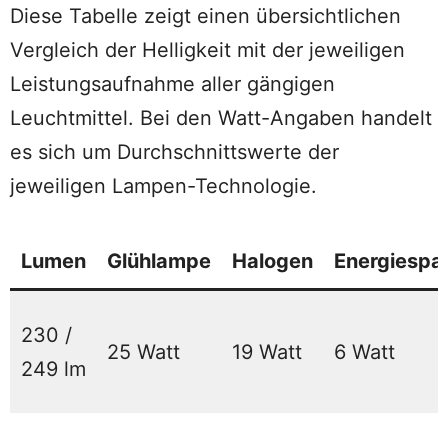
Diese Tabelle zeigt einen übersichtlichen
Vergleich der Helligkeit mit der jeweiligen
Leistungsaufnahme aller gängigen
Leuchtmittel. Bei den Watt-Angaben handelt
es sich um Durchschnittswerte der
jeweiligen Lampen-Technologie.
Lumen
Glühlampe
Halogen
Energiespa
230 /
25 Watt
19 Watt
6 Watt
249 lm