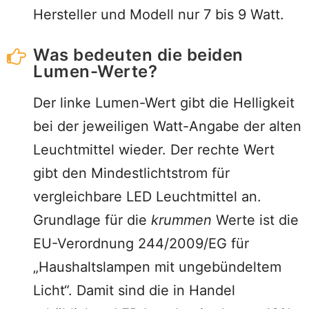
Hersteller und Modell nur 7 bis 9 Watt.
Was bedeuten die beiden
Lumen-Werte?
Der linke Lumen-Wert gibt die Helligkeit
bei der jeweiligen Watt-Angabe der alten
Leuchtmittel wieder. Der rechte Wert
gibt den Mindestlichtstrom für
vergleichbare LED Leuchtmittel an.
Grundlage für die
krummen
Werte ist die
EU-Verordnung 244/2009/EG für
„Haushaltslampen mit ungebündeltem
Licht“. Damit sind die in Handel