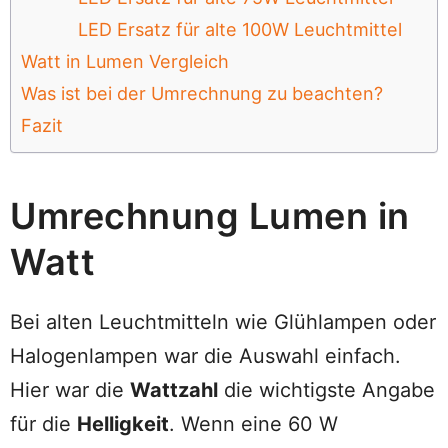
LED Ersatz für alte 100W Leuchtmittel
Watt in Lumen Vergleich
Was ist bei der Umrechnung zu beachten?
Fazit
Umrechnung Lumen in
Watt
Bei alten Leuchtmitteln wie Glühlampen oder
Halogenlampen war die Auswahl einfach.
Hier war die
Wattzahl
die wichtigste Angabe
für die
Helligkeit
. Wenn eine 60 W