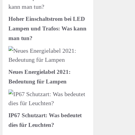
Hoher Einschaltstrom bei LED
Lampen und Trafos: Was kann
man tun?
Neues Energielabel 2021:
Bedeutung für Lampen
IP67 Schutzart: Was bedeutet
dies für Leuchten?