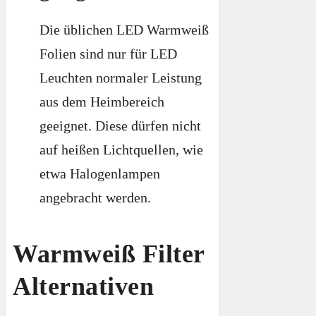
Die üblichen LED Warmweiß
Folien sind nur für LED
Leuchten normaler Leistung
aus dem Heimbereich
geeignet. Diese dürfen nicht
auf heißen Lichtquellen, wie
etwa Halogenlampen
angebracht werden.
Warmweiß Filter
Alternativen