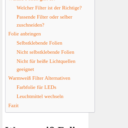
Welcher Filter ist der Richtige?
Passende Filter oder selber
zuschneiden?
Folie anbringen
Selbstklebende Folien
Nicht selbstklebende Folien
Nicht für heiße Lichtquellen
geeignet
Warmweiß Filter Alternativen
Farbfolie für LEDs
Leuchtmittel wechseln
Fazit