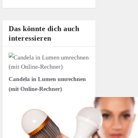
Das könnte dich auch
interessieren
Candela in Lumen umrechnen
(mit Online-Rechner)