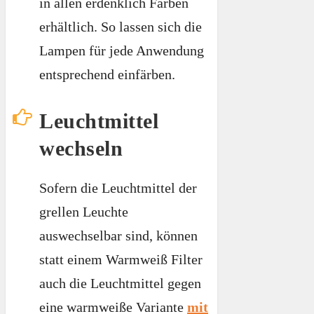
in allen erdenklich Farben
erhältlich. So lassen sich die
Lampen für jede Anwendung
entsprechend einfärben.
Leuchtmittel
wechseln
Sofern die Leuchtmittel der
grellen Leuchte
auswechselbar sind, können
statt einem Warmweiß Filter
auch die Leuchtmittel gegen
eine warmweiße Variante
mit