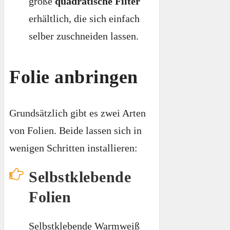
große
quadratische Filter
erhältlich, die sich einfach
selber zuschneiden lassen.
Folie anbringen
Grundsätzlich gibt es zwei Arten
von Folien. Beide lassen sich in
wenigen Schritten installieren:
Selbstklebende
Folien
Selbstklebende Warmweiß