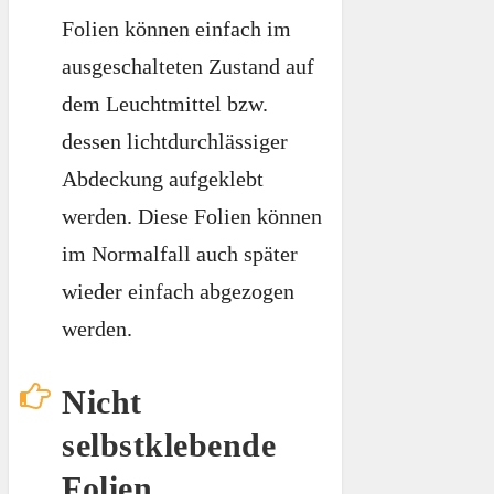
Folien können einfach im
ausgeschalteten Zustand auf
dem Leuchtmittel bzw.
dessen lichtdurchlässiger
Abdeckung aufgeklebt
werden. Diese Folien können
im Normalfall auch später
wieder einfach abgezogen
werden.
Nicht
selbstklebende
Folien