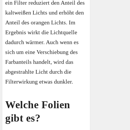
ein Filter reduziert den Anteil des
kaltweißen Lichts und erhöht den
Anteil des orangen Lichts. Im
Ergebnis wirkt die Lichtquelle
dadurch wärmer. Auch wenn es
sich um eine Verschiebung des
Farbanteils handelt, wird das
abgestrahlte Licht durch die
Filterwirkung etwas dunkler.
Welche Folien
gibt es?