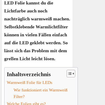
LED Folie kannst du die
Lichtfarbe auch noch
nachträglich warmweiß machen.
Selbstklebende Warmlichtfilter
können in vielen Fällen einfach
auf die LED geklebt werden. So
lässt sich das Problem mit dem
grellen Licht leicht lösen.
Inhaltsverzeichnis
Warmweiß Folie für LEDs
Wie funktioniert ein Warmweiß
Filter?
Welche Folien gibt es?