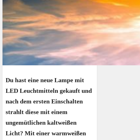
Du hast eine neue Lampe mit
LED Leuchtmitteln gekauft und
nach dem ersten Einschalten
strahlt diese mit einem
ungemütlichen kaltweißen
Licht? Mit einer warmweißen