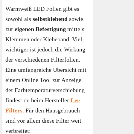
Warmweiß LED Folien gibt es
sowohl als
selbstklebend
sowie
zur
eigenen Befestigung
mittels
Klemmen oder Klebeband. Viel
wichtiger ist jedoch die Wirkung
der verschiedenen Filterfolien.
Eine umfangreiche Übersicht mit
einem Online Tool zur Anzeige
der Farbtemperaturverschiebung
findest du beim Hersteller
Lee
Filters
. Für den Hausgebrauch
sind vor allem diese Filter weit
verbreitet: