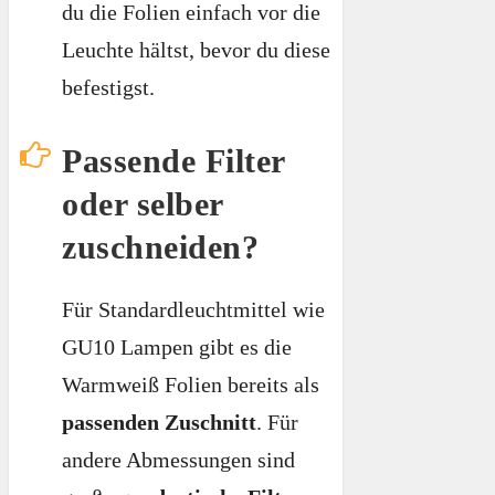
du die Folien einfach vor die
Leuchte hältst, bevor du diese
befestigst.
Passende Filter
oder selber
zuschneiden?
Für Standardleuchtmittel wie
GU10 Lampen gibt es die
Warmweiß Folien bereits als
passenden Zuschnitt
. Für
andere Abmessungen sind