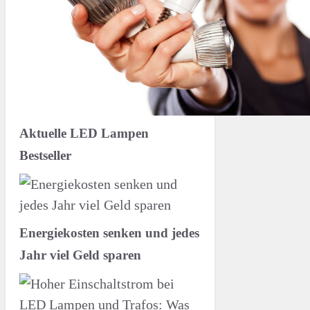
Aktuelle LED Lampen
Bestseller
Energiekosten senken und jedes
Jahr viel Geld sparen