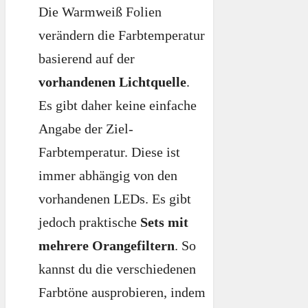
Die Warmweiß Folien
verändern die Farbtemperatur
basierend auf der
vorhandenen Lichtquelle
.
Es gibt daher keine einfache
Angabe der Ziel-
Farbtemperatur. Diese ist
immer abhängig von den
vorhandenen LEDs. Es gibt
jedoch praktische
Sets mit
mehrere Orangefiltern
. So
kannst du die verschiedenen
Farbtöne ausprobieren, indem