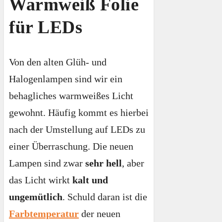
Warmweiß Folie
für LEDs
Von den alten Glüh- und
Halogenlampen sind wir ein
behagliches warmweißes Licht
gewohnt. Häufig kommt es hierbei
nach der Umstellung auf LEDs zu
einer Überraschung. Die neuen
Lampen sind zwar
sehr hell
, aber
das Licht wirkt
kalt und
ungemütlich
. Schuld daran ist die
Farbtemperatur
der neuen