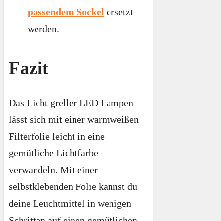
passendem Sockel
ersetzt
werden.
Fazit
Das Licht greller LED Lampen
lässt sich mit einer warmweißen
Filterfolie leicht in eine
gemütliche Lichtfarbe
verwandeln. Mit einer
selbstklebenden Folie kannst du
deine Leuchtmittel in wenigen
Schritten auf einen gemütlichen