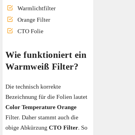
Warmlichtfilter
Orange Filter
CTO Folie
Wie funktioniert ein
Warmweiß Filter?
Die technisch korrekte
Bezeichnung für die Folien lautet
Color Temperature Orange
Filter. Daher stammt auch die
obige Abkürzung
CTO Filter
. So