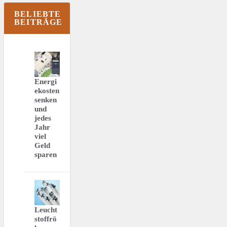
BELIEBTE
BEITRÄGE
Energi
ekosten
senken
und
jedes
Jahr
viel
Geld
sparen
Leucht
stoffrö