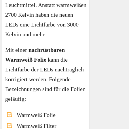
Leuchtmittel. Anstatt warmweißen
2700 Kelvin haben die neuen
LEDs eine Lichtfarbe von 3000
Kelvin und mehr.
Mit einer
nachrüstbaren
Warmweiß Folie
kann die
Lichtfarbe der LEDs nachträglich
korrigiert werden. Folgende
Bezeichnungen sind für die Folien
geläufig:
Warmweiß Folie
Warmweiß Filter