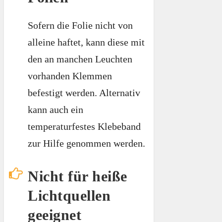
Sofern die Folie nicht von
alleine haftet, kann diese mit
den an manchen Leuchten
vorhanden Klemmen
befestigt werden. Alternativ
kann auch ein
temperaturfestes Klebeband
zur Hilfe genommen werden.
Nicht für heiße
Lichtquellen
geeignet