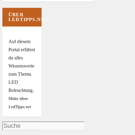
ÜBER
LEDTIPPS.NET
Auf diesem
Portal erfährst
du alles
Wissenswerte
zum Thema
LED
Beleuchtung.
Mehr über
LedTipps.net
Suchen