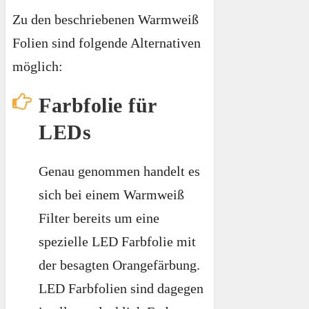
Zu den beschriebenen Warmweiß
Folien sind folgende Alternativen
möglich:
Farbfolie für
LEDs
Genau genommen handelt es
sich bei einem Warmweiß
Filter bereits um eine
spezielle LED Farbfolie mit
der besagten Orangefärbung.
LED Farbfolien sind dagegen