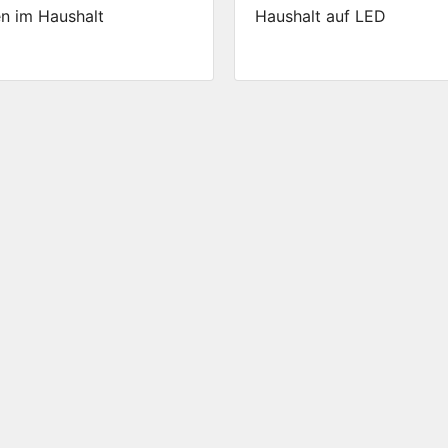
n im Haushalt
Haushalt auf LED