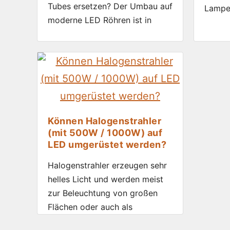
Tubes ersetzen? Der Umbau auf
Lampe
moderne LED Röhren ist in
Können Halogenstrahler
(mit 500W / 1000W) auf
LED umgerüstet werden?
Halogenstrahler erzeugen sehr
helles Licht und werden meist
zur Beleuchtung von großen
Flächen oder auch als