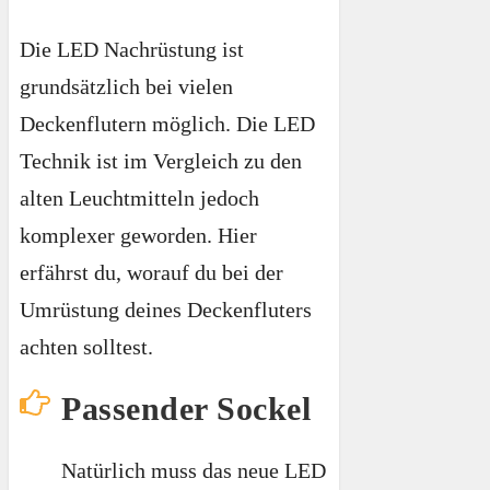
Die LED Nachrüstung ist
grundsätzlich bei vielen
Deckenflutern möglich. Die LED
Technik ist im Vergleich zu den
alten Leuchtmitteln jedoch
komplexer geworden. Hier
erfährst du, worauf du bei der
Umrüstung deines Deckenfluters
achten solltest.
Passender Sockel
Natürlich muss das neue LED