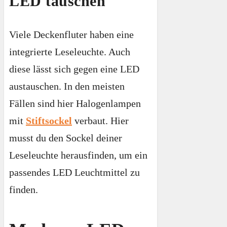
LED tauschen
Viele Deckenfluter haben eine
integrierte Leseleuchte. Auch
diese lässt sich gegen eine LED
austauschen. In den meisten
Fällen sind hier Halogenlampen
mit
Stiftsockel
verbaut. Hier
musst du den Sockel deiner
Leseleuchte herausfinden, um ein
passendes LED Leuchtmittel zu
finden.