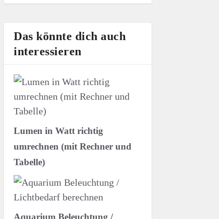
Das könnte dich auch
interessieren
Lumen in Watt richtig
umrechnen (mit Rechner und
Tabelle)
Aquarium Beleuchtung /