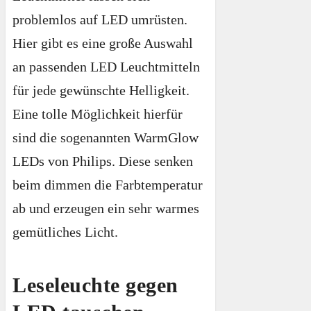
problemlos auf LED umrüsten.
Hier gibt es eine große Auswahl
an passenden LED Leuchtmitteln
für jede gewünschte Helligkeit.
Eine tolle Möglichkeit hierfür
sind die sogenannten WarmGlow
LEDs von Philips. Diese senken
beim dimmen die Farbtemperatur
ab und erzeugen ein sehr warmes
gemütliches Licht.
Leseleuchte gegen