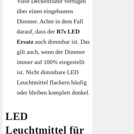
Viele Deckenfluter verfügen
über einen eingebauten
Dimmer. Achte in dem Fall
darauf, dass der
R7s LED
Ersatz
auch dimmbar ist. Das
gilt auch, wenn der Dimmer
immer auf 100% eingestellt
ist. Nicht dimmbare LED
Leuchtmittel flackern häufig
oder bleiben komplett dunkel.
LED
Leuchtmittel für