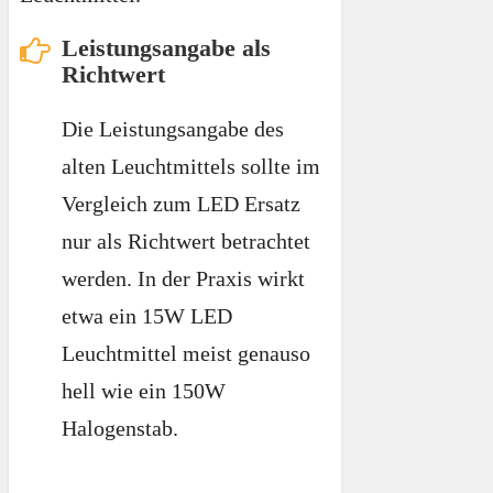
Leistungsangabe als
Richtwert
Die Leistungsangabe des
alten Leuchtmittels sollte im
Vergleich zum LED Ersatz
nur als Richtwert betrachtet
werden. In der Praxis wirkt
etwa ein 15W LED
Leuchtmittel meist genauso
hell wie ein 150W
Halogenstab.