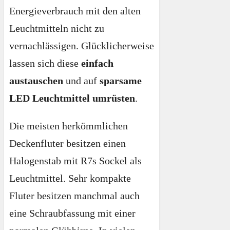
Energieverbrauch mit den alten
Leuchtmitteln nicht zu
vernachlässigen. Glücklicherweise
lassen sich diese
einfach
austauschen
und auf
sparsame
LED Leuchtmittel umrüsten
.
Die meisten herkömmlichen
Deckenfluter besitzen einen
Halogenstab mit R7s Sockel als
Leuchtmittel. Sehr kompakte
Fluter besitzen manchmal auch
eine Schraubfassung mit einer