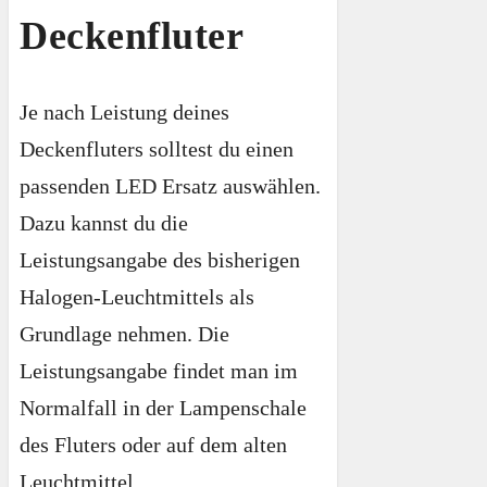
Deckenfluter
Je nach Leistung deines
Deckenfluters solltest du einen
passenden LED Ersatz auswählen.
Dazu kannst du die
Leistungsangabe des bisherigen
Halogen-Leuchtmittels als
Grundlage nehmen. Die
Leistungsangabe findet man im
Normalfall in der Lampenschale
des Fluters oder auf dem alten
Leuchtmittel.