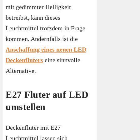
mit gedimmter Helligkeit
betreibst, kann dieses
Leuchtmittel trotzdem in Frage
kommen. Andernfalls ist die
Anschaffung eines neuen LED
Deckenfluters
eine sinnvolle
Alternative.
E27 Fluter auf LED
umstellen
Deckenfluter mit E27
Leuchtmittel lassen sich