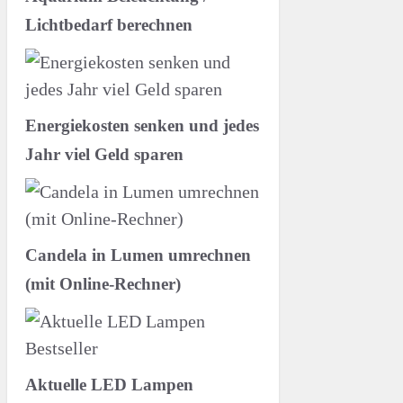
Lichtbedarf berechnen
Energiekosten senken und jedes
Jahr viel Geld sparen
Candela in Lumen umrechnen
(mit Online-Rechner)
Aktuelle LED Lampen