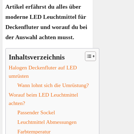
Artikel erfährst du alles über
moderne LED Leuchtmittel für
Deckenfluter und worauf du bei
der Auswahl achten musst.
Inhaltsverzeichnis
Halogen Deckenfluter auf LED
umrüsten
Wann lohnt sich die Umrüstung?
Worauf beim LED Leuchtmittel
achten?
Passender Sockel
Leuchtmittel Abmessungen
Farbtemperatur