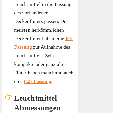
Leuchtmittel in die Fassung
des vorhandenen
Deckenfluters passen. Die
meisten herkömmlichen
Deckenfluter haben eine
R7s
Fassung
zur Aufnahme des
Leuchtmittels. Sehr
kompakte oder ganz alte
Fluter haben manchmal auch
eine
E27 Fassung
.
Leuchtmittel
Abmessungen