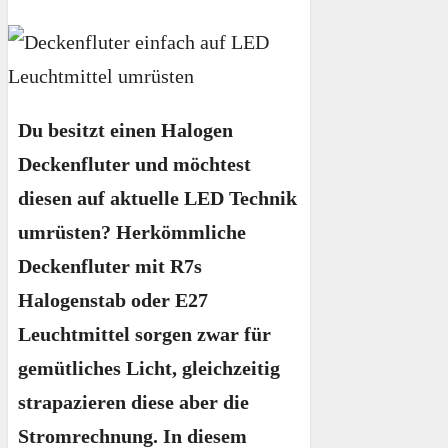
Du besitzt einen Halogen
Deckenfluter und möchtest
diesen auf aktuelle LED Technik
umrüsten? Herkömmliche
Deckenfluter mit R7s
Halogenstab oder E27
Leuchtmittel sorgen zwar für
gemütliches Licht, gleichzeitig
strapazieren diese aber die
Stromrechnung. In diesem