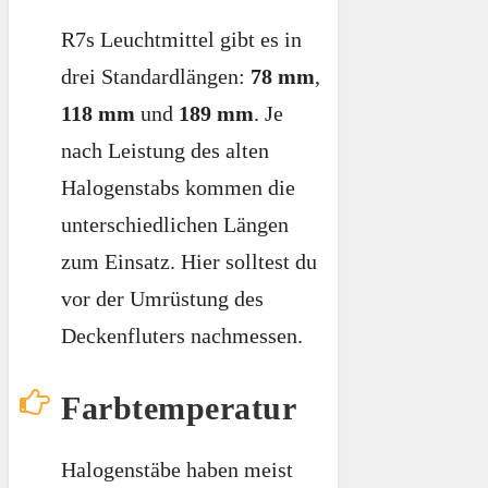
R7s Leuchtmittel gibt es in
drei Standardlängen:
78 mm
,
118 mm
und
189 mm
. Je
nach Leistung des alten
Halogenstabs kommen die
unterschiedlichen Längen
zum Einsatz. Hier solltest du
vor der Umrüstung des
Deckenfluters nachmessen.
Farbtemperatur
Halogenstäbe haben meist