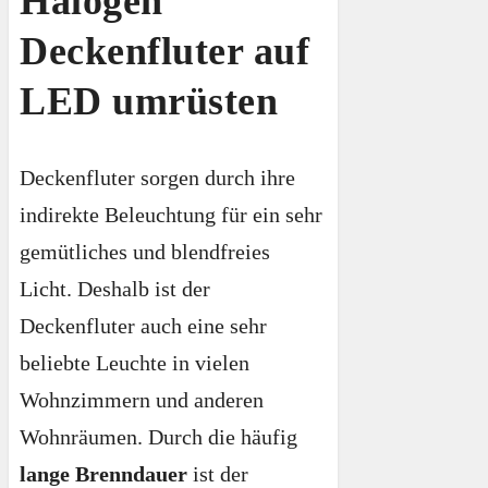
Halogen
Deckenfluter auf
LED umrüsten
Deckenfluter sorgen durch ihre
indirekte Beleuchtung für ein sehr
gemütliches und blendfreies
Licht. Deshalb ist der
Deckenfluter auch eine sehr
beliebte Leuchte in vielen
Wohnzimmern und anderen
Wohnräumen. Durch die häufig
lange Brenndauer
ist der