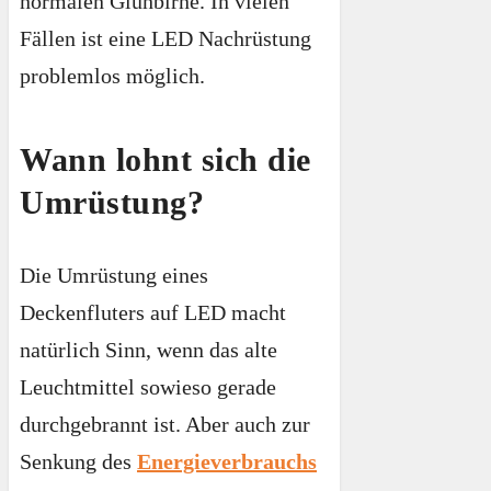
normalen Glühbirne. In vielen
Fällen ist eine LED Nachrüstung
problemlos möglich.
Wann lohnt sich die
Umrüstung?
Die Umrüstung eines
Deckenfluters auf LED macht
natürlich Sinn, wenn das alte
Leuchtmittel sowieso gerade
durchgebrannt ist. Aber auch zur
Senkung des
Energieverbrauchs