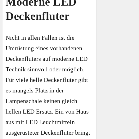
Moderne LED
Deckenfluter
Nicht in allen Fällen ist die
Umrüstung eines vorhandenen
Deckenfluters auf moderne LED
Technik sinnvoll oder möglich.
Für viele helle Deckenfluter gibt
es mangels Platz in der
Lampenschale keinen gleich
hellen LED Ersatz. Ein von Haus
aus mit LED Leuchtmitteln
ausgerüsteter Deckenfluter bringt