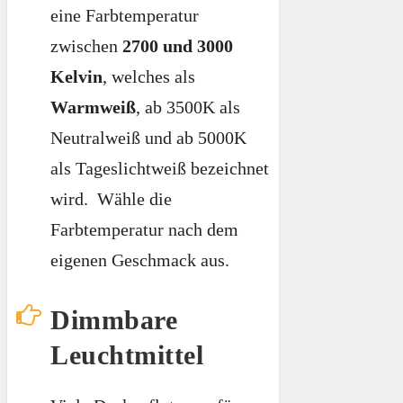
eine Farbtemperatur
zwischen
2700 und 3000
Kelvin
, welches als
Warmweiß
, ab 3500K als
Neutralweiß und ab 5000K
als Tageslichtweiß bezeichnet
wird. Wähle die
Farbtemperatur nach dem
eigenen Geschmack aus.
Dimmbare
Leuchtmittel