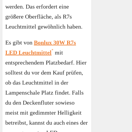
werden. Das erfordert eine
größere Oberfläche, als R7s
Leuchtmittel gewöhnlich haben.
Es gibt von
Bonlux 30W R7s
LED Leuchtmittel
mit
entsprechendem Platzbedarf. Hier
solltest du vor dem Kauf prüfen,
ob das Leuchtmittel in der
Lampenschale Platz findet. Falls
du den Deckenfluter sowieso
meist mit gedimmter Helligkeit
betreibst, kannst du auch eines der