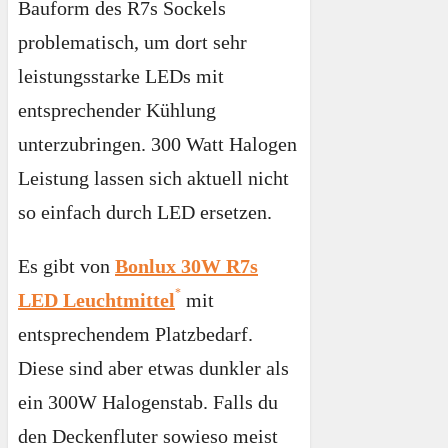
Bauform des R7s Sockels
problematisch, um dort sehr
leistungsstarke LEDs mit
entsprechender Kühlung
unterzubringen. 300 Watt Halogen
Leistung lassen sich aktuell nicht
so einfach durch LED ersetzen.
Es gibt von
Bonlux 30W R7s
LED Leuchtmittel
mit
entsprechendem Platzbedarf.
Diese sind aber etwas dunkler als
ein 300W Halogenstab. Falls du
den Deckenfluter sowieso meist