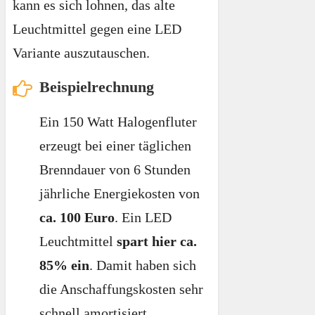
kann es sich lohnen, das alte
Leuchtmittel gegen eine LED
Variante auszutauschen.
Beispielrechnung
Ein 150 Watt Halogenfluter
erzeugt bei einer täglichen
Brenndauer von 6 Stunden
jährliche Energiekosten von
ca. 100 Euro
. Ein LED
Leuchtmittel
spart hier ca.
85% ein
. Damit haben sich
die Anschaffungskosten sehr
schnell amortisiert.