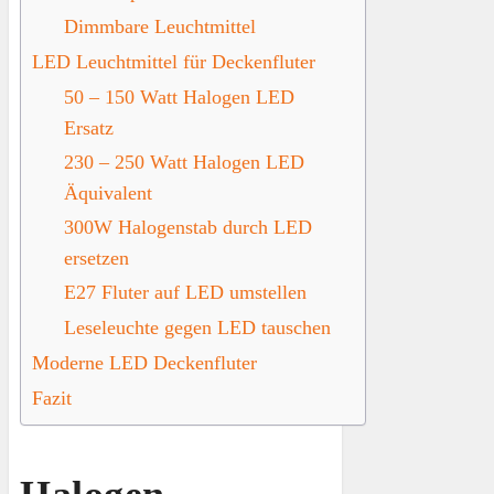
Dimmbare Leuchtmittel
LED Leuchtmittel für Deckenfluter
50 – 150 Watt Halogen LED
Ersatz
230 – 250 Watt Halogen LED
Äquivalent
300W Halogenstab durch LED
ersetzen
E27 Fluter auf LED umstellen
Leseleuchte gegen LED tauschen
Moderne LED Deckenfluter
Fazit