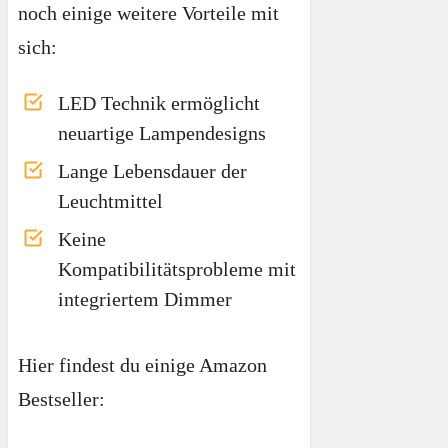
noch einige weitere Vorteile mit
sich:
LED Technik ermöglicht
neuartige Lampendesigns
Lange Lebensdauer der
Leuchtmittel
Keine
Kompatibilitätsprobleme mit
integriertem Dimmer
Hier findest du einige Amazon
Bestseller: