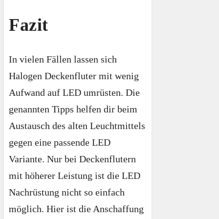
Fazit
In vielen Fällen lassen sich
Halogen Deckenfluter mit wenig
Aufwand auf LED umrüsten. Die
genannten Tipps helfen dir beim
Austausch des alten Leuchtmittels
gegen eine passende LED
Variante. Nur bei Deckenflutern
mit höherer Leistung ist die LED
Nachrüstung nicht so einfach
möglich. Hier ist die Anschaffung