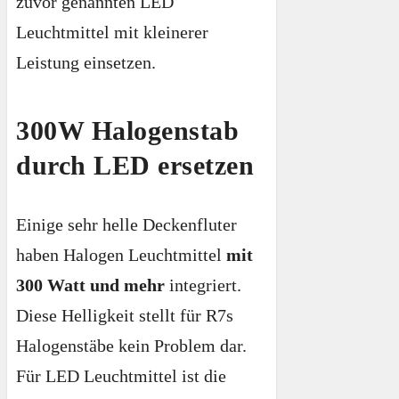
zuvor genannten LED
Leuchtmittel mit kleinerer
Leistung einsetzen.
300W Halogenstab
durch LED ersetzen
Einige sehr helle Deckenfluter
haben Halogen Leuchtmittel
mit
300 Watt und mehr
integriert.
Diese Helligkeit stellt für R7s
Halogenstäbe kein Problem dar.
Für LED Leuchtmittel ist die