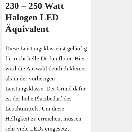
230 – 250 Watt
Halogen LED
Äquivalent
Diese Leistungsklasse ist geläufig
für recht helle Deckenfluter. Hier
wird die Auswahl deutlich kleiner
als in der vorherigen
Leistungsklasse. Der Grund dafür
ist der hohe Platzbedarf des
Leuchtmittels. Um diese
Helligkeit zu erreichen, müssen
sehr viele LEDs eingesetzt