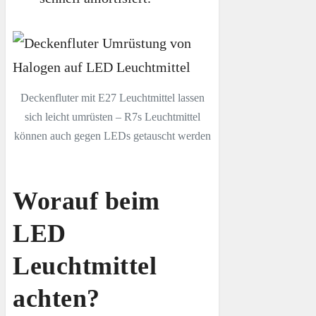
Deckenfluter mit E27 Leuchtmittel lassen
sich leicht umrüsten – R7s Leuchtmittel
können auch gegen LEDs getauscht werden
Worauf beim
LED
Leuchtmittel
achten?