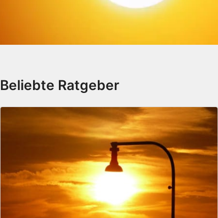
Beliebte Ratgeber