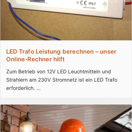
LED Trafo Leistung berechnen – unser
Online-Rechner hilft
Zum Betrieb von 12V LED Leuchtmitteln und
Strahlern am 230V Stromnetz ist ein LED Trafo
erforderlich. …