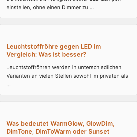
einstellen, ohne einen Dimmer zu …
Leuchtstoffröhre gegen LED im
Vergleich: Was ist besser?
Leuchtstoffröhren werden in unterschiedlichen
Varianten an vielen Stellen sowohl im privaten als
…
Was bedeutet WarmGlow, GlowDim,
DimTone, DimToWarm oder Sunset