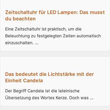
Zeitschaltuhr für LED Lampen: Das musst
du beachten
Eine Zeitschaltuhr ist praktisch, um die
Beleuchtung zu festgelegten Zeiten automatisch
einzuschalten. …
Das bedeutet die Lichtstärke mit der
Einheit Candela
Der Begriff Candela ist die lateinische
Übersetzung des Wortes Kerze. Doch was …