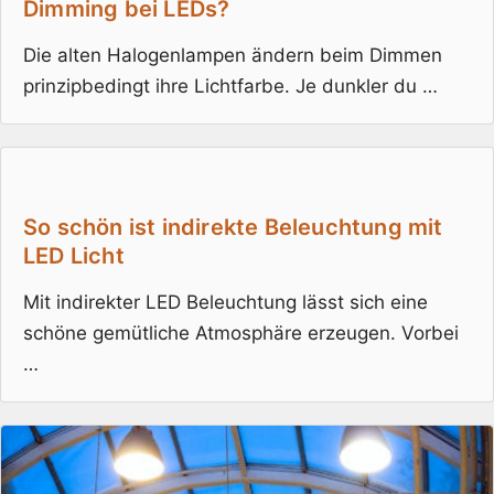
Dimming bei LEDs?
Die alten Halogenlampen ändern beim Dimmen
prinzipbedingt ihre Lichtfarbe. Je dunkler du …
So schön ist indirekte Beleuchtung mit
LED Licht
Mit indirekter LED Beleuchtung lässt sich eine
schöne gemütliche Atmosphäre erzeugen. Vorbei
…