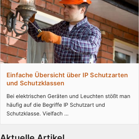
Einfache Übersicht über IP Schutzarten
und Schutzklassen
Bei elektrischen Geräten und Leuchten stößt man
häufig auf die Begriffe IP Schutzart und
Schutzklasse. Vielfach …
Aktuelle Artikel