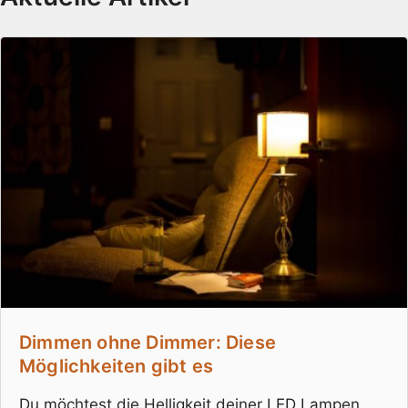
Dimmen ohne Dimmer: Diese
Möglichkeiten gibt es
Du möchtest die Helligkeit deiner LED Lampen