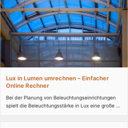
Lux in Lumen umrechnen – Einfacher
Online Rechner
Bei der Planung von Beleuchtungseinrichtungen
spielt die Beleuchtungsstärke in Lux eine große …