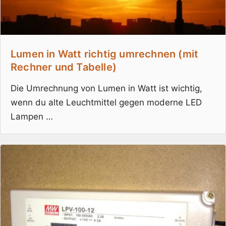
Lumen in Watt richtig umrechnen (mit
Rechner und Tabelle)
Die Umrechnung von Lumen in Watt ist wichtig,
wenn du alte Leuchtmittel gegen moderne LED
Lampen …