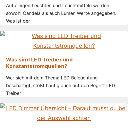
Auf einigen Leuchten und Leuchtmitteln werden
sowohl Candela als auch Lumen Werte angegeben.
Was ist der
Was sind LED Treiber und
Konstantstromquellen?
Wer sich mit dem Thema LED Beleuchtung
beschäftigt, stößt häufig auch auf den Begriff LED
Treiber