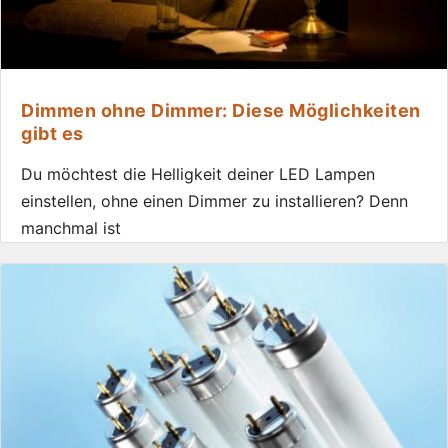
Dimmen ohne Dimmer: Diese Möglichkeiten
gibt es
Du möchtest die Helligkeit deiner LED Lampen
einstellen, ohne einen Dimmer zu installieren? Denn
manchmal ist