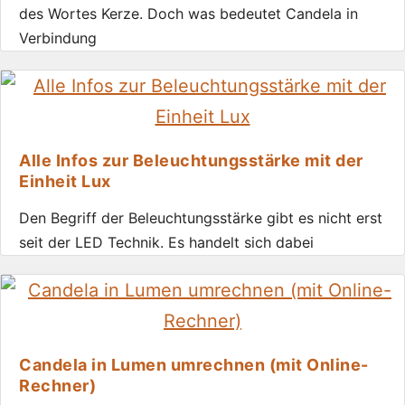
des Wortes Kerze. Doch was bedeutet Candela in
Verbindung
Alle Infos zur Beleuchtungsstärke mit der
Einheit Lux
Den Begriff der Beleuchtungsstärke gibt es nicht erst
seit der LED Technik. Es handelt sich dabei
Candela in Lumen umrechnen (mit Online-
Rechner)