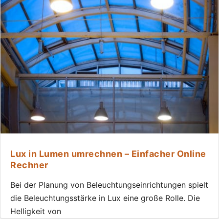
Lux in Lumen umrechnen – Einfacher Online
Rechner
Bei der Planung von Beleuchtungseinrichtungen spielt
die Beleuchtungsstärke in Lux eine große Rolle. Die
Helligkeit von