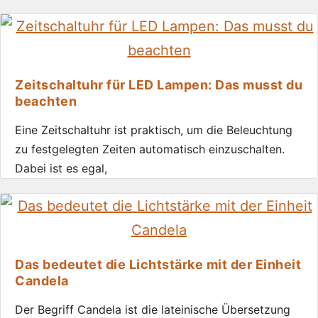
Zeitschaltuhr für LED Lampen: Das musst du
beachten
Eine Zeitschaltuhr ist praktisch, um die Beleuchtung
zu festgelegten Zeiten automatisch einzuschalten.
Dabei ist es egal,
Das bedeutet die Lichtstärke mit der Einheit
Candela
Der Begriff Candela ist die lateinische Übersetzung