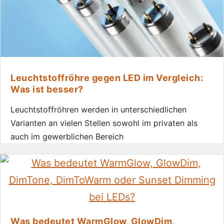
Leuchtstoffröhre gegen LED im Vergleich:
Was ist besser?
Leuchtstoffröhren werden in unterschiedlichen
Varianten an vielen Stellen sowohl im privaten als
auch im gewerblichen Bereich
Was bedeutet WarmGlow, GlowDim,