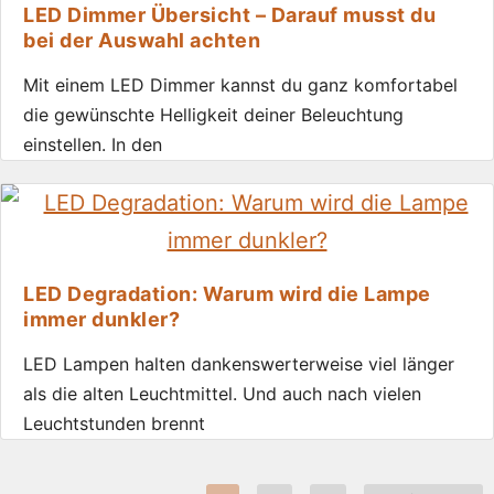
LED Dimmer Übersicht – Darauf musst du
bei der Auswahl achten
Mit einem LED Dimmer kannst du ganz komfortabel
die gewünschte Helligkeit deiner Beleuchtung
einstellen. In den
LED Degradation: Warum wird die Lampe
immer dunkler?
LED Lampen halten dankenswerterweise viel länger
als die alten Leuchtmittel. Und auch nach vielen
Leuchtstunden brennt