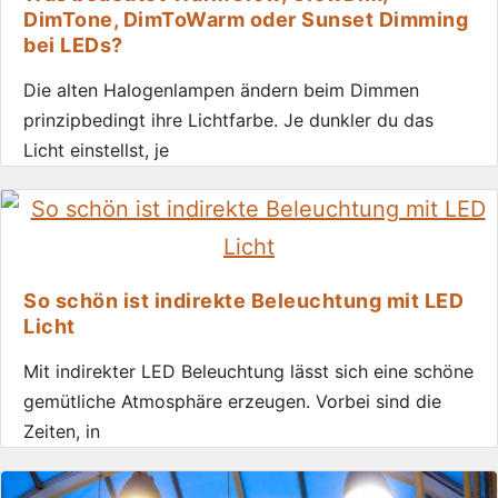
DimTone, DimToWarm oder Sunset Dimming
bei LEDs?
Die alten Halogenlampen ändern beim Dimmen
prinzipbedingt ihre Lichtfarbe. Je dunkler du das
Licht einstellst, je
So schön ist indirekte Beleuchtung mit LED
Licht
Mit indirekter LED Beleuchtung lässt sich eine schöne
gemütliche Atmosphäre erzeugen. Vorbei sind die
Zeiten, in