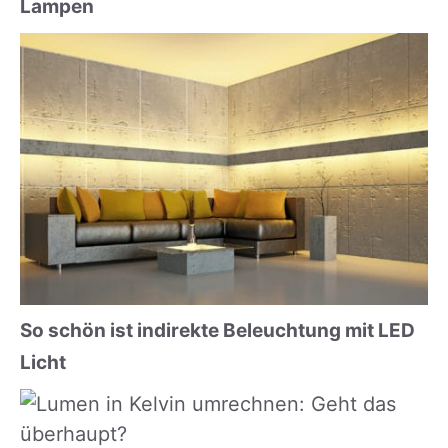
Lampen
So schön ist indirekte Beleuchtung mit LED
Licht