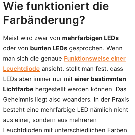
Wie funktioniert die
Farbänderung?
Meist wird zwar von
mehrfarbigen LEDs
oder von
bunten LEDs
gesprochen. Wenn
man sich die genaue
Funktionsweise einer
Leuchtdiode
ansieht, stellt man fest, dass
LEDs aber immer nur mit
einer bestimmten
Lichtfarbe
hergestellt werden können. Das
Geheimnis liegt also woanders. In der Praxis
besteht eine mehrfarbige LED nämlich nicht
aus einer, sondern aus mehreren
Leuchtdioden mit unterschiedlichen Farben.