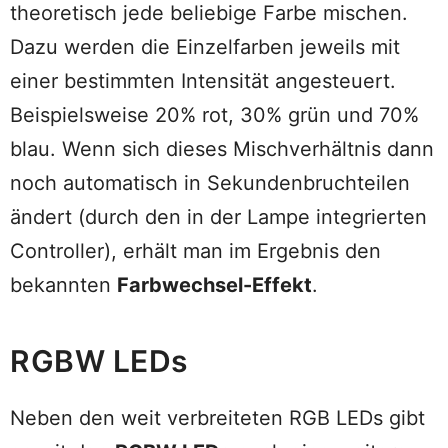
theoretisch jede beliebige Farbe mischen.
Dazu werden die Einzelfarben jeweils mit
einer bestimmten Intensität angesteuert.
Beispielsweise 20% rot, 30% grün und 70%
blau. Wenn sich dieses Mischverhältnis dann
noch automatisch in Sekundenbruchteilen
ändert (durch den in der Lampe integrierten
Controller), erhält man im Ergebnis den
bekannten
Farbwechsel-Effekt
.
RGBW LEDs
Neben den weit verbreiteten RGB LEDs gibt