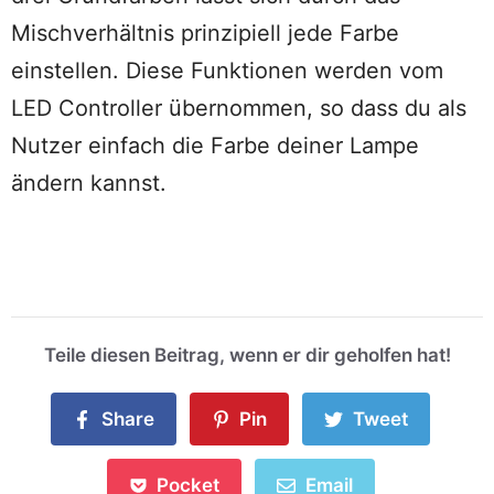
Mischverhältnis prinzipiell jede Farbe
einstellen. Diese Funktionen werden vom
LED Controller übernommen, so dass du als
Nutzer einfach die Farbe deiner Lampe
ändern kannst.
Teile diesen Beitrag, wenn er dir geholfen hat!
Share
Pin
Tweet
Pocket
Email