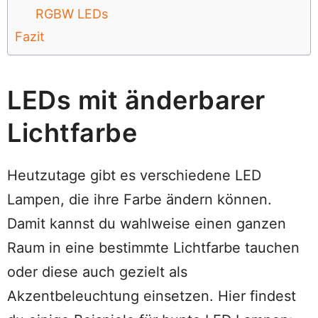
RGBW LEDs
Fazit
LEDs mit änderbarer
Lichtfarbe
Heutzutage gibt es verschiedene LED
Lampen, die ihre Farbe ändern können.
Damit kannst du wahlweise einen ganzen
Raum in eine bestimmte Lichtfarbe tauchen
oder diese auch gezielt als
Akzentbeleuchtung einsetzen. Hier findest