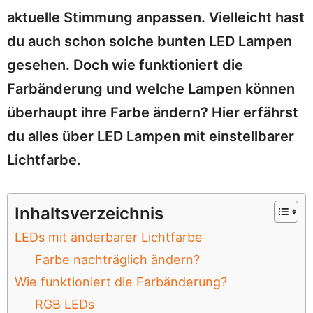
aktuelle Stimmung anpassen. Vielleicht hast
du auch schon solche bunten LED Lampen
gesehen. Doch wie funktioniert die
Farbänderung und welche Lampen können
überhaupt ihre Farbe ändern? Hier erfährst
du alles über LED Lampen mit einstellbarer
Lichtfarbe.
Inhaltsverzeichnis
LEDs mit änderbarer Lichtfarbe
Farbe nachträglich ändern?
Wie funktioniert die Farbänderung?
RGB LEDs