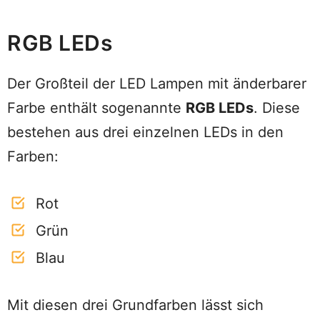
RGB LEDs
Der Großteil der LED Lampen mit änderbarer
Farbe enthält sogenannte
RGB LEDs
. Diese
bestehen aus drei einzelnen LEDs in den
Farben:
Rot
Grün
Blau
Mit diesen drei Grundfarben lässt sich