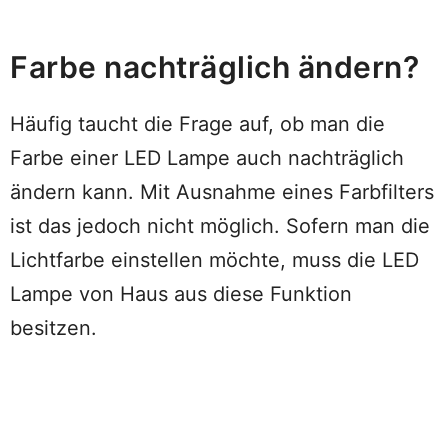
Farbe nachträglich ändern?
Häufig taucht die Frage auf, ob man die
Farbe einer LED Lampe auch nachträglich
ändern kann. Mit Ausnahme eines Farbfilters
ist das jedoch nicht möglich. Sofern man die
Lichtfarbe einstellen möchte, muss die LED
Lampe von Haus aus diese Funktion
besitzen.