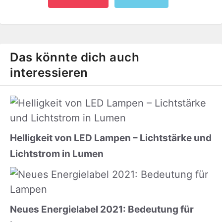
Das könnte dich auch
interessieren
Helligkeit von LED Lampen – Lichtstärke und
Lichtstrom in Lumen
Neues Energielabel 2021: Bedeutung für