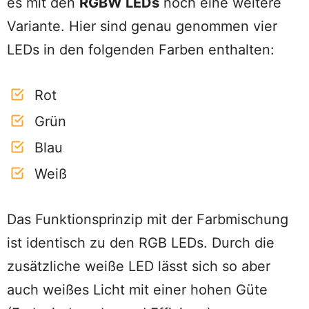
es mit den
RGBW LEDs
noch eine weitere
Variante. Hier sind genau genommen vier
LEDs in den folgenden Farben enthalten:
Rot
Grün
Blau
Weiß
Das Funktionsprinzip mit der Farbmischung
ist identisch zu den RGB LEDs. Durch die
zusätzliche weiße LED lässt sich so aber
auch weißes Licht mit einer hohen Güte