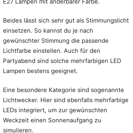
E27 Lampen mit änderbarer Farbe.
Beides lässt sich sehr gut als Stimmungslicht
einsetzen. So kannst du je nach
gewünschter Stimmung die passende
Lichtfarbe einstellen. Auch für den
Partyabend sind solche mehrfarbigen LED
Lampen bestens geeignet.
Eine besondere Kategorie sind sogenannte
Lichtwecker. Hier sind ebenfalls mehrfarbige
LEDs integriert, um zur gewünschten
Weckzeit einen Sonnenaufgang zu
simulieren.