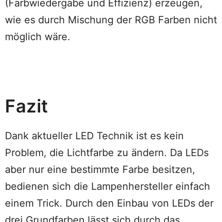
(Farbwiedergabe und Effizienz) erzeugen,
wie es durch Mischung der RGB Farben nicht
möglich wäre.
Fazit
Dank aktueller LED Technik ist es kein
Problem, die Lichtfarbe zu ändern. Da LEDs
aber nur eine bestimmte Farbe besitzen,
bedienen sich die Lampenhersteller einfach
einem Trick. Durch den Einbau von LEDs der
drei Grundfarben lässt sich durch das