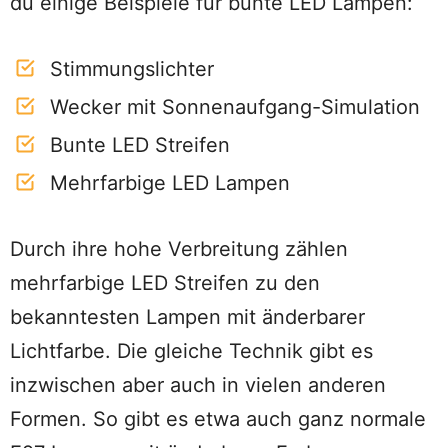
du einige Beispiele für bunte LED Lampen:
Stimmungslichter
Wecker mit Sonnenaufgang-Simulation
Bunte LED Streifen
Mehrfarbige LED Lampen
Durch ihre hohe Verbreitung zählen
mehrfarbige LED Streifen zu den
bekanntesten Lampen mit änderbarer
Lichtfarbe. Die gleiche Technik gibt es
inzwischen aber auch in vielen anderen
Formen. So gibt es etwa auch ganz normale