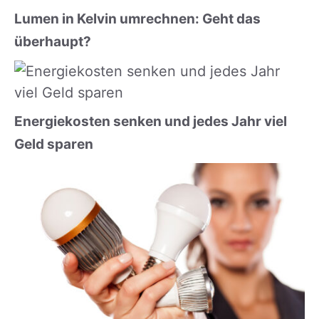
Lumen in Kelvin umrechnen: Geht das
überhaupt?
Energiekosten senken und jedes Jahr viel
Geld sparen