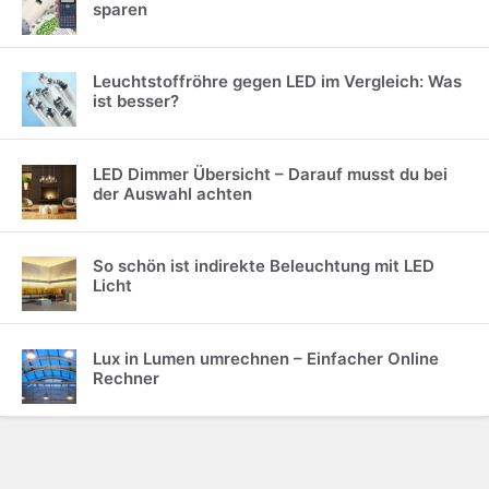
sparen
Leuchtstoffröhre gegen LED im Vergleich: Was
ist besser?
LED Dimmer Übersicht – Darauf musst du bei
der Auswahl achten
So schön ist indirekte Beleuchtung mit LED
Licht
Lux in Lumen umrechnen – Einfacher Online
Rechner