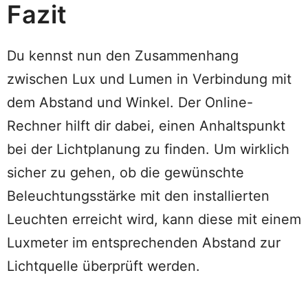
Fazit
Du kennst nun den Zusammenhang
zwischen Lux und Lumen in Verbindung mit
dem Abstand und Winkel. Der Online-
Rechner hilft dir dabei, einen Anhaltspunkt
bei der Lichtplanung zu finden. Um wirklich
sicher zu gehen, ob die gewünschte
Beleuchtungsstärke mit den installierten
Leuchten erreicht wird, kann diese mit einem
Luxmeter im entsprechenden Abstand zur
Lichtquelle überprüft werden.