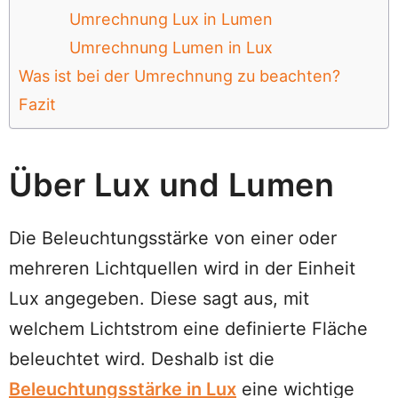
Umrechnung Lux in Lumen
Umrechnung Lumen in Lux
Was ist bei der Umrechnung zu beachten?
Fazit
Über Lux und Lumen
Die Beleuchtungsstärke von einer oder
mehreren Lichtquellen wird in der Einheit
Lux angegeben. Diese sagt aus, mit
welchem Lichtstrom eine definierte Fläche
beleuchtet wird. Deshalb ist die
Beleuchtungsstärke in Lux
eine wichtige