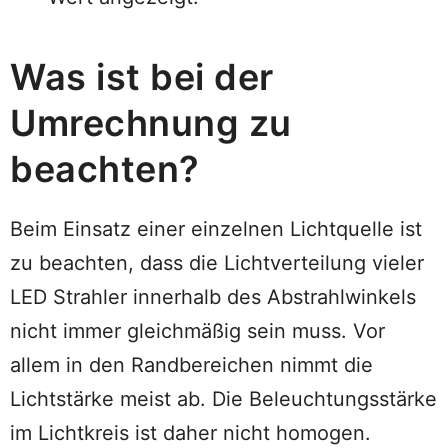
Was ist bei der
Umrechnung zu
beachten?
Beim Einsatz einer einzelnen Lichtquelle ist
zu beachten, dass die Lichtverteilung vieler
LED Strahler innerhalb des Abstrahlwinkels
nicht immer gleichmäßig sein muss. Vor
allem in den Randbereichen nimmt die
Lichtstärke meist ab. Die Beleuchtungsstärke
im Lichtkreis ist daher nicht homogen.