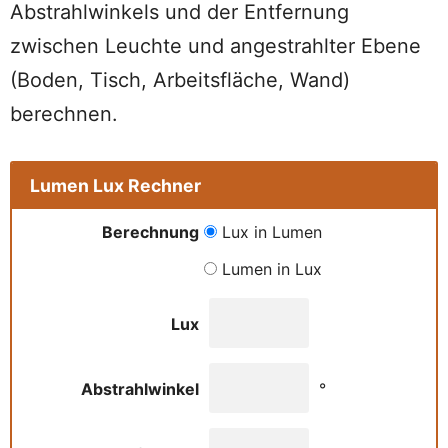
Abstrahlwinkels und der Entfernung
zwischen Leuchte und angestrahlter Ebene
(Boden, Tisch, Arbeitsfläche, Wand)
berechnen.
Lumen Lux Rechner
Berechnung
Lux in Lumen
Lumen in Lux
Lux
Abstrahlwinkel
°