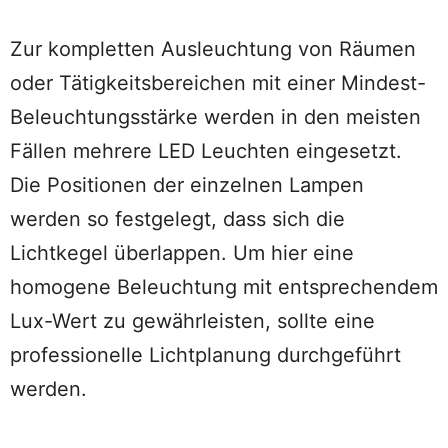
Zur kompletten Ausleuchtung von Räumen
oder Tätigkeitsbereichen mit einer Mindest-
Beleuchtungsstärke werden in den meisten
Fällen mehrere LED Leuchten eingesetzt.
Die Positionen der einzelnen Lampen
werden so festgelegt, dass sich die
Lichtkegel überlappen. Um hier eine
homogene Beleuchtung mit entsprechendem
Lux-Wert zu gewährleisten, sollte eine
professionelle Lichtplanung durchgeführt
werden.