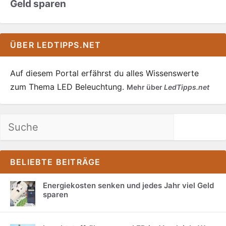
Geld sparen
ÜBER LEDTIPPS.NET
Auf diesem Portal erfährst du alles Wissenswerte
zum Thema LED Beleuchtung.
Mehr über
LedTipps.net
Suchen
BELIEBTE BEITRÄGE
Energiekosten senken und jedes Jahr viel Geld
sparen