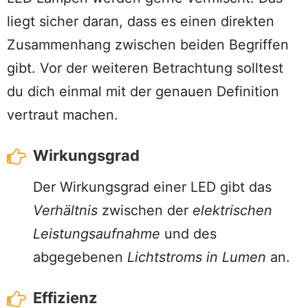
liegt sicher daran, dass es einen direkten
Zusammenhang zwischen beiden Begriffen
gibt. Vor der weiteren Betrachtung solltest
du dich einmal mit der genauen Definition
vertraut machen.
Wirkungsgrad
Der Wirkungsgrad einer LED gibt das
Verhältnis
zwischen der
elektrischen
Leistungsaufnahme
und des
abgegebenen
Lichtstroms in Lumen
an.
Effizienz