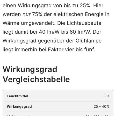
einen Wirkungsgrad von bis zu 25%. Hier
werden
nur
75% der elektrischen Energie in
Wärme umgewandelt. Die Lichtausbeute
liegt damit bei 40 lm/W bis 60 lm/W. Der
Wirkungsgrad gegenüber der Glühlampe
liegt immerhin bei Faktor vier bis fünf.
Wirkungsgrad
Vergleichstabelle
LED
Leuchtmittel
Wirkungsgrad
Lichtausbeute
25 – 40%