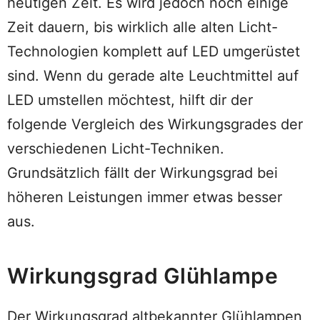
heutigen Zeit. Es wird jedoch noch einige
Zeit dauern, bis wirklich alle alten Licht-
Technologien komplett auf LED umgerüstet
sind. Wenn du gerade alte Leuchtmittel auf
LED umstellen möchtest, hilft dir der
folgende Vergleich des Wirkungsgrades der
verschiedenen Licht-Techniken.
Grundsätzlich fällt der Wirkungsgrad bei
höheren Leistungen immer etwas besser
aus.
Wirkungsgrad Glühlampe
Der Wirkungsgrad altbekannter Glühlampen