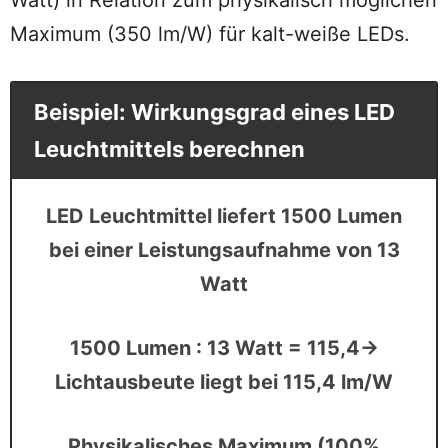
Maximum (350 lm/W) für kalt-weiße LEDs.
Beispiel: Wirkungsgrad eines LED
Leuchtmittels berechnen
LED Leuchtmittel liefert 1500 Lumen
bei einer Leistungsaufnahme von 13
Watt
1500 Lumen : 13 Watt = 115,4→
Lichtausbeute liegt bei 115,4 lm/W
Physikalisches Maximum (100%