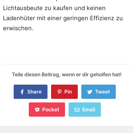
Lichtausbeute zu kaufen und keinen
Ladenhüter mit einer geringen Effizienz zu
erwischen.
Teile diesen Beitrag, wenn er dir geholfen hat!
Share
Pin
Tweet
Pocket
Email