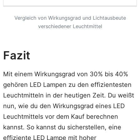
Vergleich von Wirkungsgrad und Lichtausbeute
verschiedener Leuchtmittel
Fazit
Mit einem Wirkungsgrad von 30% bis 40%
gehören LED Lampen zu den effizientesten
Leuchtmitteln in der heutigen Zeit. Du weißt
nun, wie du den Wirkungsgrad eines LED
Leuchtmittels vor dem Kauf berechnen
kannst. So kannst du sicherstellen, eine
effiziente LED Lampe mit hoher