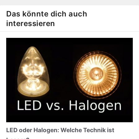
Das könnte dich auch
interessieren
LED oder Halogen: Welche Technik ist