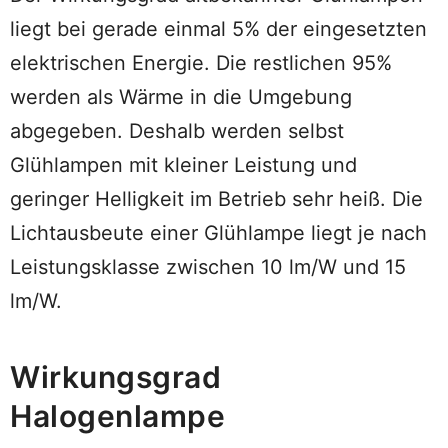
liegt bei gerade einmal 5% der eingesetzten
elektrischen Energie. Die restlichen 95%
werden als Wärme in die Umgebung
abgegeben. Deshalb werden selbst
Glühlampen mit kleiner Leistung und
geringer Helligkeit im Betrieb sehr heiß. Die
Lichtausbeute einer Glühlampe liegt je nach
Leistungsklasse zwischen 10 lm/W und 15
lm/W.
Wirkungsgrad
Halogenlampe