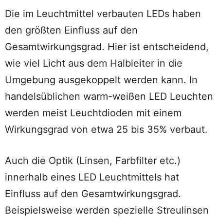
Die im Leuchtmittel verbauten LEDs haben
den größten Einfluss auf den
Gesamtwirkungsgrad. Hier ist entscheidend,
wie viel Licht aus dem Halbleiter in die
Umgebung ausgekoppelt werden kann. In
handelsüblichen warm-weißen LED Leuchten
werden meist Leuchtdioden mit einem
Wirkungsgrad von etwa 25 bis 35% verbaut.
Auch die Optik (Linsen, Farbfilter etc.)
innerhalb eines LED Leuchtmittels hat
Einfluss auf den Gesamtwirkungsgrad.
Beispielsweise werden spezielle Streulinsen