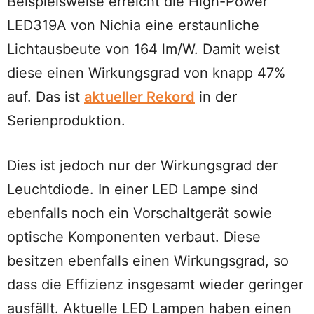
Beispielsweise erreicht die High-Power
LED319A von Nichia eine erstaunliche
Lichtausbeute von 164 lm/W. Damit weist
diese einen Wirkungsgrad von knapp 47%
auf. Das ist
aktueller Rekord
in der
Serienproduktion.
Dies ist jedoch nur der Wirkungsgrad der
Leuchtdiode. In einer LED Lampe sind
ebenfalls noch ein Vorschaltgerät sowie
optische Komponenten verbaut. Diese
besitzen ebenfalls einen Wirkungsgrad, so
dass die Effizienz insgesamt wieder geringer
ausfällt. Aktuelle LED Lampen haben einen