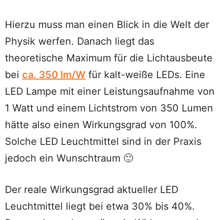
Hierzu muss man einen Blick in die Welt der
Physik werfen. Danach liegt das
theoretische Maximum für die Lichtausbeute
bei
ca. 350 lm/W
für kalt-weiße LEDs. Eine
LED Lampe mit einer Leistungsaufnahme von
1 Watt und einem Lichtstrom von 350 Lumen
hätte also einen Wirkungsgrad von 100%.
Solche LED Leuchtmittel sind in der Praxis
jedoch ein Wunschtraum 🙂
Der reale Wirkungsgrad aktueller LED
Leuchtmittel liegt bei etwa 30% bis 40%.