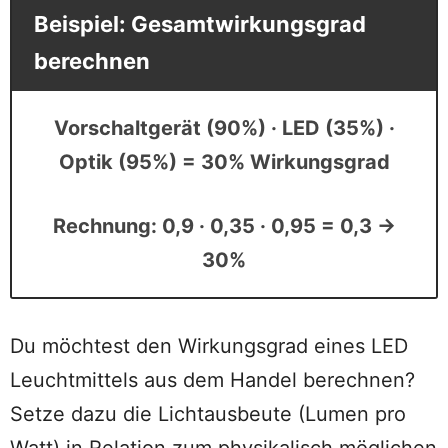
Beispiel: Gesamtwirkungsgrad
berechnen
Vorschaltgerät (90%) · LED (35%) ·
Optik (95%) = 30% Wirkungsgrad
Rechnung: 0,9 · 0,35 · 0,95 = 0,3 →
30%
Du möchtest den Wirkungsgrad eines LED
Leuchtmittels aus dem Handel berechnen?
Setze dazu die Lichtausbeute (Lumen pro
Watt) in Relation zum physikalisch möglichen