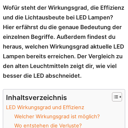
Wofür steht der Wirkungsgrad, die Effizienz
und die Lichtausbeute bei LED Lampen?
Hier erfährst du die genaue Bedeutung der
einzelnen Begriffe. Außerdem findest du
heraus, welchen Wirkungsgrad aktuelle LED
Lampen bereits erreichen. Der Vergleich zu
den alten Leuchtmitteln zeigt dir, wie viel
besser die LED abschneidet.
Inhaltsverzeichnis
LED Wirkungsgrad und Effizienz
Welcher Wirkungsgrad ist möglich?
Wo entstehen die Verluste?