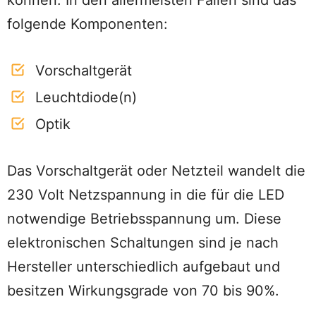
folgende Komponenten:
Vorschaltgerät
Leuchtdiode(n)
Optik
Das Vorschaltgerät oder Netzteil wandelt die
230 Volt Netzspannung in die für die LED
notwendige Betriebsspannung um. Diese
elektronischen Schaltungen sind je nach
Hersteller unterschiedlich aufgebaut und
besitzen Wirkungsgrade von 70 bis 90%.