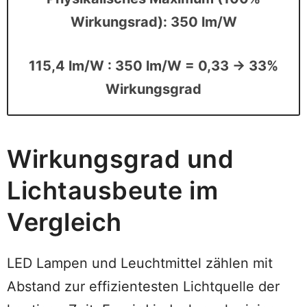
Wirkungsrad): 350 lm/W
115,4 lm/W : 350 lm/W = 0,33 → 33%
Wirkungsgrad
Wirkungsgrad und
Lichtausbeute im
Vergleich
LED Lampen und Leuchtmittel zählen mit
Abstand zur effizientesten Lichtquelle der