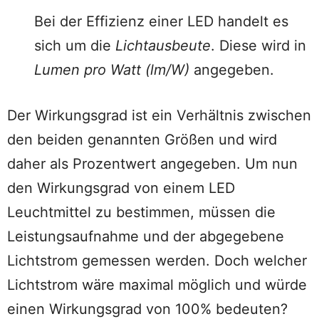
Bei der Effizienz einer LED handelt es
sich um die
Lichtausbeute
. Diese wird in
Lumen pro Watt (lm/W)
angegeben.
Der Wirkungsgrad ist ein Verhältnis zwischen
den beiden genannten Größen und wird
daher als Prozentwert angegeben. Um nun
den Wirkungsgrad von einem LED
Leuchtmittel zu bestimmen, müssen die
Leistungsaufnahme und der abgegebene
Lichtstrom gemessen werden. Doch welcher
Lichtstrom wäre maximal möglich und würde
einen Wirkungsgrad von 100% bedeuten?