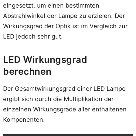
eingesetzt, um einen bestimmten
Abstrahlwinkel der Lampe zu erzielen. Der
Wirkungsgrad der Optik ist im Vergleich zur
LED jedoch sehr gut.
LED Wirkungsgrad
berechnen
Der Gesamtwirkungsgrad einer LED Lampe
ergibt sich durch die Multiplikation der
einzelnen Wirkungsgrade aller enthaltenen
Komponenten.