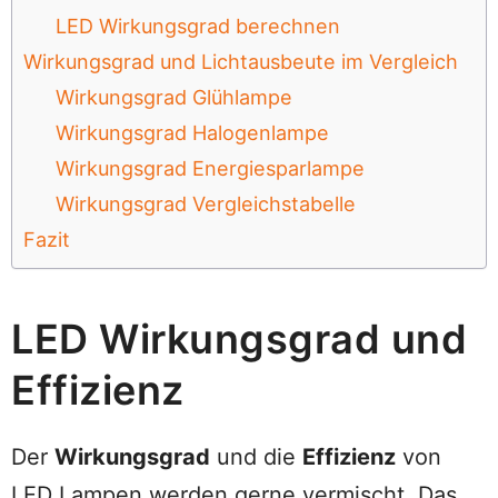
LED Wirkungsgrad berechnen
Wirkungsgrad und Lichtausbeute im Vergleich
Wirkungsgrad Glühlampe
Wirkungsgrad Halogenlampe
Wirkungsgrad Energiesparlampe
Wirkungsgrad Vergleichstabelle
Fazit
LED Wirkungsgrad und
Effizienz
Der
Wirkungsgrad
und die
Effizienz
von
LED Lampen werden gerne vermischt. Das