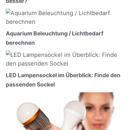
besser?
Aquarium Beleuchtung / Lichtbedarf
berechnen
LED Lampensockel im Überblick: Finde den
passenden Sockel