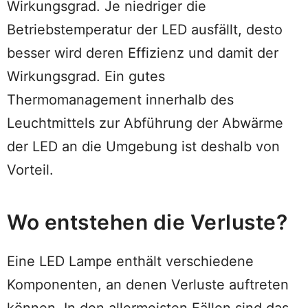
Wirkungsgrad. Je niedriger die
Betriebstemperatur der LED ausfällt, desto
besser wird deren Effizienz und damit der
Wirkungsgrad. Ein gutes
Thermomanagement innerhalb des
Leuchtmittels zur Abführung der Abwärme
der LED an die Umgebung ist deshalb von
Vorteil.
Wo entstehen die Verluste?
Eine LED Lampe enthält verschiedene
Komponenten, an denen Verluste auftreten
können. In den allermeisten Fällen sind das