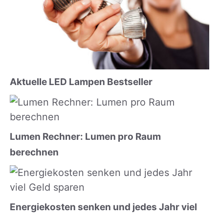
Aktuelle LED Lampen Bestseller
Lumen Rechner: Lumen pro Raum
berechnen
Energiekosten senken und jedes Jahr viel