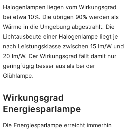
Halogenlampen liegen vom Wirkungsgrad
bei etwa 10%. Die übrigen 90% werden als
Wärme in die Umgebung abgestrahlt. Die
Lichtausbeute einer Halogenlampe liegt je
nach Leistungsklasse zwischen 15 lm/W und
20 lm/W. Der Wirkungsgrad fällt damit nur
geringfügig besser aus als bei der
Glühlampe.
Wirkungsgrad
Energiesparlampe
Die Energiesparlampe erreicht immerhin