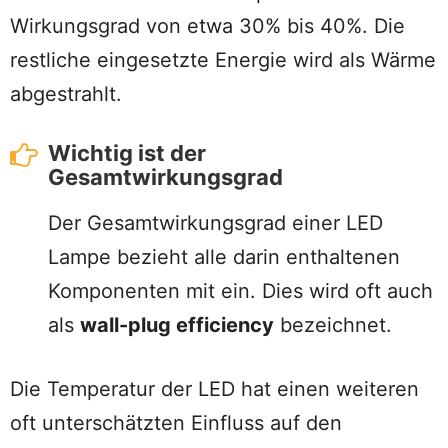
Wirkungsgrad von etwa 30% bis 40%. Die
restliche eingesetzte Energie wird als Wärme
abgestrahlt.
Wichtig ist der
Gesamtwirkungsgrad
Der Gesamtwirkungsgrad einer LED
Lampe bezieht alle darin enthaltenen
Komponenten mit ein. Dies wird oft auch
als
wall-plug efficiency
bezeichnet.
Die Temperatur der LED hat einen weiteren
oft unterschätzten Einfluss auf den