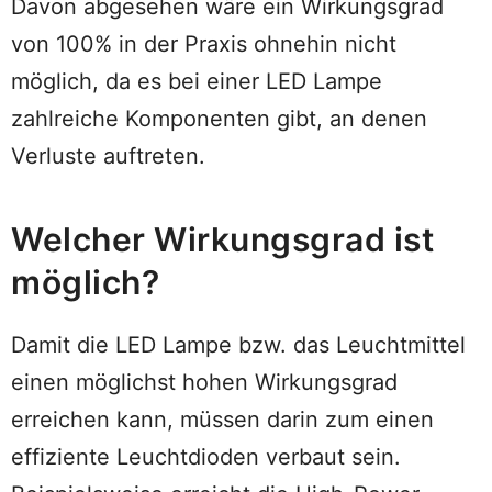
Davon abgesehen wäre ein Wirkungsgrad
von 100% in der Praxis ohnehin nicht
möglich, da es bei einer LED Lampe
zahlreiche Komponenten gibt, an denen
Verluste auftreten.
Welcher Wirkungsgrad ist
möglich?
Damit die LED Lampe bzw. das Leuchtmittel
einen möglichst hohen Wirkungsgrad
erreichen kann, müssen darin zum einen
effiziente Leuchtdioden verbaut sein.