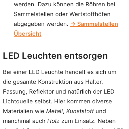
werden. Dazu können die Röhren bei
Sammelstellen oder Wertstoffhöfen
abgegeben werden.
→ Sammelstellen
Übersicht
LED Leuchten entsorgen
Bei einer LED Leuchte handelt es sich um
die gesamte Konstruktion aus Halter,
Fassung, Reflektor und natürlich der LED
Lichtquelle selbst. Hier kommen diverse
Materialien wie
Metall
,
Kunststoff
und
manchmal auch
Holz
zum Einsatz. Neben