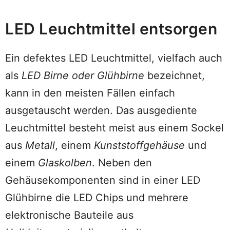
LED Leuchtmittel entsorgen
Ein defektes LED Leuchtmittel, vielfach auch
als
LED Birne oder Glühbirne
bezeichnet,
kann in den meisten Fällen einfach
ausgetauscht werden. Das ausgediente
Leuchtmittel besteht meist aus einem Sockel
aus
Metall
, einem
Kunststoffgehäuse
und
einem
Glaskolben
. Neben den
Gehäusekomponenten sind in einer LED
Glühbirne die LED Chips und mehrere
elektronische Bauteile aus