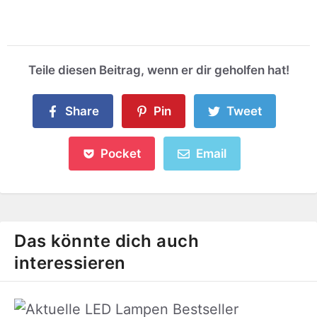
Teile diesen Beitrag, wenn er dir geholfen hat!
Share
Pin
Tweet
Pocket
Email
Das könnte dich auch
interessieren