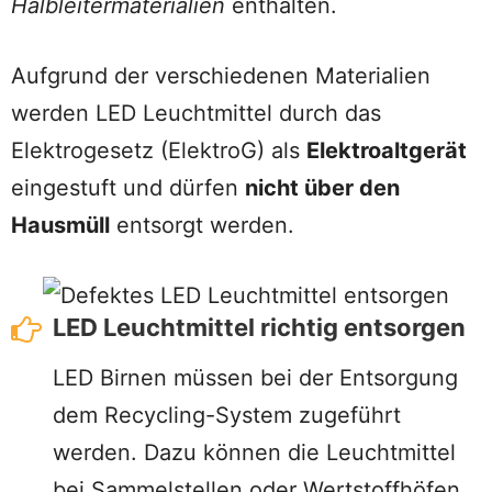
Halbleitermaterialien
enthalten.
Aufgrund der verschiedenen Materialien
werden LED Leuchtmittel durch das
Elektrogesetz (ElektroG) als
Elektroaltgerät
eingestuft und dürfen
nicht über den
Hausmüll
entsorgt werden.
LED Leuchtmittel richtig entsorgen
LED Birnen müssen bei der Entsorgung
dem Recycling-System zugeführt
werden. Dazu können die Leuchtmittel
bei Sammelstellen oder Wertstoffhöfen