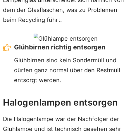
dem der Glasflaschen, was zu Problemen
beim Recycling führt.
Glühbirnen richtig entsorgen
Glühbirnen sind kein Sondermüll und
dürfen ganz normal über den Restmüll
entsorgt werden.
Halogenlampen entsorgen
Die Halogenlampe war der Nachfolger der
Glühlampe und ist technisch gesehen sehr