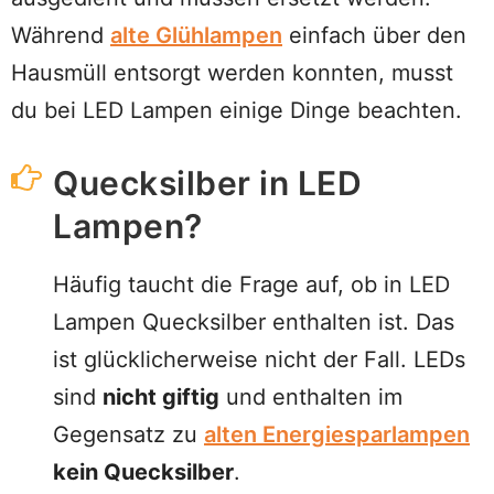
Während
alte Glühlampen
einfach über den
Hausmüll entsorgt werden konnten, musst
du bei LED Lampen einige Dinge beachten.
Quecksilber in LED
Lampen?
Häufig taucht die Frage auf, ob in LED
Lampen Quecksilber enthalten ist. Das
ist glücklicherweise nicht der Fall. LEDs
sind
nicht giftig
und enthalten im
Gegensatz zu
alten Energiesparlampen
kein Quecksilber
.