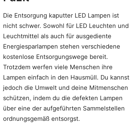
Die Entsorgung kaputter LED Lampen ist
nicht schwer. Sowohl für LED Leuchten und
Leuchtmittel als auch für ausgediente
Energiesparlampen stehen verschiedene
kostenlose Entsorgungswege bereit.
Trotzdem werfen viele Menschen ihre
Lampen einfach in den Hausmüll. Du kannst
jedoch die Umwelt und deine Mitmenschen
schützen, indem du die defekten Lampen
über eine der aufgeführten Sammelstellen
ordnungsgemäß entsorgst.