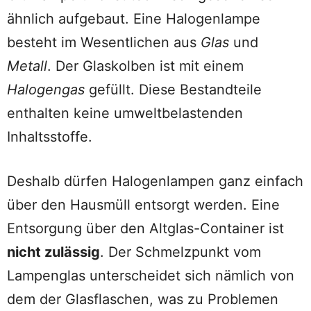
ähnlich aufgebaut. Eine Halogenlampe
besteht im Wesentlichen aus
Glas
und
Metall
. Der Glaskolben ist mit einem
Halogengas
gefüllt. Diese Bestandteile
enthalten keine umweltbelastenden
Inhaltsstoffe.
Deshalb dürfen Halogenlampen ganz einfach
über den Hausmüll entsorgt werden. Eine
Entsorgung über den Altglas-Container ist
nicht zulässig
. Der Schmelzpunkt vom
Lampenglas unterscheidet sich nämlich von
dem der Glasflaschen, was zu Problemen