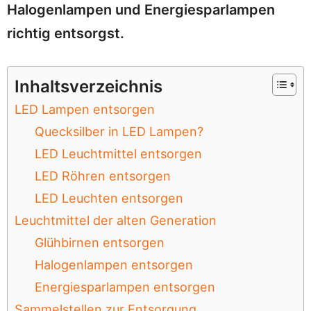
Halogenlampen und Energiesparlampen
richtig entsorgst.
Inhaltsverzeichnis
LED Lampen entsorgen
Quecksilber in LED Lampen?
LED Leuchtmittel entsorgen
LED Röhren entsorgen
LED Leuchten entsorgen
Leuchtmittel der alten Generation
Glühbirnen entsorgen
Halogenlampen entsorgen
Energiesparlampen entsorgen
Sammelstellen zur Entsorgung