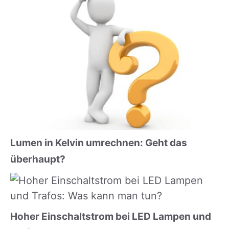
Lumen in Kelvin umrechnen: Geht das
überhaupt?
Hoher Einschaltstrom bei LED Lampen und