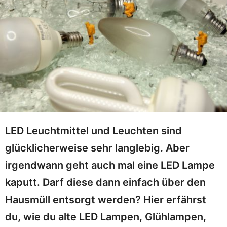
LED Leuchtmittel und Leuchten sind
glücklicherweise sehr langlebig. Aber
irgendwann geht auch mal eine LED Lampe
kaputt. Darf diese dann einfach über den
Hausmüll entsorgt werden? Hier erfährst
du, wie du alte LED Lampen, Glühlampen,