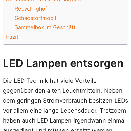
Recyclinghof
Schadstoffmobil
Sammelbox im Geschäft
Fazit
LED Lampen entsorgen
Die LED Technik hat viele Vorteile
gegenüber den alten Leuchtmitteln. Neben
dem geringen Stromverbrauch besitzen LEDs
vor allem eine lange Lebensdauer. Trotzdem
haben auch LED Lampen irgendwann einmal
ausgedient und müssen ersetzt werden.