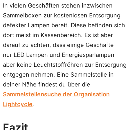
In vielen Geschäften stehen inzwischen
Sammelboxen zur kostenlosen Entsorgung
defekter Lampen bereit. Diese befinden sich
dort meist im Kassenbereich. Es ist aber
darauf zu achten, dass einige Geschäfte
nur LED Lampen und Energiesparlampen
aber keine Leuchtstoffröhren zur Entsorgung
entgegen nehmen. Eine Sammelstelle in
deiner Nähe findest du über die
Sammelstellensuche der Organisation
Lightcycle
.
Fazit