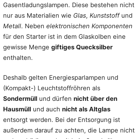
Gasentladungslampen. Diese bestehen nicht
nur aus Materialien wie
Glas
,
Kunststoff
und
Metall
. Neben
elektronischen Komponenten
für den Starter ist in dem Glaskolben eine
gewisse Menge
giftiges Quecksilber
enthalten.
Deshalb gelten Energiesparlampen und
(Kompakt-) Leuchtstoffröhren als
Sondermüll
und dürfen
nicht über den
Hausmüll
und auch
nicht als Altglas
entsorgt werden. Bei der Entsorgung ist
außerdem darauf zu achten, die Lampe nicht