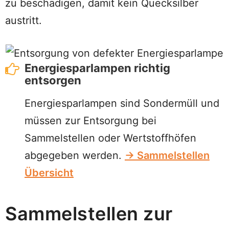
zu beschädigen, damit kein Quecksilber
austritt.
Energiesparlampen richtig
entsorgen
Energiesparlampen sind Sondermüll und
müssen zur Entsorgung bei
Sammelstellen oder Wertstoffhöfen
abgegeben werden.
→ Sammelstellen
Übersicht
Sammelstellen zur