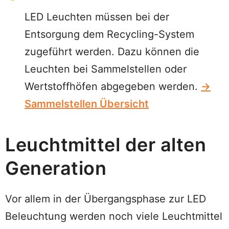
LED Leuchten müssen bei der
Entsorgung dem Recycling-System
zugeführt werden. Dazu können die
Leuchten bei Sammelstellen oder
Wertstoffhöfen abgegeben werden.
→
Sammelstellen Übersicht
Leuchtmittel der alten
Generation
Vor allem in der Übergangsphase zur LED
Beleuchtung werden noch viele Leuchtmittel