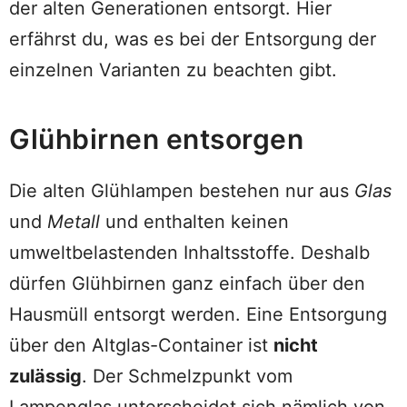
der alten Generationen entsorgt. Hier
erfährst du, was es bei der Entsorgung der
einzelnen Varianten zu beachten gibt.
Glühbirnen entsorgen
Die alten Glühlampen bestehen nur aus
Glas
und
Metall
und enthalten keinen
umweltbelastenden Inhaltsstoffe. Deshalb
dürfen Glühbirnen ganz einfach über den
Hausmüll entsorgt werden. Eine Entsorgung
über den Altglas-Container ist
nicht
zulässig
. Der Schmelzpunkt vom
Lampenglas unterscheidet sich nämlich von