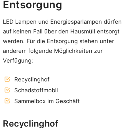
Entsorgung
LED Lampen und Energiesparlampen dürfen
auf keinen Fall über den Hausmüll entsorgt
werden. Für die Entsorgung stehen unter
anderem folgende Möglichkeiten zur
Verfügung:
Recyclinghof
Schadstoffmobil
Sammelbox im Geschäft
Recyclinghof