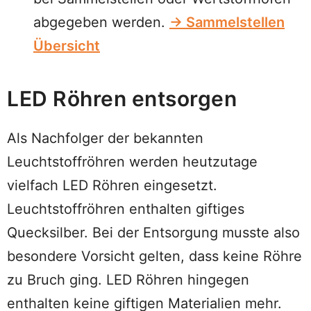
abgegeben werden.
→ Sammelstellen
Übersicht
LED Röhren entsorgen
Als Nachfolger der bekannten
Leuchtstoffröhren werden heutzutage
vielfach LED Röhren eingesetzt.
Leuchtstoffröhren enthalten giftiges
Quecksilber. Bei der Entsorgung musste also
besondere Vorsicht gelten, dass keine Röhre
zu Bruch ging. LED Röhren hingegen
enthalten keine giftigen Materialien mehr.