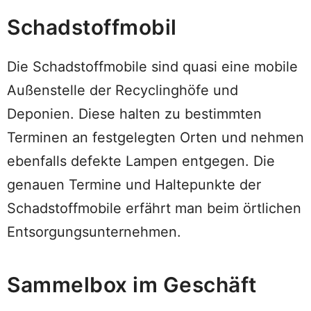
Schadstoffmobil
Die Schadstoffmobile sind quasi eine mobile
Außenstelle der Recyclinghöfe und
Deponien. Diese halten zu bestimmten
Terminen an festgelegten Orten und nehmen
ebenfalls defekte Lampen entgegen. Die
genauen Termine und Haltepunkte der
Schadstoffmobile erfährt man beim örtlichen
Entsorgungsunternehmen.
Sammelbox im Geschäft