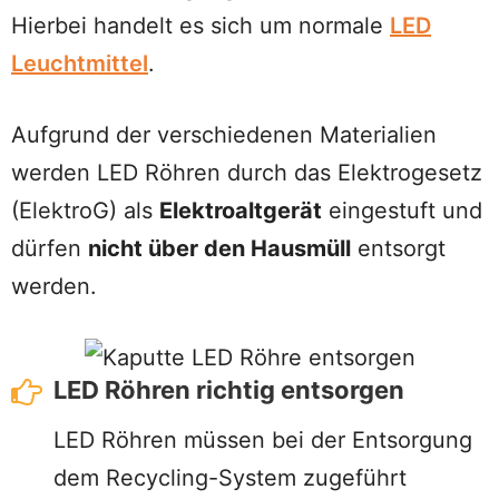
Hierbei handelt es sich um normale
LED
Leuchtmittel
.
Aufgrund der verschiedenen Materialien
werden LED Röhren durch das Elektrogesetz
(ElektroG) als
Elektroaltgerät
eingestuft und
dürfen
nicht über den Hausmüll
entsorgt
werden.
LED Röhren richtig entsorgen
LED Röhren müssen bei der Entsorgung
dem Recycling-System zugeführt