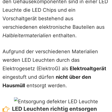
den Gehäusekomponenten sind in einer LED
Leuchte die LED Chips und ein
Vorschaltgerät bestehend aus
verschiedenen elektronische Bauteilen aus
Halbleitermaterialien
enthalten.
Aufgrund der verschiedenen Materialien
werden LED Leuchten durch das
Elektrogesetz (ElektroG) als
Elektroaltgerät
eingestuft und dürfen
nicht über den
Hausmüll
entsorgt werden.
LED Leuchten richtig entsorgen