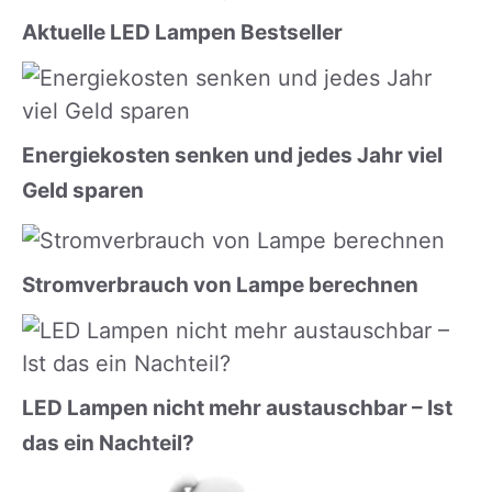
Aktuelle LED Lampen Bestseller
Energiekosten senken und jedes Jahr viel
Geld sparen
Stromverbrauch von Lampe berechnen
LED Lampen nicht mehr austauschbar – Ist
das ein Nachteil?