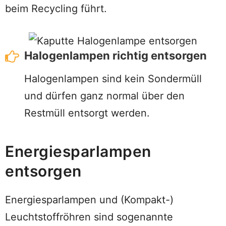
beim Recycling führt.
Halogenlampen richtig entsorgen
Halogenlampen sind kein Sondermüll
und dürfen ganz normal über den
Restmüll entsorgt werden.
Energiesparlampen
entsorgen
Energiesparlampen und (Kompakt-)
Leuchtstoffröhren sind sogenannte