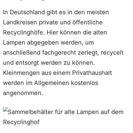
In Deutschland gibt es in den meisten
Landkreisen private und öffentliche
Recyclinghöfe. Hier können die alten
Lampen abgegeben werden, um
anschließend fachgerecht zerlegt, recycelt
und entsorgt werden zu können.
Kleinmengen aus einem Privathaushalt
werden im Allgemeinen kostenlos
angenommen.