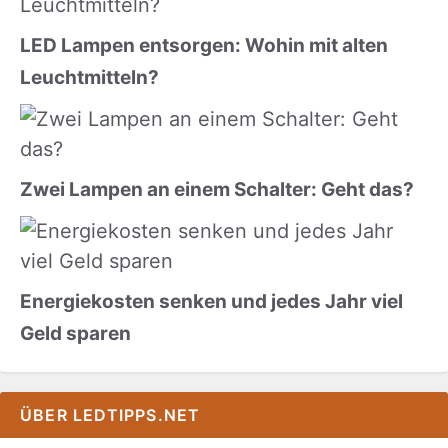
LED Lampen entsorgen: Wohin mit alten
Leuchtmitteln?
Zwei Lampen an einem Schalter: Geht das?
Energiekosten senken und jedes Jahr viel
Geld sparen
ÜBER LEDTIPPS.NET