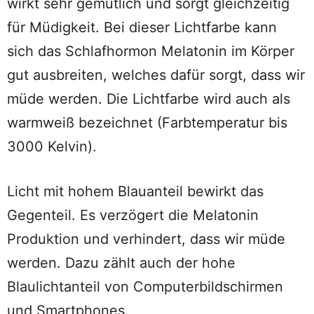
wirkt sehr gemütlich und sorgt gleichzeitig
für Müdigkeit. Bei dieser Lichtfarbe kann
sich das Schlafhormon Melatonin im Körper
gut ausbreiten, welches dafür sorgt, dass wir
müde werden. Die Lichtfarbe wird auch als
warmweiß bezeichnet (Farbtemperatur bis
3000 Kelvin).
Licht mit hohem Blauanteil bewirkt das
Gegenteil. Es verzögert die Melatonin
Produktion und verhindert, dass wir müde
werden. Dazu zählt auch der hohe
Blaulichtanteil von Computerbildschirmen
und Smartphones.