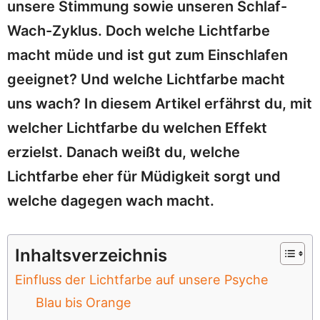
unsere Stimmung sowie unseren Schlaf-
Wach-Zyklus. Doch welche Lichtfarbe
macht müde und ist gut zum Einschlafen
geeignet? Und welche Lichtfarbe macht
uns wach? In diesem Artikel erfährst du, mit
welcher Lichtfarbe du welchen Effekt
erzielst. Danach weißt du, welche
Lichtfarbe eher für Müdigkeit sorgt und
welche dagegen wach macht.
Inhaltsverzeichnis
Einfluss der Lichtfarbe auf unsere Psyche
Blau bis Orange