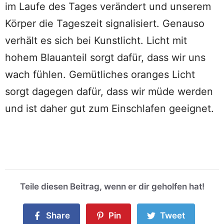
im Laufe des Tages verändert und unserem
Körper die Tageszeit signalisiert. Genauso
verhält es sich bei Kunstlicht. Licht mit
hohem Blauanteil sorgt dafür, dass wir uns
wach fühlen. Gemütliches oranges Licht
sorgt dagegen dafür, dass wir müde werden
und ist daher gut zum Einschlafen geeignet.
Teile diesen Beitrag, wenn er dir geholfen hat!
Share
Pin
Tweet