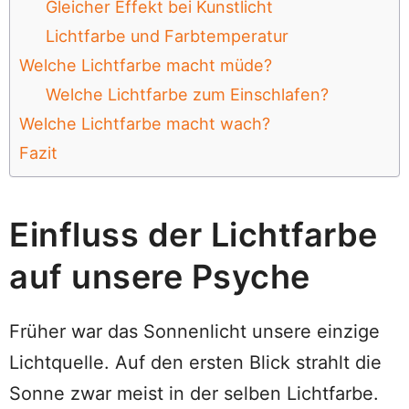
Gleicher Effekt bei Kunstlicht
Lichtfarbe und Farbtemperatur
Welche Lichtfarbe macht müde?
Welche Lichtfarbe zum Einschlafen?
Welche Lichtfarbe macht wach?
Fazit
Einfluss der Lichtfarbe
auf unsere Psyche
Früher war das Sonnenlicht unsere einzige
Lichtquelle. Auf den ersten Blick strahlt die
Sonne zwar meist in der selben Lichtfarbe.