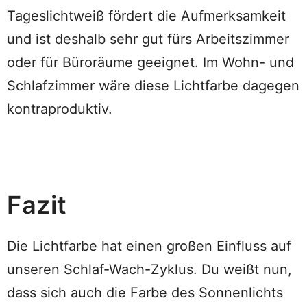
Tageslichtweiß fördert die Aufmerksamkeit
und ist deshalb sehr gut fürs Arbeitszimmer
oder für Büroräume geeignet. Im Wohn- und
Schlafzimmer wäre diese Lichtfarbe dagegen
kontraproduktiv.
Fazit
Die Lichtfarbe hat einen großen Einfluss auf
unseren Schlaf-Wach-Zyklus. Du weißt nun,
dass sich auch die Farbe des Sonnenlichts