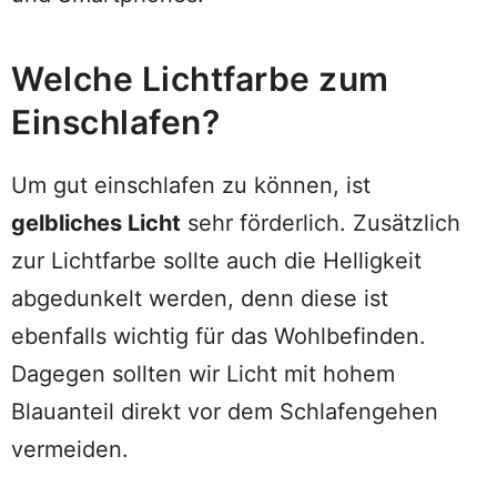
Welche Lichtfarbe zum
Einschlafen?
Um gut einschlafen zu können, ist
gelbliches Licht
sehr förderlich. Zusätzlich
zur Lichtfarbe sollte auch die Helligkeit
abgedunkelt werden, denn diese ist
ebenfalls wichtig für das Wohlbefinden.
Dagegen sollten wir Licht mit hohem
Blauanteil direkt vor dem Schlafengehen
vermeiden.