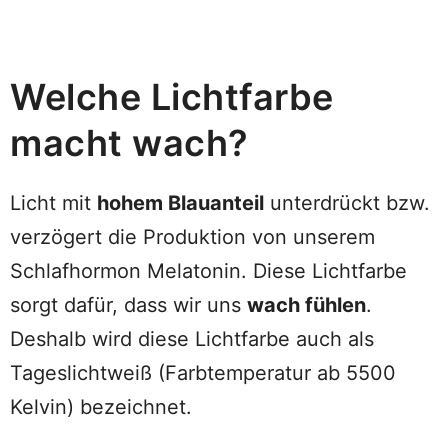
Welche Lichtfarbe
macht wach?
Licht mit
hohem Blauanteil
unterdrückt bzw.
verzögert die Produktion von unserem
Schlafhormon Melatonin. Diese Lichtfarbe
sorgt dafür, dass wir uns
wach fühlen
.
Deshalb wird diese Lichtfarbe auch als
Tageslichtweiß (Farbtemperatur ab 5500
Kelvin) bezeichnet.