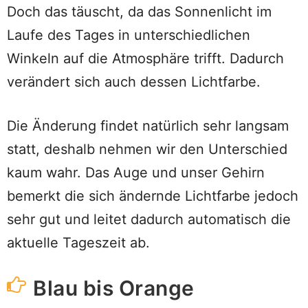
Doch das täuscht, da das Sonnenlicht im
Laufe des Tages in unterschiedlichen
Winkeln auf die Atmosphäre trifft. Dadurch
verändert sich auch dessen Lichtfarbe.
Die Änderung findet natürlich sehr langsam
statt, deshalb nehmen wir den Unterschied
kaum wahr. Das Auge und unser Gehirn
bemerkt die sich ändernde Lichtfarbe jedoch
sehr gut und leitet dadurch automatisch die
aktuelle Tageszeit ab.
Blau bis Orange