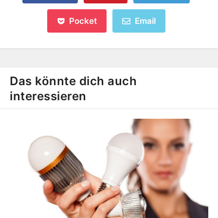
Pocket
Email
Das könnte dich auch
interessieren