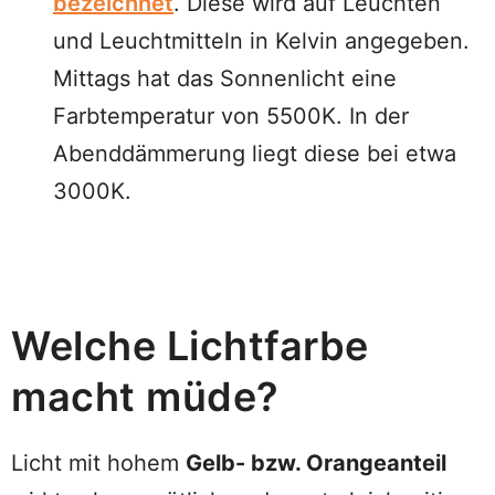
bezeichnet
. Diese wird auf Leuchten
und Leuchtmitteln in Kelvin angegeben.
Mittags hat das Sonnenlicht eine
Farbtemperatur von 5500K. In der
Abenddämmerung liegt diese bei etwa
3000K.
Welche Lichtfarbe
macht müde?
Licht mit hohem
Gelb- bzw. Orangeanteil