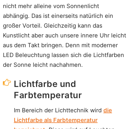
nicht mehr alleine vom Sonnenlicht
abhängig. Das ist einerseits natürlich ein
großer Vorteil. Gleichzeitig kann das
Kunstlicht aber auch unsere innere Uhr leicht
aus dem Takt bringen. Denn mit moderner
LED Beleuchtung lassen sich die Lichtfarben
der Sonne leicht nachahmen.
Lichtfarbe und
Farbtemperatur
Im Bereich der Lichttechnik wird
die
Lichtfarbe als Farbtemperatur