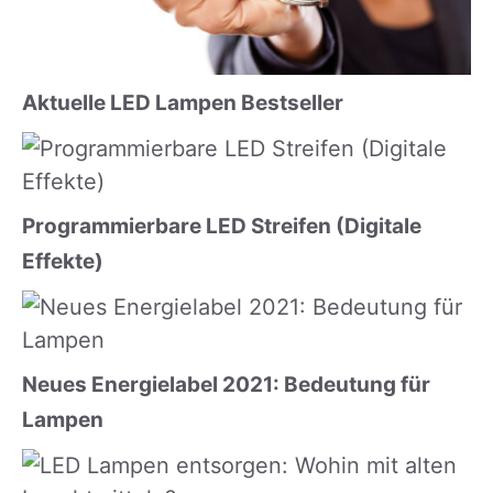
Aktuelle LED Lampen Bestseller
Programmierbare LED Streifen (Digitale
Effekte)
Neues Energielabel 2021: Bedeutung für
Lampen