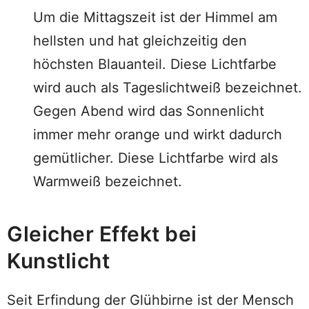
Um die Mittagszeit ist der Himmel am
hellsten und hat gleichzeitig den
höchsten Blauanteil. Diese Lichtfarbe
wird auch als Tageslichtweiß bezeichnet.
Gegen Abend wird das Sonnenlicht
immer mehr orange und wirkt dadurch
gemütlicher. Diese Lichtfarbe wird als
Warmweiß bezeichnet.
Gleicher Effekt bei
Kunstlicht
Seit Erfindung der Glühbirne ist der Mensch