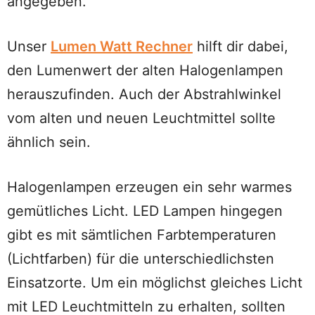
angegeben.
Unser
Lumen Watt Rechner
hilft dir dabei,
den Lumenwert der alten Halogenlampen
herauszufinden. Auch der Abstrahlwinkel
vom alten und neuen Leuchtmittel sollte
ähnlich sein.
Halogenlampen erzeugen ein sehr warmes
gemütliches Licht. LED Lampen hingegen
gibt es mit sämtlichen Farbtemperaturen
(Lichtfarben) für die unterschiedlichsten
Einsatzorte. Um ein möglichst gleiches Licht
mit LED Leuchtmitteln zu erhalten, sollten