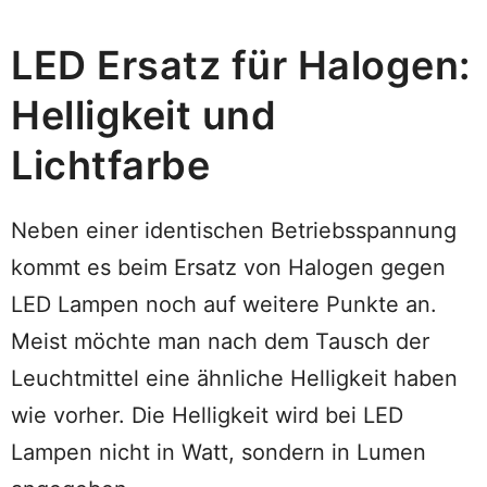
LED Ersatz für Halogen:
Helligkeit und
Lichtfarbe
Neben einer identischen Betriebsspannung
kommt es beim Ersatz von Halogen gegen
LED Lampen noch auf weitere Punkte an.
Meist möchte man nach dem Tausch der
Leuchtmittel eine ähnliche Helligkeit haben
wie vorher. Die Helligkeit wird bei LED
Lampen nicht in Watt, sondern in Lumen