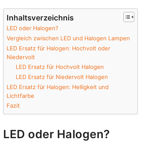
Inhaltsverzeichnis
LED oder Halogen?
Vergleich zwischen LED und Halogen Lampen
LED Ersatz für Halogen: Hochvolt oder
Niedervolt
LED Ersatz für Hochvolt Halogen
LED Ersatz für Niedervolt Halogen
LED Ersatz für Halogen: Helligkeit und
Lichtfarbe
Fazit
LED oder Halogen?