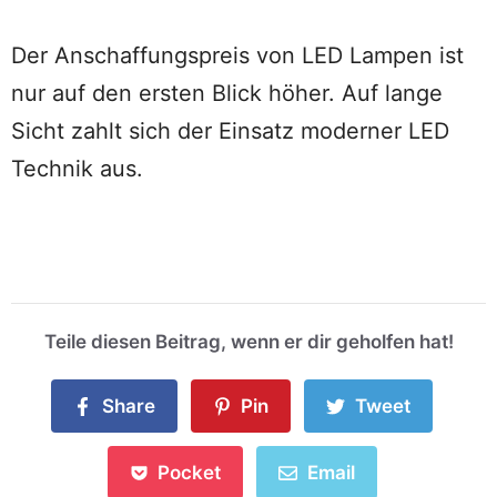
Der Anschaffungspreis von LED Lampen ist
nur auf den ersten Blick höher. Auf lange
Sicht zahlt sich der Einsatz moderner LED
Technik aus.
Teile diesen Beitrag, wenn er dir geholfen hat!
Share
Pin
Tweet
Pocket
Email