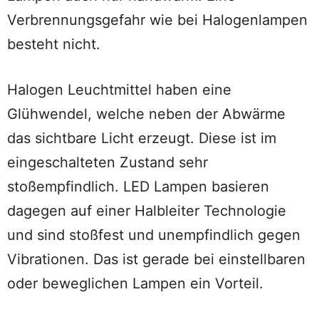
Verbrennungsgefahr wie bei Halogenlampen
besteht nicht.
Halogen Leuchtmittel haben eine
Glühwendel, welche neben der Abwärme
das sichtbare Licht erzeugt. Diese ist im
eingeschalteten Zustand sehr
stoßempfindlich. LED Lampen basieren
dagegen auf einer Halbleiter Technologie
und sind stoßfest und unempfindlich gegen
Vibrationen. Das ist gerade bei einstellbaren
oder beweglichen Lampen ein Vorteil.