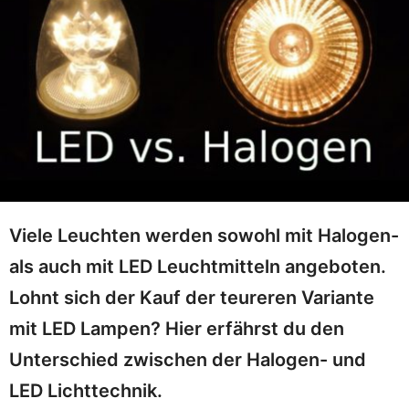
Viele Leuchten werden sowohl mit Halogen-
als auch mit LED Leuchtmitteln angeboten.
Lohnt sich der Kauf der teureren Variante
mit LED Lampen? Hier erfährst du den
Unterschied zwischen der Halogen- und
LED Lichttechnik.