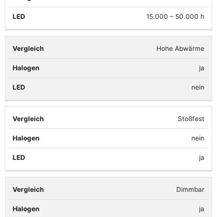
15.000 – 50.000 h
Hohe Abwärme
ja
nein
Stoßfest
nein
ja
Dimmbar
ja