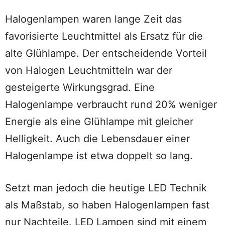
Halogenlampen waren lange Zeit das
favorisierte Leuchtmittel als Ersatz für die
alte Glühlampe. Der entscheidende Vorteil
von Halogen Leuchtmitteln war der
gesteigerte Wirkungsgrad. Eine
Halogenlampe verbraucht rund 20% weniger
Energie als eine Glühlampe mit gleicher
Helligkeit. Auch die Lebensdauer einer
Halogenlampe ist etwa doppelt so lang.
Setzt man jedoch die heutige LED Technik
als Maßstab, so haben Halogenlampen fast
nur Nachteile. LED Lampen sind mit einem