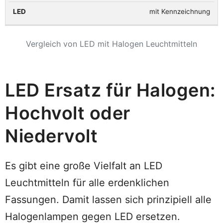
mit Kennzeichnung
Vergleich von LED mit Halogen Leuchtmitteln
LED Ersatz für Halogen:
Hochvolt oder
Niedervolt
Es gibt eine große Vielfalt an LED
Leuchtmitteln für alle erdenklichen
Fassungen. Damit lassen sich prinzipiell alle
Halogenlampen gegen LED ersetzen.