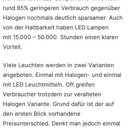
rund 85% geringeren Verbrauch gegenüber
Halogen nochmals deutlich sparsamer. Auch
von der Haltbarkeit haben LED Lampen
mit 15.000 – 50.000 Stunden einen klaren
Vorteil.
Viele Leuchten werden in zwei Varianten
angeboten. Einmal mit Halogen- und einmal
mit LED Leuchtmitteln. Oft greifen
Verbraucher trotzdem zur veralteten
Halogen Variante. Grund dafür ist der auf
den ersten Blick vorhandene
Preisunterschied. Denkt man jedoch einmal