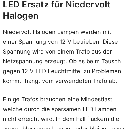
LED Ersatz für Niedervolt
Halogen
Niedervolt Halogen Lampen werden mit
einer Spannung von 12 V betrieben. Diese
Spannung wird von einem Trafo aus der
Netzspannung erzeugt. Ob es beim Tausch
gegen 12 V LED Leuchtmittel zu Problemen
kommt, hängt vom verwendeten Trafo ab.
Einige Trafos brauchen eine Mindestlast,
welche durch die sparsamen LED Lampen
nicht erreicht wird. In dem Fall flackern die
angeschlossenen Lampen oder bleiben ganz