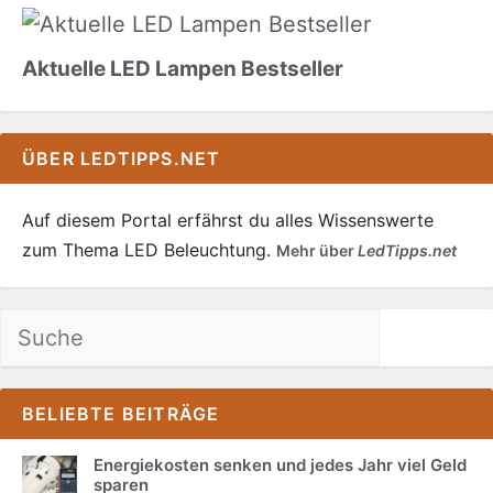
Aktuelle LED Lampen Bestseller
ÜBER LEDTIPPS.NET
Auf diesem Portal erfährst du alles Wissenswerte
zum Thema LED Beleuchtung.
Mehr über
LedTipps.net
Suchen
BELIEBTE BEITRÄGE
Energiekosten senken und jedes Jahr viel Geld
sparen