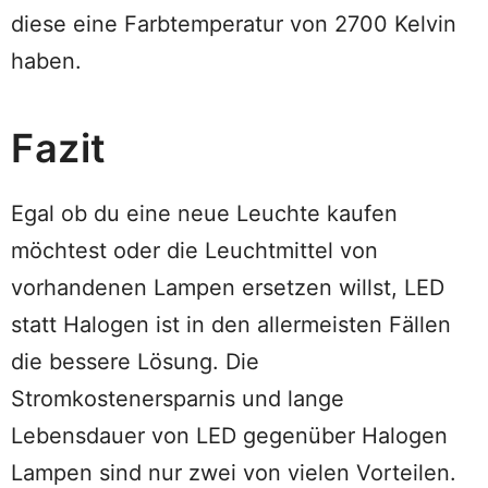
diese eine Farbtemperatur von 2700 Kelvin
haben.
Fazit
Egal ob du eine neue Leuchte kaufen
möchtest oder die Leuchtmittel von
vorhandenen Lampen ersetzen willst, LED
statt Halogen ist in den allermeisten Fällen
die bessere Lösung. Die
Stromkostenersparnis und lange
Lebensdauer von LED gegenüber Halogen
Lampen sind nur zwei von vielen Vorteilen.