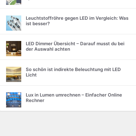
Leuchtstoffröhre gegen LED im Vergleich: Was
ist besser?
LED Dimmer Übersicht – Darauf musst du bei
der Auswahl achten
So schön ist indirekte Beleuchtung mit LED
Licht
Lux in Lumen umrechnen – Einfacher Online
Rechner