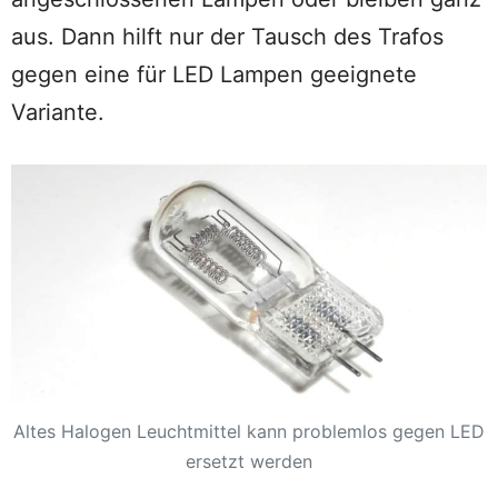
aus. Dann hilft nur der Tausch des Trafos
gegen eine für LED Lampen geeignete
Variante.
Altes Halogen Leuchtmittel kann problemlos gegen LED
ersetzt werden