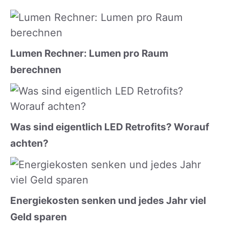
Lumen Rechner: Lumen pro Raum
berechnen
Was sind eigentlich LED Retrofits? Worauf
achten?
Energiekosten senken und jedes Jahr viel
Geld sparen