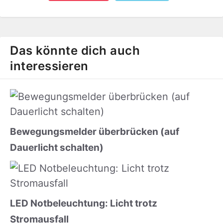
Das könnte dich auch
interessieren
Bewegungsmelder überbrücken (auf
Dauerlicht schalten)
LED Notbeleuchtung: Licht trotz
Stromausfall