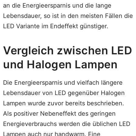
an die Energieersparnis und die lange
Lebensdauer, so ist in den meisten Fällen die
LED Variante im Endeffekt günstiger.
Vergleich zwischen LED
und Halogen Lampen
Die Energieersparnis und vielfach längere
Lebensdauer von LED gegenüber Halogen
Lampen wurde zuvor bereits beschrieben.
Als positiver Nebeneffekt des geringen
Energieverbrauchs werden die üblichen LED
Lampen auch nur handwarm. Eine