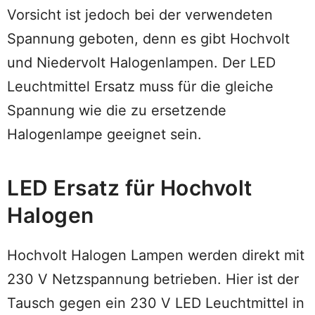
Vorsicht ist jedoch bei der verwendeten
Spannung geboten, denn es gibt Hochvolt
und Niedervolt Halogenlampen. Der LED
Leuchtmittel Ersatz muss für die gleiche
Spannung wie die zu ersetzende
Halogenlampe geeignet sein.
LED Ersatz für Hochvolt
Halogen
Hochvolt Halogen Lampen werden direkt mit
230 V Netzspannung betrieben. Hier ist der
Tausch gegen ein 230 V LED Leuchtmittel in