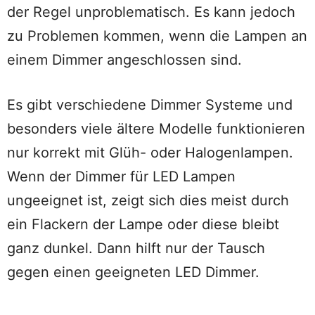
der Regel unproblematisch. Es kann jedoch
zu Problemen kommen, wenn die Lampen an
einem Dimmer angeschlossen sind.
Es gibt verschiedene Dimmer Systeme und
besonders viele ältere Modelle funktionieren
nur korrekt mit Glüh- oder Halogenlampen.
Wenn der Dimmer für LED Lampen
ungeeignet ist, zeigt sich dies meist durch
ein Flackern der Lampe oder diese bleibt
ganz dunkel. Dann hilft nur der Tausch
gegen einen geeigneten LED Dimmer.