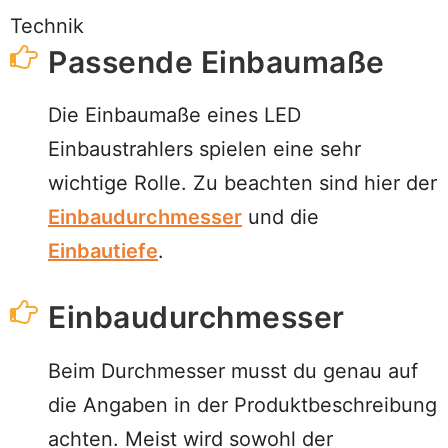
Passende Einbaumaße
Die Einbaumaße eines LED
Einbaustrahlers spielen eine sehr
wichtige Rolle. Zu beachten sind hier der
Einbaudurchmesser
und die
Einbautiefe
.
Einbaudurchmesser
Beim Durchmesser musst du genau auf
die Angaben in der Produktbeschreibung
achten. Meist wird sowohl der