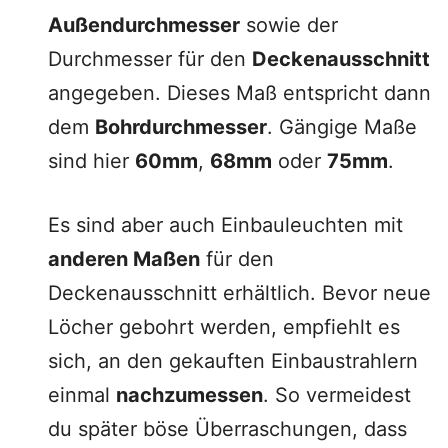
Außendurchmesser
sowie der
Durchmesser für den
Deckenausschnitt
angegeben. Dieses Maß entspricht dann
dem
Bohrdurchmesser
. Gängige Maße
sind hier
60mm
,
68mm
oder
75mm
.
Es sind aber auch Einbauleuchten mit
anderen Maßen
für den
Deckenausschnitt erhältlich. Bevor neue
Löcher gebohrt werden, empfiehlt es
sich, an den gekauften Einbaustrahlern
einmal
nachzumessen
. So vermeidest
du später böse Überraschungen, dass