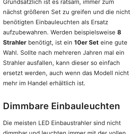
Grundsätzlich ist es ratsam, immer zum
nächst größeren Set zu greifen und die nicht
benötigten Einbauleuchten als Ersatz
aufzubewahren. Werden beispielsweise
8
Strahler
benötigt, ist ein
10er Set
eine gute
Wahl. Sollte nach mehreren Jahren mal ein
Strahler ausfallen, kann dieser so einfach
ersetzt werden, auch wenn das Modell nicht
mehr im Handel erhältlich ist.
Dimmbare Einbauleuchten
Die meisten LED Einbaustrahler sind nicht
dimmbar und leuchten immer mit der vollen