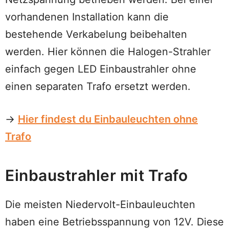
vorhandenen Installation kann die
bestehende Verkabelung beibehalten
werden. Hier können die Halogen-Strahler
einfach gegen LED Einbaustrahler ohne
einen separaten Trafo ersetzt werden.
→
Hier findest du Einbauleuchten ohne
Trafo
Einbaustrahler mit Trafo
Die meisten Niedervolt-Einbauleuchten
haben eine Betriebsspannung von 12V. Diese