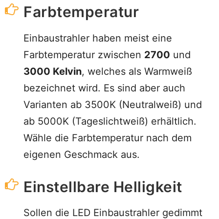
Farbtemperatur
Einbaustrahler haben meist eine
Farbtemperatur zwischen
2700
und
3000 Kelvin
, welches als Warmweiß
bezeichnet wird. Es sind aber auch
Varianten ab 3500K (Neutralweiß) und
ab 5000K (Tageslichtweiß) erhältlich.
Wähle die Farbtemperatur nach dem
eigenen Geschmack aus.
Einstellbare Helligkeit
Sollen die LED Einbaustrahler gedimmt