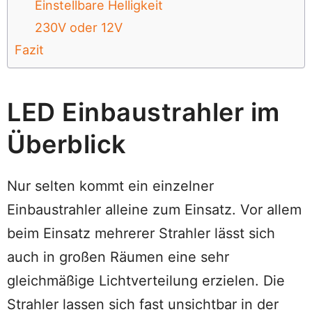
Einstellbare Helligkeit
230V oder 12V
Fazit
LED Einbaustrahler im
Überblick
Nur selten kommt ein einzelner
Einbaustrahler alleine zum Einsatz. Vor allem
beim Einsatz mehrerer Strahler lässt sich
auch in großen Räumen eine sehr
gleichmäßige Lichtverteilung erzielen. Die
Strahler lassen sich fast unsichtbar in der