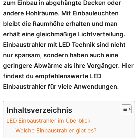
zum Einbau in abgehängte Decken oder
andere Hohlräume. Mit Einbauleuchten
bleibt die Raumhöhe erhalten und man
erhält eine gleichmäßige Lichtverteilung.
Einbaustrahler mit LED Technik sind nicht
nur sparsam, sondern haben auch eine
geringere Abwärme als ihre Vorgänger. Hier
findest du empfehlenswerte LED
Einbaustrahler für viele Anwendungen.
Inhaltsverzeichnis
LED Einbaustrahler im Überblick
Welche Einbaustrahler gibt es?