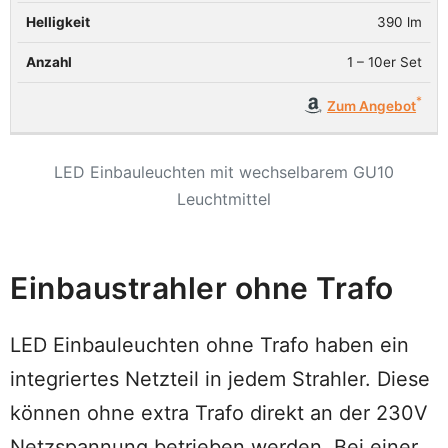
390 lm
1 – 10er Set
Zum Angebot
LED Einbauleuchten mit wechselbarem GU10
Leuchtmittel
Einbaustrahler ohne Trafo
LED Einbauleuchten ohne Trafo haben ein
integriertes Netzteil in jedem Strahler. Diese
können ohne extra Trafo direkt an der 230V
Netzspannung betrieben werden. Bei einer