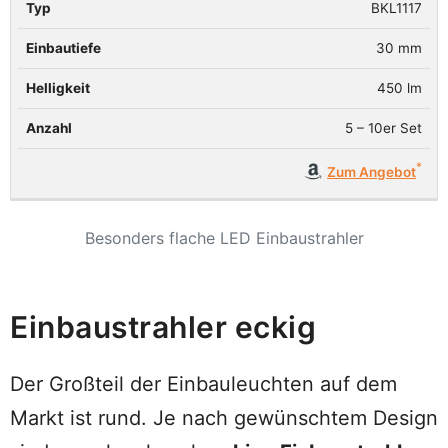
BKL1117
30 mm
450 lm
5 – 10er Set
Zum Angebot
Besonders flache LED Einbaustrahler
Einbaustrahler eckig
Der Großteil der Einbauleuchten auf dem
Markt ist rund. Je nach gewünschtem Design