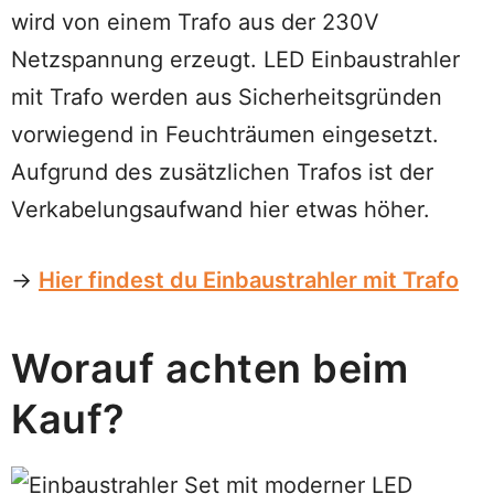
wird von einem Trafo aus der 230V
Netzspannung erzeugt. LED Einbaustrahler
mit Trafo werden aus Sicherheitsgründen
vorwiegend in Feuchträumen eingesetzt.
Aufgrund des zusätzlichen Trafos ist der
Verkabelungsaufwand hier etwas höher.
→
Hier findest du Einbaustrahler mit Trafo
Worauf achten beim
Kauf?