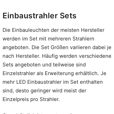
Einbaustrahler Sets
Die Einbauleuchten der meisten Hersteller
werden im Set mit mehreren Strahlern
angeboten. Die Set Größen variieren dabei je
nach Hersteller. Häufig werden verschiedene
Sets angeboten und teilweise sind
Einzelstrahler als Erweiterung erhältlich. Je
mehr LED Einbaustrahler im Set enthalten
sind, desto geringer wird meist der
Einzelpreis pro Strahler.