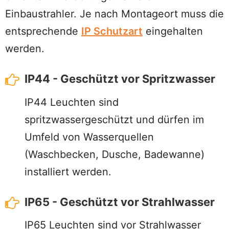
Einbaustrahler. Je nach Montageort muss die
entsprechende
IP Schutzart
eingehalten
werden.
IP44 - Geschützt vor Spritzwasser
IP44 Leuchten sind
spritzwassergeschützt und dürfen im
Umfeld von Wasserquellen
(Waschbecken, Dusche, Badewanne)
installiert werden.
IP65 - Geschützt vor Strahlwasser
IP65 Leuchten sind vor Strahlwasser