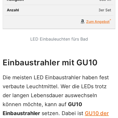
3er Set
Zum Angebot
LED Einbauleuchten fürs Bad
Einbaustrahler mit GU10
Die meisten LED Einbaustrahler haben fest
verbaute Leuchtmittel. Wer die LEDs trotz
der langen Lebensdauer auswechseln
können möchte, kann auf
GU10
Einbaustrahler
setzen. Dabei ist
GU10 der