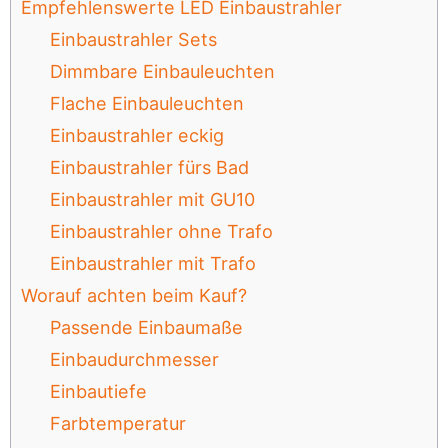
Empfehlenswerte LED Einbaustrahler
Einbaustrahler Sets
Dimmbare Einbauleuchten
Flache Einbauleuchten
Einbaustrahler eckig
Einbaustrahler fürs Bad
Einbaustrahler mit GU10
Einbaustrahler ohne Trafo
Einbaustrahler mit Trafo
Worauf achten beim Kauf?
Passende Einbaumaße
Einbaudurchmesser
Einbautiefe
Farbtemperatur