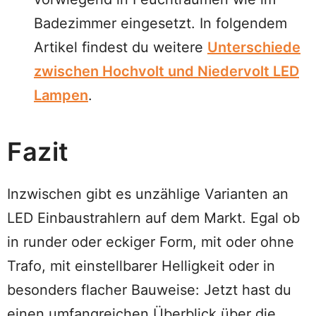
Badezimmer eingesetzt. In folgendem
Artikel findest du weitere
Unterschiede
zwischen Hochvolt und Niedervolt LED
Lampen
.
Fazit
Inzwischen gibt es unzählige Varianten an
LED Einbaustrahlern auf dem Markt. Egal ob
in runder oder eckiger Form, mit oder ohne
Trafo, mit einstellbarer Helligkeit oder in
besonders flacher Bauweise: Jetzt hast du
einen umfangreichen Überblick über die