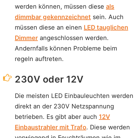
werden können, müssen diese
als
dimmbar gekennzeichnet
sein. Auch
müssen diese an einen
LED tauglichen
Dimmer
angeschlossen werden.
Andernfalls können Probleme beim
regeln auftreten.
230V oder 12V
Die meisten LED Einbauleuchten werden
direkt an der 230V Netzspannung
betrieben. Es gibt aber auch
12V
Einbaustrahler mit Trafo
. Diese werden
vorwiegend in Feuchträumen wie im