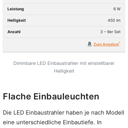
6 W
450 lm
3 – 9er Set
Zum Angebot
Dimmbare LED Einbaustrahler mit einstellbarer
Helligkeit
Flache Einbauleuchten
Die LED Einbaustrahler haben je nach Modell
eine unterschiedliche Einbautiefe. In