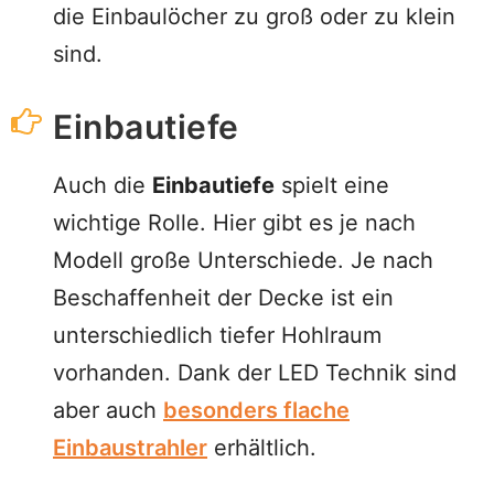
die Einbaulöcher zu groß oder zu klein
sind.
Einbautiefe
Auch die
Einbautiefe
spielt eine
wichtige Rolle. Hier gibt es je nach
Modell große Unterschiede. Je nach
Beschaffenheit der Decke ist ein
unterschiedlich tiefer Hohlraum
vorhanden. Dank der LED Technik sind
aber auch
besonders flache
Einbaustrahler
erhältlich.