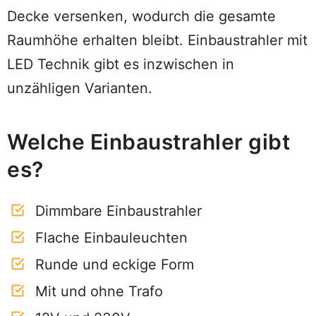
Decke versenken, wodurch die gesamte
Raumhöhe erhalten bleibt. Einbaustrahler mit
LED Technik gibt es inzwischen in
unzähligen Varianten.
Welche Einbaustrahler gibt
es?
Dimmbare Einbaustrahler
Flache Einbauleuchten
Runde und eckige Form
Mit und ohne Trafo