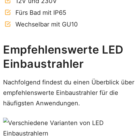
12V und 230V
Fürs Bad mit IP65
Wechselbar mit GU10
Empfehlenswerte LED
Einbaustrahler
Nachfolgend findest du einen Überblick über
empfehlenswerte Einbaustrahler für die
häufigsten Anwendungen.