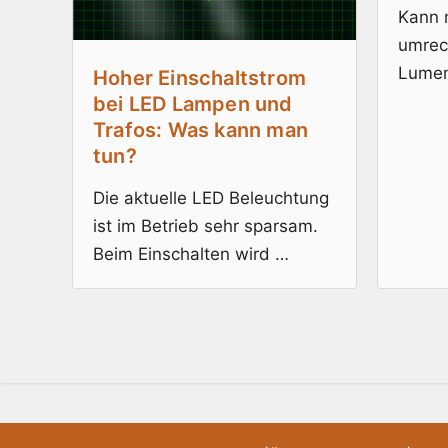
Kann 
umrec
Lumen
Hoher Einschaltstrom
bei LED Lampen und
Trafos: Was kann man
tun?
Die aktuelle LED Beleuchtung
ist im Betrieb sehr sparsam.
Beim Einschalten wird …