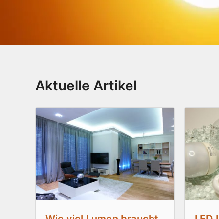
Aktuelle Artikel
Wie viel Lumen braucht
LED 