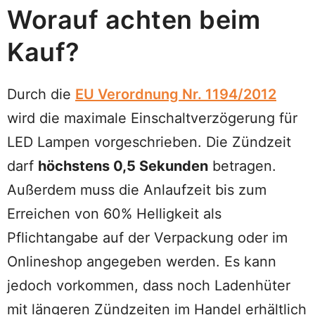
Worauf achten beim
Kauf?
Durch die
EU Verordnung Nr. 1194/2012
wird die maximale Einschaltverzögerung für
LED Lampen vorgeschrieben. Die Zündzeit
darf
höchstens 0,5 Sekunden
betragen.
Außerdem muss die Anlaufzeit bis zum
Erreichen von 60% Helligkeit als
Pflichtangabe auf der Verpackung oder im
Onlineshop angegeben werden. Es kann
jedoch vorkommen, dass noch Ladenhüter
mit längeren Zündzeiten im Handel erhältlich