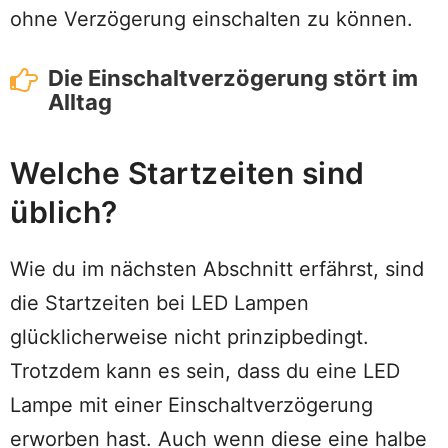
ohne Verzögerung einschalten zu können.
Die Einschaltverzögerung stört im
Alltag
Welche Startzeiten sind
üblich?
Wie du im nächsten Abschnitt erfährst, sind
die Startzeiten bei LED Lampen
glücklicherweise nicht prinzipbedingt.
Trotzdem kann es sein, dass du eine LED
Lampe mit einer Einschaltverzögerung
erworben hast. Auch wenn diese eine halbe