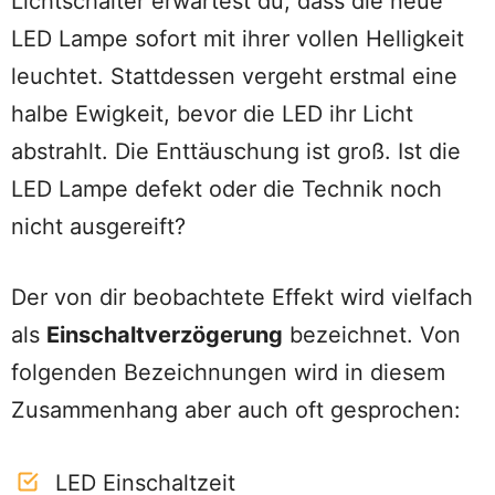
Lichtschalter erwartest du, dass die neue
LED Lampe sofort mit ihrer vollen Helligkeit
leuchtet. Stattdessen vergeht erstmal eine
halbe Ewigkeit, bevor die LED ihr Licht
abstrahlt. Die Enttäuschung ist groß. Ist die
LED Lampe defekt oder die Technik noch
nicht ausgereift?
Der von dir beobachtete Effekt wird vielfach
als
Einschaltverzögerung
bezeichnet. Von
folgenden Bezeichnungen wird in diesem
Zusammenhang aber auch oft gesprochen:
LED Einschaltzeit