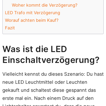
Woher kommt die Verzögerung?
LED Trafo mit Verzögerung
Worauf achten beim Kauf?
Fazit
Was ist die LED
Einschaltverzögerung?
Vielleicht kennst du dieses Szenario: Du hast
neue LED Leuchtmittel oder Leuchten
gekauft und schaltest diese gespannt das
erste mal ein. Nach einem Druck auf den