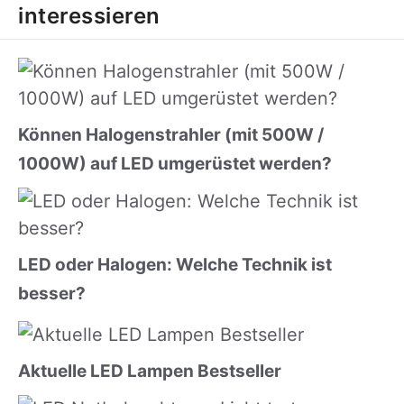
interessieren
Können Halogenstrahler (mit 500W /
1000W) auf LED umgerüstet werden?
LED oder Halogen: Welche Technik ist
besser?
Aktuelle LED Lampen Bestseller