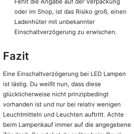
Fehlt die Angabe auf der Verpackung
oder im Shop, ist das Risiko groß, einen
Ladenhüter mit unbekannter
Einschaltverzögerung zu erwischen.
Fazit
Eine Einschaltverzögerung bei LED Lampen
ist lästig. Du weißt nun, dass diese
glücklicherweise nicht prinzipbedingt
vorhanden ist und nur bei relativ wenigen
Leuchtmitteln und Leuchten auftritt. Achte
beim Lampenkauf immer auf die angegebene