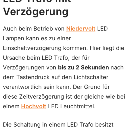
Verzögerung
Auch beim Betrieb von
Niedervolt
LED
Lampen kann es zu einer
Einschaltverzögerung kommen. Hier liegt die
Ursache beim LED Trafo, der für
Verzögerungen von
bis zu 2 Sekunden
nach
dem Tastendruck auf den Lichtschalter
verantwortlich sein kann. Der Grund für
diese Zeitverzögerung ist der gleiche wie bei
einem
Hochvolt
LED Leuchtmittel.
Die Schaltung in einem LED Trafo besitzt