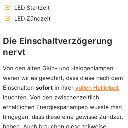
LED Startzeit
LED Zündzeit
Die Einschaltverzögerung
nervt
Von den alten Glüh- und Halogenlampen
waren wir es gewohnt, dass diese nach dem
Einschalten
sofort
in ihrer
vollen Helligkeit
leuchten. Von den zwischenzeitlich
erhältlichen Energiesparlampen wusste man
hingegen, dass diese eine gewisse Zündzeit
haben. Auch brauchen diese teilweise