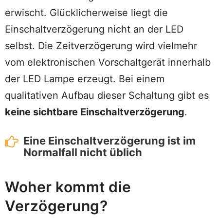
erwischt. Glücklicherweise liegt die
Einschaltverzögerung nicht an der LED
selbst. Die Zeitverzögerung wird vielmehr
vom elektronischen Vorschaltgerät innerhalb
der LED Lampe erzeugt. Bei einem
qualitativen Aufbau dieser Schaltung gibt es
keine sichtbare Einschaltverzögerung
.
Eine Einschaltverzögerung ist im
Normalfall nicht üblich
Woher kommt die
Verzögerung?