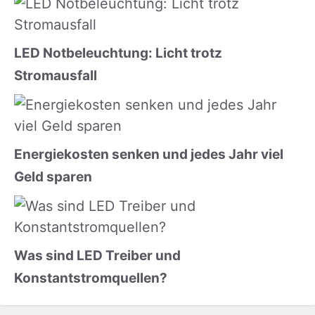
LED Notbeleuchtung: Licht trotz
Stromausfall
Energiekosten senken und jedes Jahr viel
Geld sparen
Was sind LED Treiber und
Konstantstromquellen?