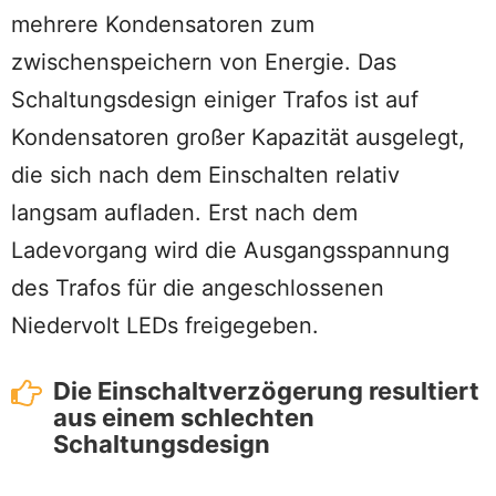
mehrere Kondensatoren zum
zwischenspeichern von Energie. Das
Schaltungsdesign einiger Trafos ist auf
Kondensatoren großer Kapazität ausgelegt,
die sich nach dem Einschalten relativ
langsam aufladen. Erst nach dem
Ladevorgang wird die Ausgangsspannung
des Trafos für die angeschlossenen
Niedervolt LEDs freigegeben.
Die Einschaltverzögerung resultiert
aus einem schlechten
Schaltungsdesign