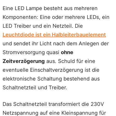
Eine LED Lampe besteht aus mehreren
Komponenten: Eine oder mehrere LEDs, ein
LED Treiber und ein Netzteil. Die
Leuchtdiode ist ein Halbleiterbauelement
und sendet ihr Licht nach dem Anlegen der
Stromversorgung quasi
ohne
Zeitverzögerung
aus. Schuld für eine
eventuelle Einschaltverzögerung ist die
elektronische Schaltung bestehend aus
Schaltnetzteil und Treiber.
Das Schaltnetzteil transformiert die 230V
Netzspannung auf eine Kleinspannung für