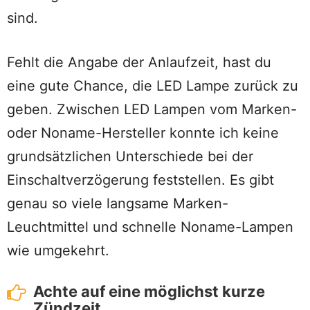
sind.
Fehlt die Angabe der Anlaufzeit, hast du
eine gute Chance, die LED Lampe zurück zu
geben. Zwischen LED Lampen vom Marken-
oder Noname-Hersteller konnte ich keine
grundsätzlichen Unterschiede bei der
Einschaltverzögerung feststellen. Es gibt
genau so viele langsame Marken-
Leuchtmittel und schnelle Noname-Lampen
wie umgekehrt.
Achte auf eine möglichst kurze
Zündzeit