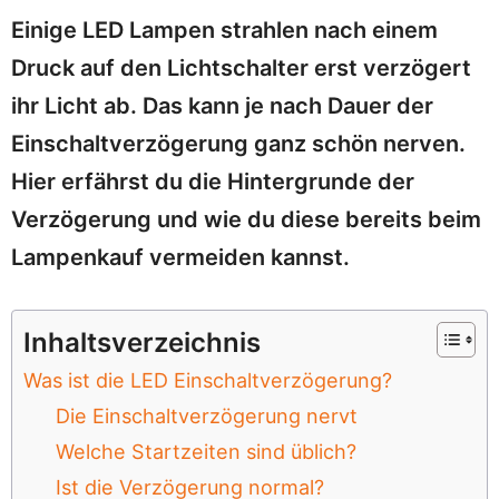
Einige LED Lampen strahlen nach einem
Druck auf den Lichtschalter erst verzögert
ihr Licht ab. Das kann je nach Dauer der
Einschaltverzögerung ganz schön nerven.
Hier erfährst du die Hintergrunde der
Verzögerung und wie du diese bereits beim
Lampenkauf vermeiden kannst.
Inhaltsverzeichnis
Was ist die LED Einschaltverzögerung?
Die Einschaltverzögerung nervt
Welche Startzeiten sind üblich?
Ist die Verzögerung normal?