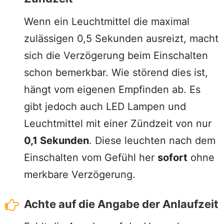
Wenn ein Leuchtmittel die maximal
zulässigen 0,5 Sekunden ausreizt, macht
sich die Verzögerung beim Einschalten
schon bemerkbar. Wie störend dies ist,
hängt vom eigenen Empfinden ab. Es
gibt jedoch auch LED Lampen und
Leuchtmittel mit einer Zündzeit von nur
0,1 Sekunden
. Diese leuchten nach dem
Einschalten vom Gefühl her
sofort
ohne
merkbare Verzögerung.
Achte auf die Angabe der Anlaufzeit