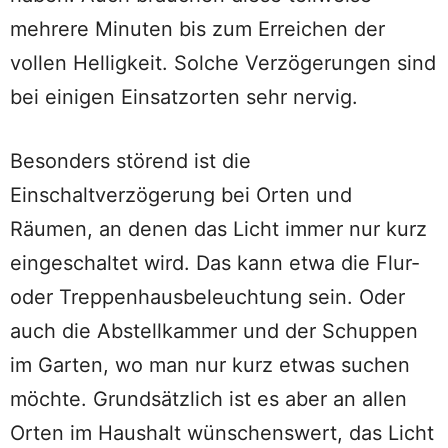
mehrere Minuten bis zum Erreichen der
vollen Helligkeit. Solche Verzögerungen sind
bei einigen Einsatzorten sehr nervig.
Besonders störend ist die
Einschaltverzögerung bei Orten und
Räumen, an denen das Licht immer nur kurz
eingeschaltet wird. Das kann etwa die Flur-
oder Treppenhausbeleuchtung sein. Oder
auch die Abstellkammer und der Schuppen
im Garten, wo man nur kurz etwas suchen
möchte. Grundsätzlich ist es aber an allen
Orten im Haushalt wünschenswert, das Licht