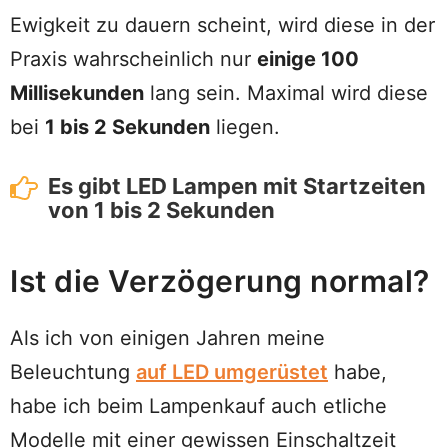
Ewigkeit zu dauern scheint, wird diese in der
Praxis wahrscheinlich nur
einige 100
Millisekunden
lang sein. Maximal wird diese
bei
1 bis 2 Sekunden
liegen.
Es gibt LED Lampen mit Startzeiten
von 1 bis 2 Sekunden
Ist die Verzögerung normal?
Als ich von einigen Jahren meine
Beleuchtung
auf LED umgerüstet
habe,
habe ich beim Lampenkauf auch etliche
Modelle mit einer gewissen Einschaltzeit