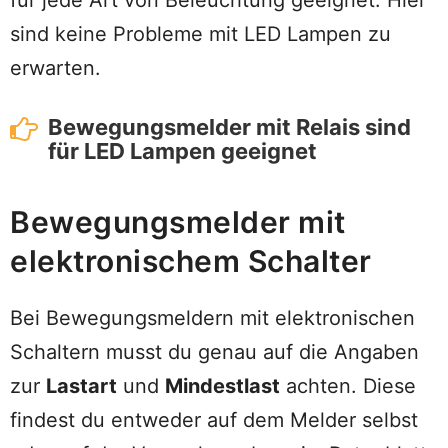
für jede Art von Beleuchtung geeignet. Hier
sind keine Probleme mit LED Lampen zu
erwarten.
Bewegungsmelder mit Relais sind
für LED Lampen geeignet
Bewegungsmelder mit
elektronischem Schalter
Bei Bewegungsmeldern mit elektronischen
Schaltern musst du genau auf die Angaben
zur
Lastart
und
Mindestlast
achten. Diese
findest du entweder auf dem Melder selbst