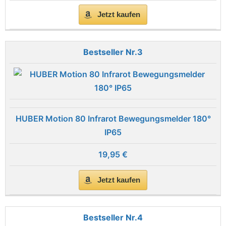
Jetzt kaufen
3
HUBER Motion 80 Infrarot Bewegungsmelder 180°
IP65
19,95 €
Jetzt kaufen
4