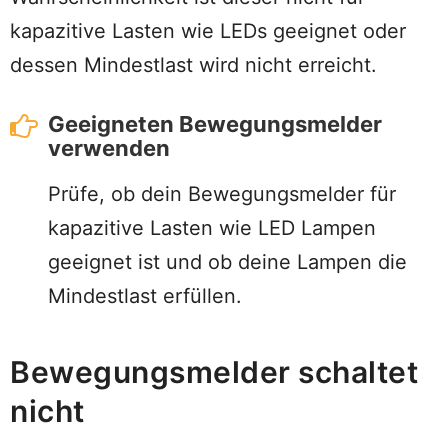
kapazitive Lasten wie LEDs geeignet oder
dessen Mindestlast wird nicht erreicht.
Geeigneten Bewegungsmelder
verwenden
Prüfe, ob dein Bewegungsmelder für
kapazitive Lasten wie LED Lampen
geeignet ist und ob deine Lampen die
Mindestlast erfüllen.
Bewegungsmelder schaltet
nicht