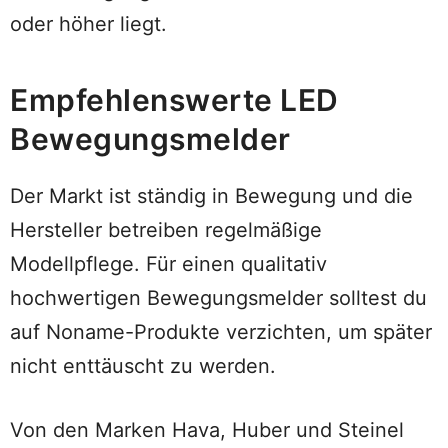
oder höher liegt.
Empfehlenswerte LED
Bewegungsmelder
Der Markt ist ständig in Bewegung und die
Hersteller betreiben regelmäßige
Modellpflege. Für einen qualitativ
hochwertigen Bewegungsmelder solltest du
auf Noname-Produkte verzichten, um später
nicht enttäuscht zu werden.
Von den Marken Hava, Huber und Steinel