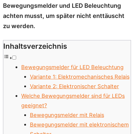
Bewegungsmelder und LED Beleuchtung
achten musst, um später nicht enttäuscht
zu werden.
Inhaltsverzeichnis
Bewegungsmelder für LED Beleuchtung
Variante 1: Elektromechanisches Relais
Variante 2: Elektronischer Schalter
Welche Bewegungsmelder sind für LEDs
geeignet?
Bewegungsmelder mit Relais
Bewegungsmelder mit elektronischem