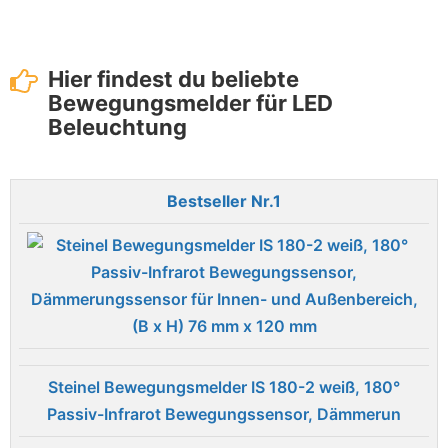
Hier findest du beliebte
Bewegungsmelder für LED
Beleuchtung
1
Steinel Bewegungsmelder IS 180-2 weiß, 180°
Passiv-Infrarot Bewegungssensor, Dämmerun