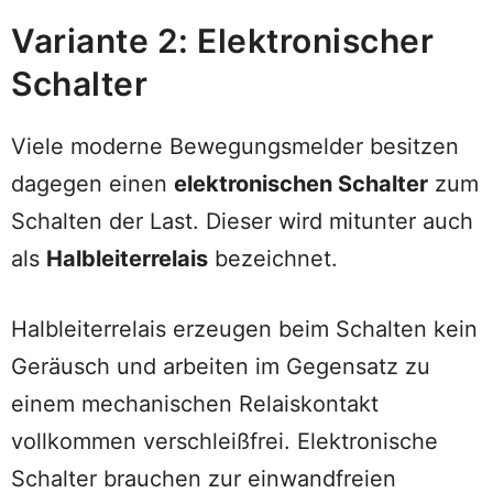
Variante 2: Elektronischer
Schalter
Viele moderne Bewegungsmelder besitzen
dagegen einen
elektronischen Schalter
zum
Schalten der Last. Dieser wird mitunter auch
als
Halbleiterrelais
bezeichnet.
Halbleiterrelais erzeugen beim Schalten kein
Geräusch und arbeiten im Gegensatz zu
einem mechanischen Relaiskontakt
vollkommen verschleißfrei. Elektronische
Schalter brauchen zur einwandfreien