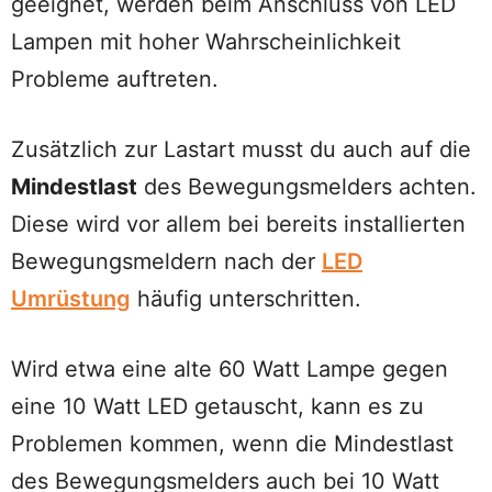
geeignet, werden beim Anschluss von LED
Lampen mit hoher Wahrscheinlichkeit
Probleme auftreten.
Zusätzlich zur Lastart musst du auch auf die
Mindestlast
des Bewegungsmelders achten.
Diese wird vor allem bei bereits installierten
Bewegungsmeldern nach der
LED
Umrüstung
häufig unterschritten.
Wird etwa eine alte 60 Watt Lampe gegen
eine 10 Watt LED getauscht, kann es zu
Problemen kommen, wenn die Mindestlast
des Bewegungsmelders auch bei 10 Watt