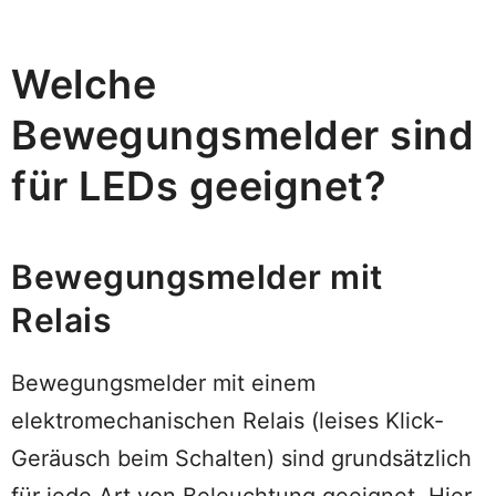
Welche
Bewegungsmelder sind
für LEDs geeignet?
Bewegungsmelder mit
Relais
Bewegungsmelder mit einem
elektromechanischen Relais (leises Klick-
Geräusch beim Schalten) sind grundsätzlich