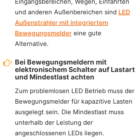
Eingangsbereichen, Wegen, Einfahrten
und anderen Außenbereichen sind
LED
Außenstrahler mit integriertem
Bewegungsmelder
eine gute
Alternative.
Bei Bewegungsmeldern mit
elektronischem Schalter auf Lastart
und Mindestlast achten
Zum problemlosen LED Betrieb muss der
Bewegungsmelder für kapazitive Lasten
ausgelegt sein. Die Mindestlast muss
unterhalb der Leistung der
angeschlossenen LEDs liegen.