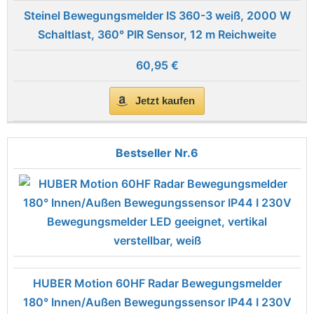
Steinel Bewegungsmelder IS 360-3 weiß, 2000 W
Schaltlast, 360° PIR Sensor, 12 m Reichweite
60,95 €
Jetzt kaufen
6
HUBER Motion 60HF Radar Bewegungsmelder
180° Innen/Außen Bewegungssensor IP44 I 230V