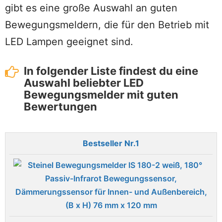
gibt es eine große Auswahl an guten
Bewegungsmeldern, die für den Betrieb mit
LED Lampen geeignet sind.
In folgender Liste findest du eine
Auswahl beliebter LED
Bewegungsmelder mit guten
Bewertungen
1