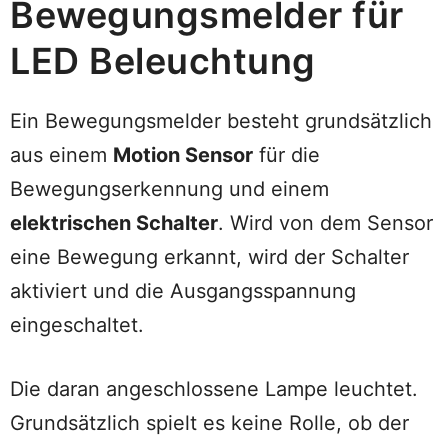
Bewegungsmelder für
LED Beleuchtung
Ein Bewegungsmelder besteht grundsätzlich
aus einem
Motion Sensor
für die
Bewegungserkennung und einem
elektrischen Schalter
. Wird von dem Sensor
eine Bewegung erkannt, wird der Schalter
aktiviert und die Ausgangsspannung
eingeschaltet.
Die daran angeschlossene Lampe leuchtet.
Grundsätzlich spielt es keine Rolle, ob der