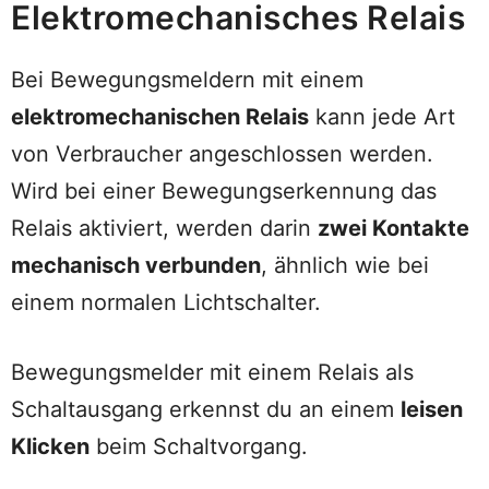
Elektromechanisches Relais
Bei Bewegungsmeldern mit einem
elektromechanischen Relais
kann jede Art
von Verbraucher angeschlossen werden.
Wird bei einer Bewegungserkennung das
Relais aktiviert, werden darin
zwei Kontakte
mechanisch verbunden
, ähnlich wie bei
einem normalen Lichtschalter.
Bewegungsmelder mit einem Relais als
Schaltausgang erkennst du an einem
leisen
Klicken
beim Schaltvorgang.