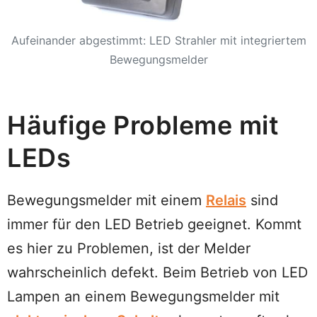
Aufeinander abgestimmt: LED Strahler mit integriertem
Bewegungsmelder
Häufige Probleme mit
LEDs
Bewegungsmelder mit einem
Relais
sind
immer für den LED Betrieb geeignet. Kommt
es hier zu Problemen, ist der Melder
wahrscheinlich defekt. Beim Betrieb von LED
Lampen an einem Bewegungsmelder mit