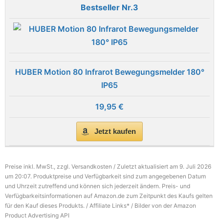
3
HUBER Motion 80 Infrarot Bewegungsmelder 180°
IP65
19,95 €
Jetzt kaufen
Preise inkl. MwSt., zzgl. Versandkosten / Zuletzt aktualisiert am 9. Juli 2026
um 20:07. Produktpreise und Verfügbarkeit sind zum angegebenen Datum
und Uhrzeit zutreffend und können sich jederzeit ändern. Preis- und
Verfügbarkeitsinformationen auf Amazon.de zum Zeitpunkt des Kaufs gelten
für den Kauf dieses Produkts. / Affiliate Links* / Bilder von der Amazon
Product Advertising API