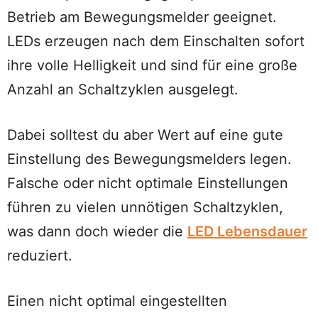
Betrieb am Bewegungsmelder geeignet.
LEDs erzeugen nach dem Einschalten sofort
ihre volle Helligkeit und sind für eine große
Anzahl an Schaltzyklen ausgelegt.
Dabei solltest du aber Wert auf eine gute
Einstellung des Bewegungsmelders legen.
Falsche oder nicht optimale Einstellungen
führen zu vielen unnötigen Schaltzyklen,
was dann doch wieder die
LED Lebensdauer
reduziert.
Einen nicht optimal eingestellten