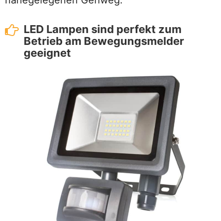
nahegelegenen Gehweg.
LED Lampen sind perfekt zum
Betrieb am Bewegungsmelder
geeignet