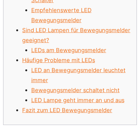
Schalter
Empfehlenswerte LED
Bewegungsmelder
Sind LED Lampen für Bewegungsmelder
geeignet?
LEDs am Bewegungsmelder
Häufige Probleme mit LEDs
LED an Bewegungsmelder leuchtet
immer
Bewegungsmelder schaltet nicht
LED Lampe geht immer an und aus
Fazit zum LED Bewegungsmelder