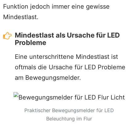
Funktion jedoch immer eine gewisse
Mindestlast.
Mindestlast als Ursache für LED
Probleme
Eine unterschrittene Mindestlast ist
oftmals die Ursache für LED Probleme
am Bewegungsmelder.
Praktischer Bewegungsmelder für LED
Beleuchtung im Flur