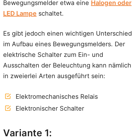
Bewegungsmelder etwa eine
Halogen oder
LED Lampe
schaltet.
Es gibt jedoch einen wichtigen Unterschied
im Aufbau eines Bewegungsmelders. Der
elektrische Schalter zum Ein- und
Ausschalten der Beleuchtung kann nämlich
in zweierlei Arten ausgeführt sein:
Elektromechanisches Relais
Elektronischer Schalter
Variante 1: