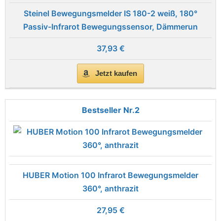
Steinel Bewegungsmelder IS 180-2 weiß, 180°
Passiv-Infrarot Bewegungssensor, Dämmerun
37,93 €
Jetzt kaufen
2
HUBER Motion 100 Infrarot Bewegungsmelder
360°, anthrazit
27,95 €