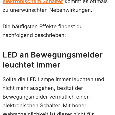
elektronischem Schalter
kommt es oftmals
zu unerwünschten Nebenwirkungen.
Die häufigsten Effekte findest du
nachfolgend beschrieben:
LED an Bewegungsmelder
leuchtet immer
Sollte die LED Lampe immer leuchten und
nicht mehr ausgehen, besitzt der
Bewegungsmelder vermutlich einen
elektronischen Schalter. Mit hoher
Wahrscheinlichkeit ist dieser nicht für