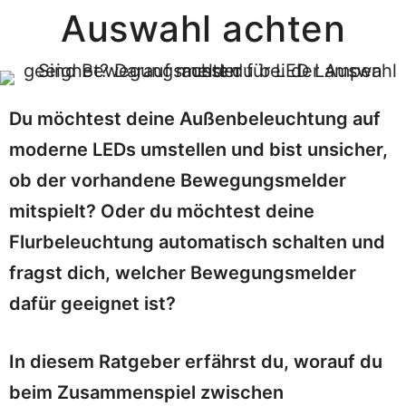
Auswahl achten
Du möchtest deine Außenbeleuchtung auf
moderne LEDs umstellen und bist unsicher,
ob der vorhandene Bewegungsmelder
mitspielt? Oder du möchtest deine
Flurbeleuchtung automatisch schalten und
fragst dich, welcher Bewegungsmelder
dafür geeignet ist?
In diesem Ratgeber erfährst du, worauf du
beim Zusammenspiel zwischen