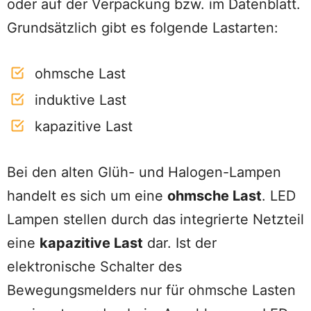
oder auf der Verpackung bzw. im Datenblatt.
Grundsätzlich gibt es folgende Lastarten:
ohmsche Last
induktive Last
kapazitive Last
Bei den alten Glüh- und Halogen-Lampen
handelt es sich um eine
ohmsche Last
. LED
Lampen stellen durch das integrierte Netzteil
eine
kapazitive Last
dar. Ist der
elektronische Schalter des
Bewegungsmelders nur für ohmsche Lasten