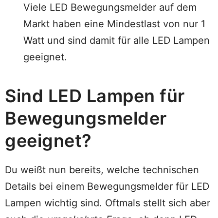
Viele LED Bewegungsmelder auf dem
Markt haben eine Mindestlast von nur 1
Watt und sind damit für alle LED Lampen
geeignet.
Sind LED Lampen für
Bewegungsmelder
geeignet?
Du weißt nun bereits, welche technischen
Details bei einem Bewegungsmelder für LED
Lampen wichtig sind. Oftmals stellt sich aber