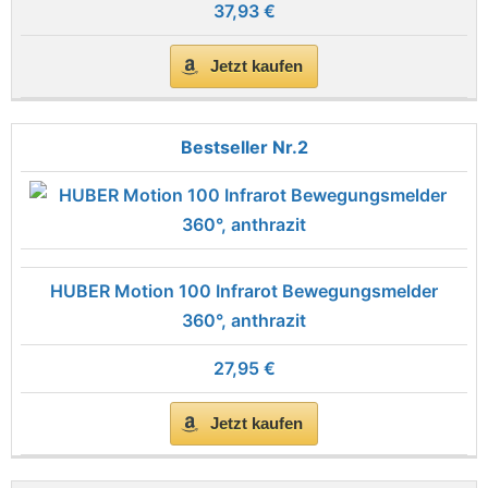
37,93 €
Jetzt kaufen
2
HUBER Motion 100 Infrarot Bewegungsmelder
360°, anthrazit
27,95 €
Jetzt kaufen