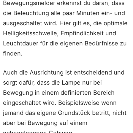
Bewegungsmelder erkennst du daran, dass
die Beleuchtung alle paar Minuten ein- und
ausgeschaltet wird. Hier gilt es, die optimale
Helligkeitsschwelle, Empfindlichkeit und
Leuchtdauer für die eigenen Bedürfnisse zu
finden.
Auch die Ausrichtung ist entscheidend und
sorgt dafür, dass die Lampe nur bei
Bewegung in einem definierten Bereich
eingeschaltet wird. Beispielsweise wenn
jemand das eigene Grundstück betritt, nicht
aber bei Bewegung auf einem