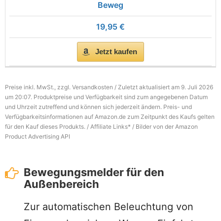
Beweg
19,95 €
Jetzt kaufen
Preise inkl. MwSt., zzgl. Versandkosten / Zuletzt aktualisiert am 9. Juli 2026
um 20:07. Produktpreise und Verfügbarkeit sind zum angegebenen Datum
und Uhrzeit zutreffend und können sich jederzeit ändern. Preis- und
Verfügbarkeitsinformationen auf Amazon.de zum Zeitpunkt des Kaufs gelten
für den Kauf dieses Produkts. / Affiliate Links* / Bilder von der Amazon
Product Advertising API
Bewegungsmelder für den
Außenbereich
Zur automatischen Beleuchtung von