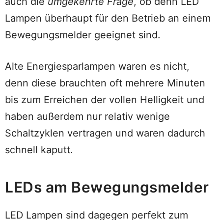
auch die
umgekehrte Frage
, ob denn LED
Lampen überhaupt für den Betrieb an einem
Bewegungsmelder geeignet sind.
Alte Energiesparlampen waren es nicht,
denn diese brauchten oft mehrere Minuten
bis zum Erreichen der vollen Helligkeit und
haben außerdem nur relativ wenige
Schaltzyklen vertragen und waren dadurch
schnell kaputt.
LEDs am Bewegungsmelder
LED Lampen sind dagegen perfekt zum