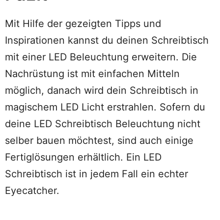
Mit Hilfe der gezeigten Tipps und
Inspirationen kannst du deinen Schreibtisch
mit einer LED Beleuchtung erweitern. Die
Nachrüstung ist mit einfachen Mitteln
möglich, danach wird dein Schreibtisch in
magischem LED Licht erstrahlen. Sofern du
deine LED Schreibtisch Beleuchtung nicht
selber bauen möchtest, sind auch einige
Fertiglösungen erhältlich. Ein LED
Schreibtisch ist in jedem Fall ein echter
Eyecatcher.