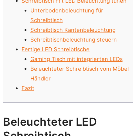
Schreibtisch mit LED Beleuchtung tunen
Unterbodenbeleuchtung für
Schreibtisch
Schreibtisch Kantenbeleuchtung
Schreibtischbeleuchtung steuern
Fertige LED Schreibtische
Gaming Tisch mit integrierten LEDs
Beleuchteter Schreibtisch vom Möbel
Händler
Fazit
Beleuchteter LED
Schreibtisch