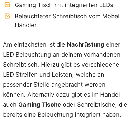
Gaming Tisch mit integrierten LEDs
Beleuchteter Schreibtisch vom Möbel
Händler
Am einfachsten ist die
Nachrüstung
einer
LED Beleuchtung an deinem vorhandenen
Schreibtisch. Hierzu gibt es verschiedene
LED Streifen und Leisten, welche an
passender Stelle angebracht werden
können. Alternativ dazu gibt es im Handel
auch
Gaming Tische
oder Schreibtische, die
bereits eine Beleuchtung integriert haben.