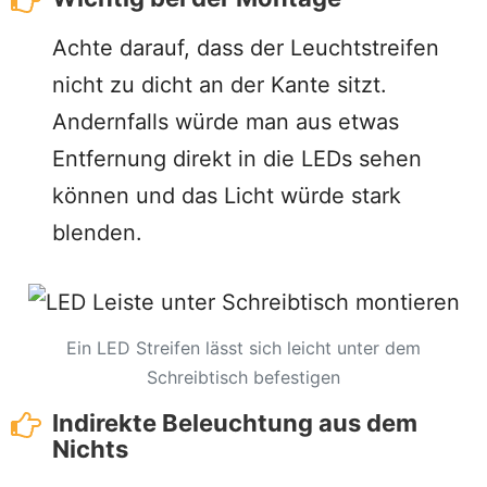
Achte darauf, dass der Leuchtstreifen
nicht zu dicht an der Kante sitzt.
Andernfalls würde man aus etwas
Entfernung direkt in die LEDs sehen
können und das Licht würde stark
blenden.
Ein LED Streifen lässt sich leicht unter dem
Schreibtisch befestigen
Indirekte Beleuchtung aus dem
Nichts