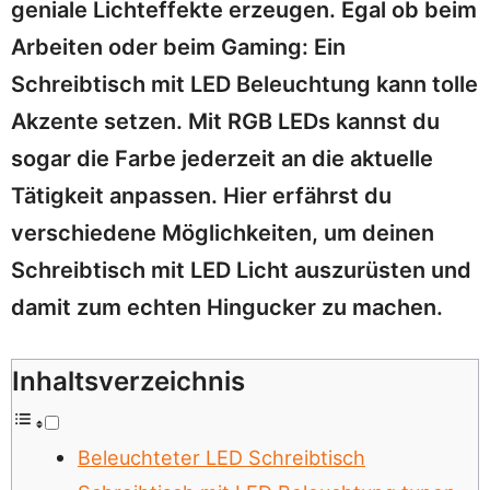
geniale Lichteffekte erzeugen. Egal ob beim
Arbeiten oder beim Gaming: Ein
Schreibtisch mit LED Beleuchtung kann tolle
Akzente setzen. Mit RGB LEDs kannst du
sogar die Farbe jederzeit an die aktuelle
Tätigkeit anpassen. Hier erfährst du
verschiedene Möglichkeiten, um deinen
Schreibtisch mit LED Licht auszurüsten und
damit zum echten Hingucker zu machen.
Inhaltsverzeichnis
Beleuchteter LED Schreibtisch