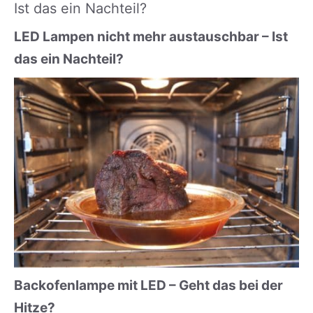
LED Lampen nicht mehr austauschbar – Ist
das ein Nachteil?
Backofenlampe mit LED – Geht das bei der
Hitze?