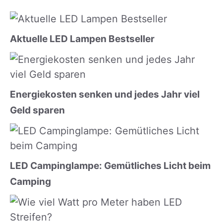
Aktuelle LED Lampen Bestseller
Energiekosten senken und jedes Jahr viel
Geld sparen
LED Campinglampe: Gemütliches Licht beim
Camping