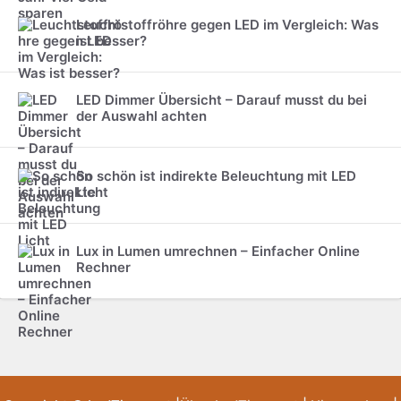
Leuchtstoffröhre gegen LED im Vergleich: Was
ist besser?
LED Dimmer Übersicht – Darauf musst du bei
der Auswahl achten
So schön ist indirekte Beleuchtung mit LED
Licht
Lux in Lumen umrechnen – Einfacher Online
Rechner