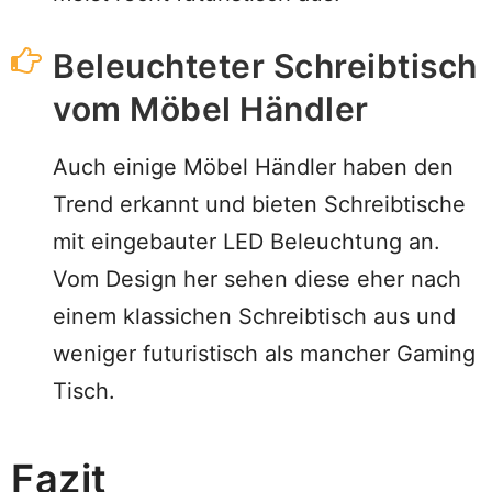
Beleuchteter Schreibtisch
vom Möbel Händler
Auch einige Möbel Händler haben den
Trend erkannt und bieten Schreibtische
mit eingebauter LED Beleuchtung an.
Vom Design her sehen diese eher nach
einem klassichen Schreibtisch aus und
weniger futuristisch als mancher Gaming
Tisch.
Fazit