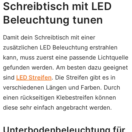
Schreibtisch mit LED
Beleuchtung tunen
Damit dein Schreibtisch mit einer
zusätzlichen LED Beleuchtung erstrahlen
kann, muss zuerst eine passende Lichtquelle
gefunden werden. Am besten dazu geeignet
sind
LED Streifen
. Die Streifen gibt es in
verschiedenen Längen und Farben. Durch
einen rückseitigen Klebestreifen können
diese sehr einfach angebracht werden.
Unterbodenbeleuchtung für