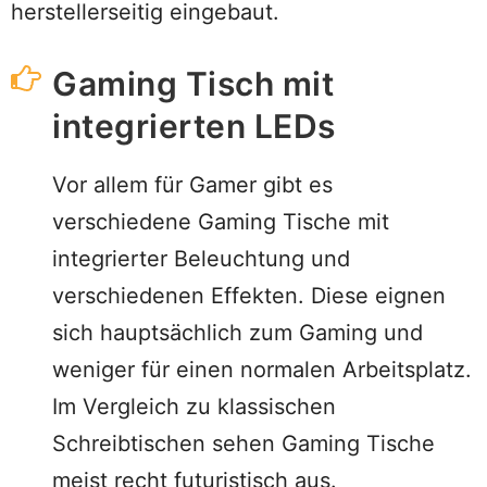
herstellerseitig eingebaut.
Gaming Tisch mit
integrierten LEDs
Vor allem für Gamer gibt es
verschiedene Gaming Tische mit
integrierter Beleuchtung und
verschiedenen Effekten. Diese eignen
sich hauptsächlich zum Gaming und
weniger für einen normalen Arbeitsplatz.
Im Vergleich zu klassischen
Schreibtischen sehen Gaming Tische
meist recht futuristisch aus.