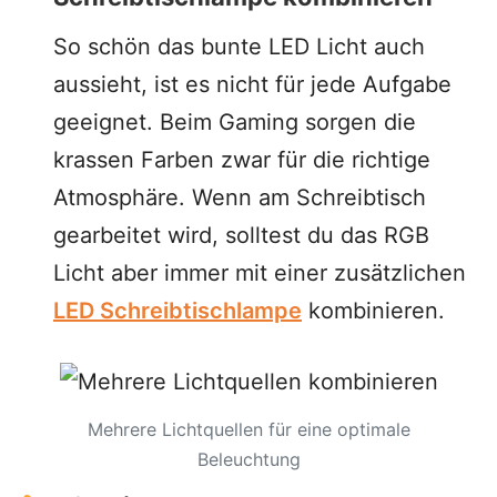
So schön das bunte LED Licht auch
aussieht, ist es nicht für jede Aufgabe
geeignet. Beim Gaming sorgen die
krassen Farben zwar für die richtige
Atmosphäre. Wenn am Schreibtisch
gearbeitet wird, solltest du das RGB
Licht aber immer mit einer zusätzlichen
LED Schreibtischlampe
kombinieren.
Mehrere Lichtquellen für eine optimale
Beleuchtung