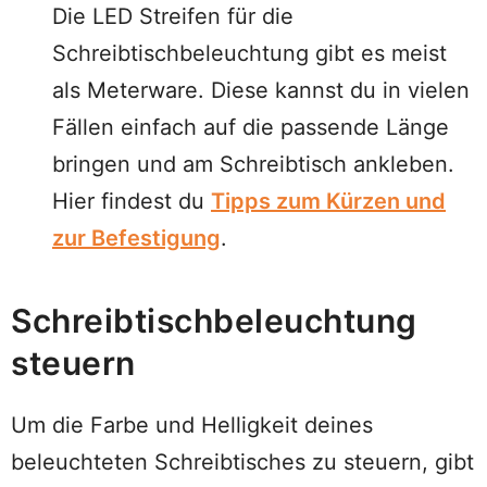
Die LED Streifen für die
Schreibtischbeleuchtung gibt es meist
als Meterware. Diese kannst du in vielen
Fällen einfach auf die passende Länge
bringen und am Schreibtisch ankleben.
Hier findest du
Tipps zum Kürzen und
zur Befestigung
.
Schreibtischbeleuchtung
steuern
Um die Farbe und Helligkeit deines
beleuchteten Schreibtisches zu steuern, gibt