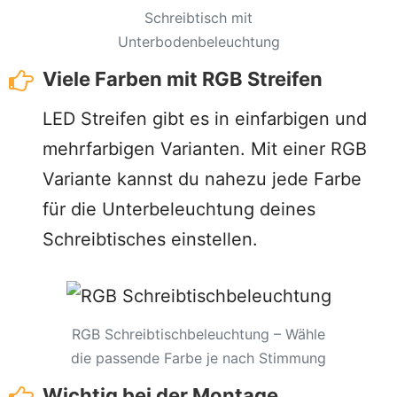
Schreibtisch mit
Unterbodenbeleuchtung
Viele Farben mit RGB Streifen
LED Streifen gibt es in einfarbigen und
mehrfarbigen Varianten. Mit einer RGB
Variante kannst du nahezu jede Farbe
für die Unterbeleuchtung deines
Schreibtisches einstellen.
RGB Schreibtischbeleuchtung – Wähle
die passende Farbe je nach Stimmung
Wichtig bei der Montage