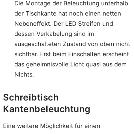
Die Montage der Beleuchtung unterhalb
der Tischkante hat noch einen netten
Nebeneffekt. Der LED Streifen und
dessen Verkabelung sind im
ausgeschalteten Zustand von oben nicht
sichtbar. Erst beim Einschalten erscheint
das geheimnisvolle Licht quasi aus dem
Nichts.
Schreibtisch
Kantenbeleuchtung
Eine weitere Möglichkeit für einen