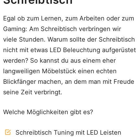
Egal ob zum Lernen, zum Arbeiten oder zum
Gaming: Am Schreibtisch verbringen wir
viele Stunden. Warum sollte der Schreibtisch
nicht mit etwas LED Beleuchtung aufgerüstet
werden? So kannst du aus einem eher
langweiligen Möbelstück einen echten
Blickfänger machen, an dem man mit Freude
seine Zeit verbringt.
Welche Möglichkeiten gibt es?
Schreibtisch Tuning mit LED Leisten