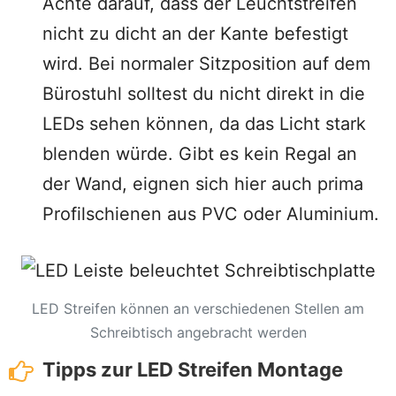
Achte darauf, dass der Leuchtstreifen
nicht zu dicht an der Kante befestigt
wird. Bei normaler Sitzposition auf dem
Bürostuhl solltest du nicht direkt in die
LEDs sehen können, da das Licht stark
blenden würde. Gibt es kein Regal an
der Wand, eignen sich hier auch prima
Profilschienen aus PVC oder Aluminium.
LED Streifen können an verschiedenen Stellen am
Schreibtisch angebracht werden
Tipps zur LED Streifen Montage