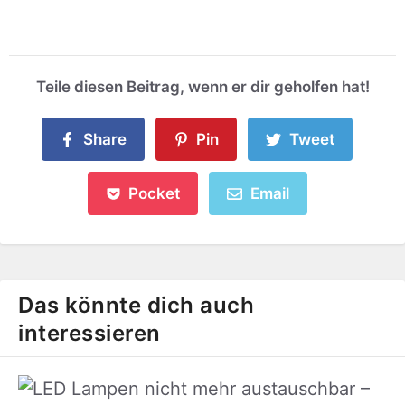
Teile diesen Beitrag, wenn er dir geholfen hat!
Share
Pin
Tweet
Pocket
Email
Das könnte dich auch
interessieren