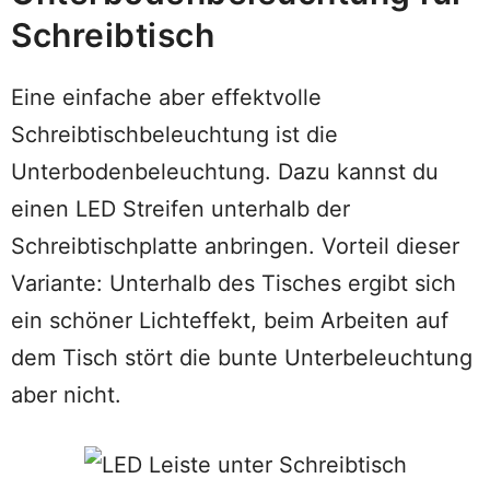
Schreibtisch
Eine einfache aber effektvolle
Schreibtischbeleuchtung ist die
Unterbodenbeleuchtung. Dazu kannst du
einen LED Streifen unterhalb der
Schreibtischplatte anbringen. Vorteil dieser
Variante: Unterhalb des Tisches ergibt sich
ein schöner Lichteffekt, beim Arbeiten auf
dem Tisch stört die bunte Unterbeleuchtung
aber nicht.