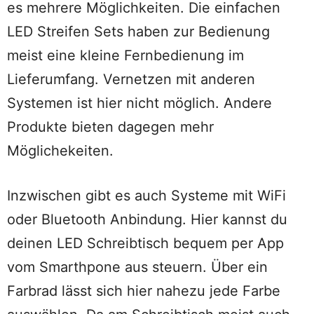
es mehrere Möglichkeiten. Die einfachen
LED Streifen Sets haben zur Bedienung
meist eine kleine Fernbedienung im
Lieferumfang. Vernetzen mit anderen
Systemen ist hier nicht möglich. Andere
Produkte bieten dagegen mehr
Möglichekeiten.
Inzwischen gibt es auch Systeme mit WiFi
oder Bluetooth Anbindung. Hier kannst du
deinen LED Schreibtisch bequem per App
vom Smarthpone aus steuern. Über ein
Farbrad lässt sich hier nahezu jede Farbe