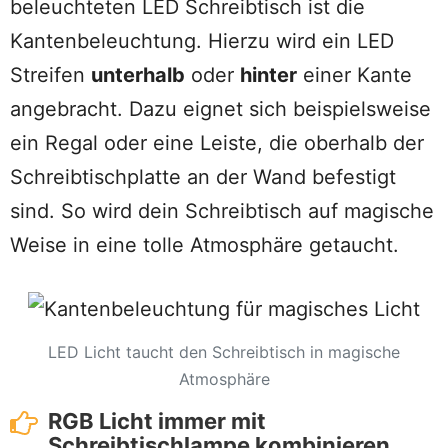
beleuchteten LED Schreibtisch ist die
Kantenbeleuchtung. Hierzu wird ein LED
Streifen
unterhalb
oder
hinter
einer Kante
angebracht. Dazu eignet sich beispielsweise
ein Regal oder eine Leiste, die oberhalb der
Schreibtischplatte an der Wand befestigt
sind. So wird dein Schreibtisch auf magische
Weise in eine tolle Atmosphäre getaucht.
LED Licht taucht den Schreibtisch in magische
Atmosphäre
RGB Licht immer mit
Schreibtischlampe kombinieren