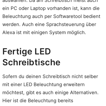
auswählen. Da am Schreibtisch meist auch
ein PC oder Laptop vorhanden ist, kann die
Beleuchtung auch per Softwaretool bedient
werden. Auch eine Sprachsteuerung über
Alexa ist mit einigen System möglich.
Fertige LED
Schreibtische
Sofern du deinen Schreibtisch nicht selber
mit einer LED Beleuchtung erweitern
möchtest, gibt es auch einige Alternativen.
Hier ist die Beleuchtung bereits