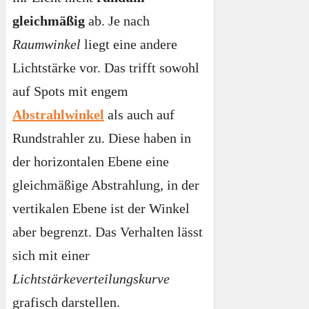
gleichmäßig
ab. Je nach
Raumwinkel
liegt eine andere
Lichtstärke vor. Das trifft sowohl
auf Spots mit engem
Abstrahlwinkel
als auch auf
Rundstrahler zu. Diese haben in
der horizontalen Ebene eine
gleichmäßige Abstrahlung, in der
vertikalen Ebene ist der Winkel
aber begrenzt. Das Verhalten lässt
sich mit einer
Lichtstärkeverteilungskurve
grafisch darstellen.