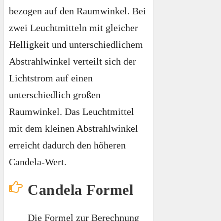
bezogen auf den Raumwinkel. Bei
zwei Leuchtmitteln mit gleicher
Helligkeit und unterschiedlichem
Abstrahlwinkel verteilt sich der
Lichtstrom auf einen
unterschiedlich großen
Raumwinkel. Das Leuchtmittel
mit dem kleinen Abstrahlwinkel
erreicht dadurch den höheren
Candela-Wert.
Candela Formel
Die Formel zur Berechnung