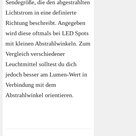
Sendegröße, die den abgestrahlten
Lichtstrom in eine definierte
Richtung beschreibt. Angegeben
wird diese oftmals bei LED Spots
mit kleinen Abstrahlwinkeln. Zum
Vergleich verschiedener
Leuchtmittel solltest du dich
jedoch besser am Lumen-Wert in
Verbindung mit dem
Abstrahlwinkel orientieren.