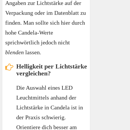
Angaben zur Lichtstärke auf der
Verpackung oder im Datenblatt zu
finden. Man sollte sich hier durch
hohe Candela-Werte
sprichwörtlich jedoch nicht
blenden
lassen.
Helligkeit per Lichtstärke
vergleichen?
Die Auswahl eines LED
Leuchtmittels anhand der
Lichtstärke in Candela ist in
der Praxis schwierig.
Orientiere dich besser am