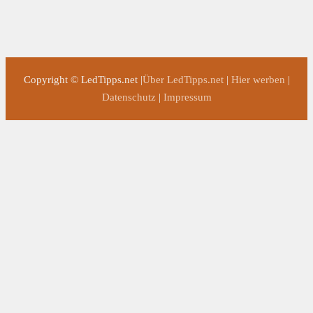
Copyright © LedTipps.net |
Über LedTipps.net
|
Hier werben
|
Datenschutz
|
Impressum