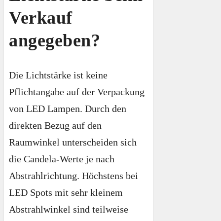
Verkauf
angegeben?
Die Lichtstärke ist keine
Pflichtangabe auf der Verpackung
von LED Lampen. Durch den
direkten Bezug auf den
Raumwinkel unterscheiden sich
die Candela-Werte je nach
Abstrahlrichtung. Höchstens bei
LED Spots mit sehr kleinem
Abstrahlwinkel sind teilweise