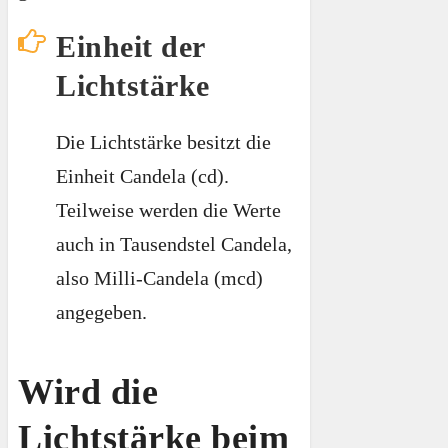
Einheit der
Lichtstärke
Die Lichtstärke besitzt die
Einheit Candela (cd).
Teilweise werden die Werte
auch in Tausendstel Candela,
also Milli-Candela (mcd)
angegeben.
Wird die
Lichtstärke beim