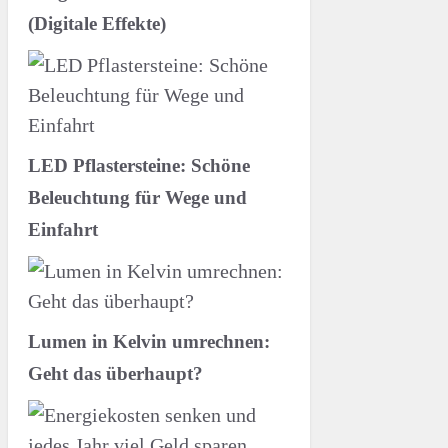
(Digitale Effekte)
LED Pflastersteine: Schöne
Beleuchtung für Wege und
Einfahrt
Lumen in Kelvin umrechnen:
Geht das überhaupt?