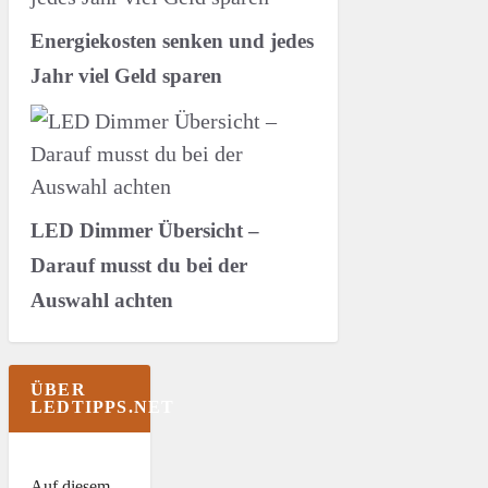
Energiekosten senken und jedes
Jahr viel Geld sparen
LED Dimmer Übersicht –
Darauf musst du bei der
Auswahl achten
ÜBER
LEDTIPPS.NET
Auf diesem