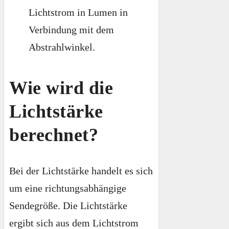
Lichtstrom in Lumen in
Verbindung mit dem
Abstrahlwinkel.
Wie wird die
Lichtstärke
berechnet?
Bei der Lichtstärke handelt es sich
um eine richtungsabhängige
Sendegröße. Die Lichtstärke
ergibt sich aus dem Lichtstrom