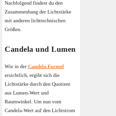
Nachfolgend findest du den
Zusammenhang der Lichtstärke
mit anderen lichttechnischen
Größen.
Candela und Lumen
Wie in der
Candela Formel
ersichtlich, ergibt sich die
Lichtstärke durch den Quotient
aus Lumen-Wert und
Raumwinkel. Um nun vom
Candela-Wert auf den Lichtstrom