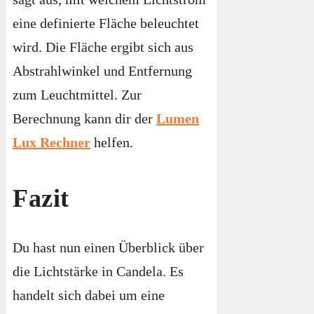
eine definierte Fläche beleuchtet
wird. Die Fläche ergibt sich aus
Abstrahlwinkel und Entfernung
zum Leuchtmittel. Zur
Berechnung kann dir der
Lumen
Lux Rechner
helfen.
Fazit
Du hast nun einen Überblick über
die Lichtstärke in Candela. Es
handelt sich dabei um eine