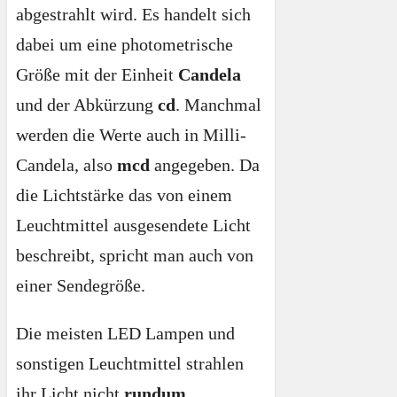
abgestrahlt wird. Es handelt sich
dabei um eine photometrische
Größe mit der Einheit
Candela
und der Abkürzung
cd
. Manchmal
werden die Werte auch in Milli-
Candela, also
mcd
angegeben. Da
die Lichtstärke das von einem
Leuchtmittel ausgesendete Licht
beschreibt, spricht man auch von
einer Sendegröße.
Die meisten LED Lampen und
sonstigen Leuchtmittel strahlen
ihr Licht nicht
rundum