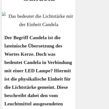
Der Begriff Candela ist die
lateinische Übersetzung des
Wortes Kerze. Doch was
bedeutet Candela in Verbindung
mit einer LED Lampe? Hiermit
ist die physikalische Einheit für
die Lichtstärke gemeint. Diese
beschreibt dabei den vom
Leuchtmittel ausgesendeten