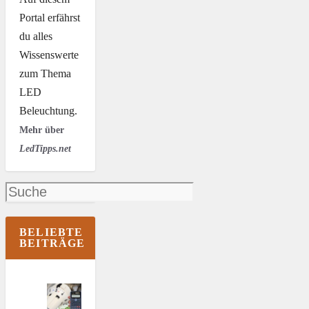
Portal erfährst
du alles
Wissenswerte
zum Thema
LED
Beleuchtung.
Mehr über
LedTipps.net
Suchen
BELIEBTE
BEITRÄGE