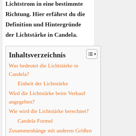
Lichtstrom in eine bestimmte
Richtung. Hier erfährst du die
Definition und Hintergründe
der Lichtstärke in Candela.
Inhaltsverzeichnis
Was bedeutet die Lichtstärke in
Candela?
Einheit der Lichtstärke
Wird die Lichtstärke beim Verkauf
angegeben?
Wie wird die Lichtstärke berechnet?
Candela Formel
Zusammenhänge mit anderen Größen