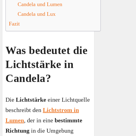
Candela und Lumen
Candela und Lux
Fazit
Was bedeutet die
Lichtstärke in
Candela?
Die
Lichtstärke
einer Lichtquelle
beschreibt den
Lichtstrom in
Lumen
, der in eine
bestimmte
Richtung
in die Umgebung