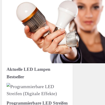
Aktuelle LED Lampen
Bestseller
Programmierbare LED Streifen