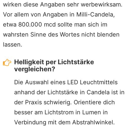
wirken diese Angaben sehr werbewirksam.
Vor allem von Angaben in Milli-Candela,
etwa 800.000 mcd sollte man sich im
wahrsten Sinne des Wortes nicht blenden
lassen.
Helligkeit per Lichtstärke
vergleichen?
Die Auswahl eines LED Leuchtmittels
anhand der Lichtstärke in Candela ist in
der Praxis schwierig. Orientiere dich
besser am Lichtstrom in Lumen in
Verbindung mit dem Abstrahlwinkel.