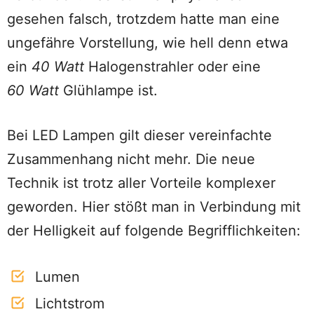
gesehen falsch, trotzdem hatte man eine
ungefähre Vorstellung, wie hell denn etwa
ein
40 Watt
Halogenstrahler oder eine
60 Watt
Glühlampe ist.
Bei LED Lampen gilt dieser vereinfachte
Zusammenhang nicht mehr. Die neue
Technik ist trotz aller Vorteile komplexer
geworden. Hier stößt man in Verbindung mit
der Helligkeit auf folgende Begrifflichkeiten:
Lumen
Lichtstrom