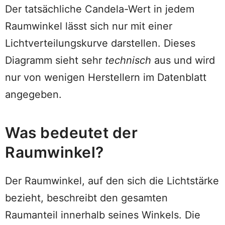
Der tatsächliche Candela-Wert in jedem
Raumwinkel lässt sich nur mit einer
Lichtverteilungskurve darstellen. Dieses
Diagramm sieht sehr
technisch
aus und wird
nur von wenigen Herstellern im Datenblatt
angegeben.
Was bedeutet der
Raumwinkel?
Der Raumwinkel, auf den sich die Lichtstärke
bezieht, beschreibt den gesamten
Raumanteil innerhalb seines Winkels. Die