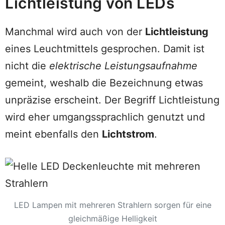
Lichtleistung von LEDs
Manchmal wird auch von der
Lichtleistung
eines Leuchtmittels gesprochen. Damit ist
nicht die
elektrische Leistungsaufnahme
gemeint, weshalb die Bezeichnung etwas
unpräzise erscheint. Der Begriff Lichtleistung
wird eher umgangssprachlich genutzt und
meint ebenfalls den
Lichtstrom
.
LED Lampen mit mehreren Strahlern sorgen für eine
gleichmäßige Helligkeit