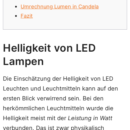
Umrechnung Lumen in Candela
Fazit
Helligkeit von LED
Lampen
Die Einschätzung der Helligkeit von LED
Leuchten und Leuchtmitteln kann auf den
ersten Blick verwirrend sein. Bei den
herkömmlichen Leuchtmitteln wurde die
Helligkeit meist mit der
Leistung in Watt
verbunden. Das ist zwar physikalisch