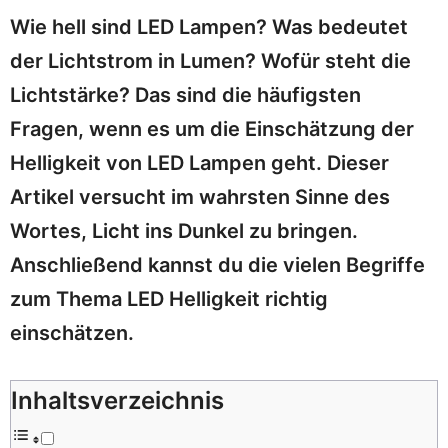
Wie hell sind LED Lampen? Was bedeutet
der Lichtstrom in Lumen? Wofür steht die
Lichtstärke? Das sind die häufigsten
Fragen, wenn es um die Einschätzung der
Helligkeit von LED Lampen geht. Dieser
Artikel versucht im wahrsten Sinne des
Wortes, Licht ins Dunkel zu bringen.
Anschließend kannst du die vielen Begriffe
zum Thema LED Helligkeit richtig
einschätzen.
Inhaltsverzeichnis