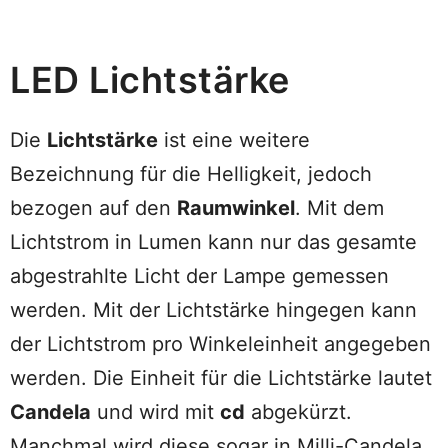
LED Lichtstärke
Die
Lichtstärke
ist eine weitere
Bezeichnung für die Helligkeit, jedoch
bezogen auf den
Raumwinkel
. Mit dem
Lichtstrom in Lumen kann nur das gesamte
abgestrahlte Licht der Lampe gemessen
werden. Mit der Lichtstärke hingegen kann
der Lichtstrom pro Winkeleinheit angegeben
werden. Die Einheit für die Lichtstärke lautet
Candela
und wird mit
cd
abgekürzt.
Manchmal wird diese sogar in Milli-Candela