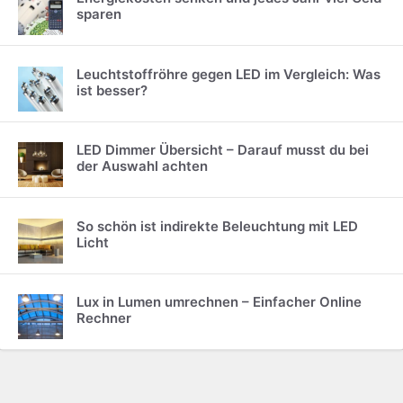
sparen
Leuchtstoffröhre gegen LED im Vergleich: Was
ist besser?
LED Dimmer Übersicht – Darauf musst du bei
der Auswahl achten
So schön ist indirekte Beleuchtung mit LED
Licht
Lux in Lumen umrechnen – Einfacher Online
Rechner