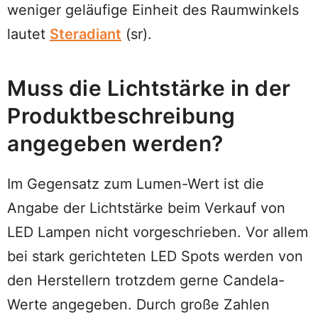
weniger geläufige Einheit des Raumwinkels
lautet
Steradiant
(sr).
Muss die Lichtstärke in der
Produktbeschreibung
angegeben werden?
Im Gegensatz zum Lumen-Wert ist die
Angabe der Lichtstärke beim Verkauf von
LED Lampen nicht vorgeschrieben. Vor allem
bei stark gerichteten LED Spots werden von
den Herstellern trotzdem gerne Candela-
Werte angegeben. Durch große Zahlen