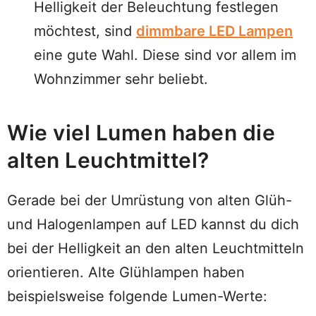
Helligkeit der Beleuchtung festlegen
möchtest, sind
dimmbare LED Lampen
eine gute Wahl. Diese sind vor allem im
Wohnzimmer sehr beliebt.
Wie viel Lumen haben die
alten Leuchtmittel?
Gerade bei der Umrüstung von alten Glüh-
und Halogenlampen auf LED kannst du dich
bei der Helligkeit an den alten Leuchtmitteln
orientieren. Alte Glühlampen haben
beispielsweise folgende Lumen-Werte: