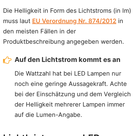
Die Helligkeit in Form des Lichtstroms (in lm)
muss laut
EU Verordnung Nr. 874/2012
in
den meisten Fällen in der
Produktbeschreibung angegeben werden.
Auf den Lichtstrom kommt es an
Die Wattzahl hat bei LED Lampen nur
noch eine geringe Aussagekraft. Achte
bei der Einschätzung und dem Vergleich
der Helligkeit mehrerer Lampen immer
auf die Lumen-Angabe.