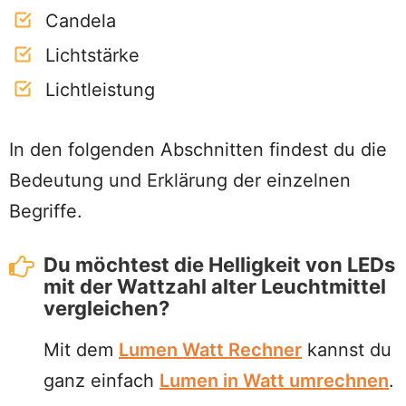
Candela
Lichtstärke
Lichtleistung
In den folgenden Abschnitten findest du die
Bedeutung und Erklärung der einzelnen
Begriffe.
Du möchtest die Helligkeit von LEDs
mit der Wattzahl alter Leuchtmittel
vergleichen?
Mit dem
Lumen Watt Rechner
kannst du
ganz einfach
Lumen in Watt umrechnen
.