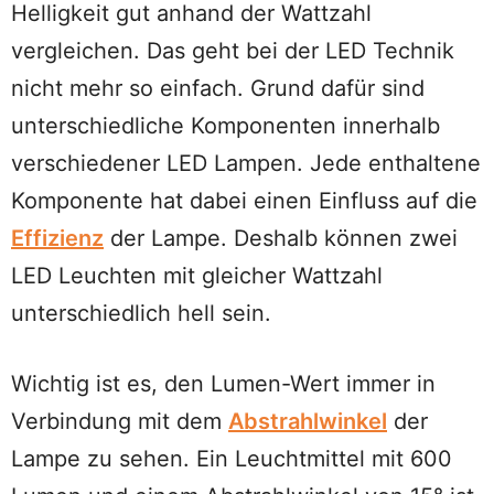
Helligkeit gut anhand der Wattzahl
vergleichen. Das geht bei der LED Technik
nicht mehr so einfach. Grund dafür sind
unterschiedliche Komponenten innerhalb
verschiedener LED Lampen. Jede enthaltene
Komponente hat dabei einen Einfluss auf die
Effizienz
der Lampe. Deshalb können zwei
LED Leuchten mit gleicher Wattzahl
unterschiedlich hell sein.
Wichtig ist es, den Lumen-Wert immer in
Verbindung mit dem
Abstrahlwinkel
der
Lampe zu sehen. Ein Leuchtmittel mit 600