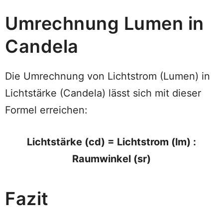
Umrechnung Lumen in
Candela
Die Umrechnung von Lichtstrom (Lumen) in
Lichtstärke (Candela) lässt sich mit dieser
Formel erreichen:
Lichtstärke (cd) = Lichtstrom (lm) :
Raumwinkel (sr)
Fazit