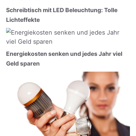
Schreibtisch mit LED Beleuchtung: Tolle
Lichteffekte
Energiekosten senken und jedes Jahr viel
Geld sparen