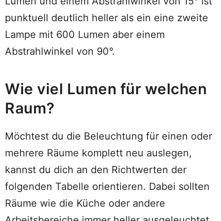
Lumen und einem Abstrahlwinkel von 15° ist
punktuell deutlich heller als ein eine zweite
Lampe mit 600 Lumen aber einem
Abstrahlwinkel von 90°.
Wie viel Lumen für welchen
Raum?
Möchtest du die Beleuchtung für einen oder
mehrere Räume komplett neu auslegen,
kannst du dich an den Richtwerten der
folgenden Tabelle orientieren. Dabei sollten
Räume wie die Küche oder andere
Arbeitsbereiche immer heller ausgeleuchtet