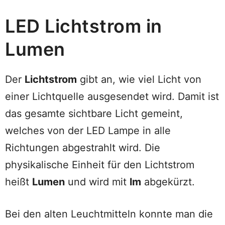
LED Lichtstrom in
Lumen
Der
Lichtstrom
gibt an, wie viel Licht von
einer Lichtquelle ausgesendet wird. Damit ist
das gesamte sichtbare Licht gemeint,
welches von der LED Lampe in alle
Richtungen abgestrahlt wird. Die
physikalische Einheit für den Lichtstrom
heißt
Lumen
und wird mit
lm
abgekürzt.
Bei den alten Leuchtmitteln konnte man die