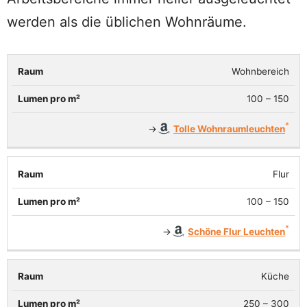
werden als die üblichen Wohnräume.
Wohnbereich
Lumen
Raum
pro m²
100 – 150
→
Tolle Wohnraumleuchten
Flur
100 – 150
→
Schöne Flur Leuchten
Küche
250 – 300