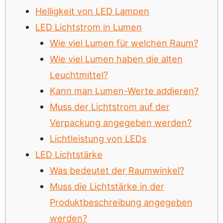
Helligkeit von LED Lampen
LED Lichtstrom in Lumen
Wie viel Lumen für welchen Raum?
Wie viel Lumen haben die alten
Leuchtmittel?
Kann man Lumen-Werte addieren?
Muss der Lichtstrom auf der
Verpackung angegeben werden?
Lichtleistung von LEDs
LED Lichtstärke
Was bedeutet der Raumwinkel?
Muss die Lichtstärke in der
Produktbeschreibung angegeben
werden?