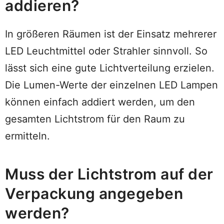
addieren?
In größeren Räumen ist der Einsatz mehrerer
LED Leuchtmittel oder Strahler sinnvoll. So
lässt sich eine gute Lichtverteilung erzielen.
Die Lumen-Werte der einzelnen LED Lampen
können einfach addiert werden, um den
gesamten Lichtstrom für den Raum zu
ermitteln.
Muss der Lichtstrom auf der
Verpackung angegeben
werden?