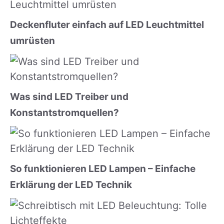
Deckenfluter einfach auf LED Leuchtmittel
umrüsten
Was sind LED Treiber und
Konstantstromquellen?
So funktionieren LED Lampen – Einfache
Erklärung der LED Technik