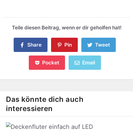
Teile diesen Beitrag, wenn er dir geholfen hat!
Share
Pin
Tweet
Pocket
Email
Das könnte dich auch
interessieren