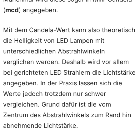
(
mcd
) angegeben.
Mit dem Candela-Wert kann also theoretisch
die Helligkeit von LED Lampen mit
unterschiedlichen Abstrahlwinkeln
verglichen werden. Deshalb wird vor allem
bei gerichteten LED Strahlern die Lichtstärke
angegeben. In der Praxis lassen sich die
Werte jedoch trotzdem nur schwer
vergleichen. Grund dafür ist die vom
Zentrum des Abstrahlwinkels zum Rand hin
abnehmende Lichtstärke.