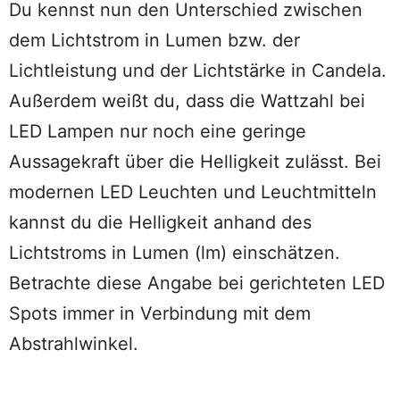
Du kennst nun den Unterschied zwischen
dem Lichtstrom in Lumen bzw. der
Lichtleistung und der Lichtstärke in Candela.
Außerdem weißt du, dass die Wattzahl bei
LED Lampen nur noch eine geringe
Aussagekraft über die Helligkeit zulässt. Bei
modernen LED Leuchten und Leuchtmitteln
kannst du die Helligkeit anhand des
Lichtstroms in Lumen (lm) einschätzen.
Betrachte diese Angabe bei gerichteten LED
Spots immer in Verbindung mit dem
Abstrahlwinkel.