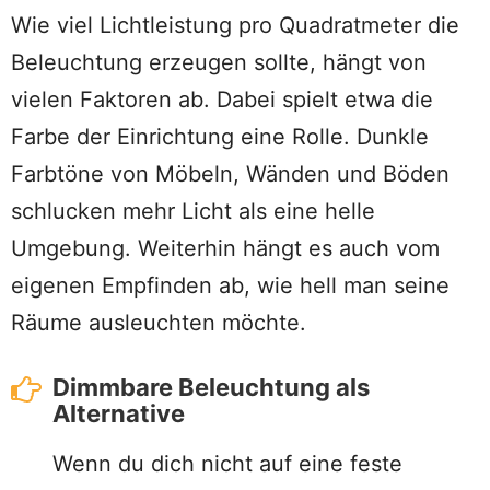
Wie viel Lichtleistung pro Quadratmeter die
Beleuchtung erzeugen sollte, hängt von
vielen Faktoren ab. Dabei spielt etwa die
Farbe der Einrichtung eine Rolle. Dunkle
Farbtöne von Möbeln, Wänden und Böden
schlucken mehr Licht als eine helle
Umgebung. Weiterhin hängt es auch vom
eigenen Empfinden ab, wie hell man seine
Räume ausleuchten möchte.
Dimmbare Beleuchtung als
Alternative
Wenn du dich nicht auf eine feste