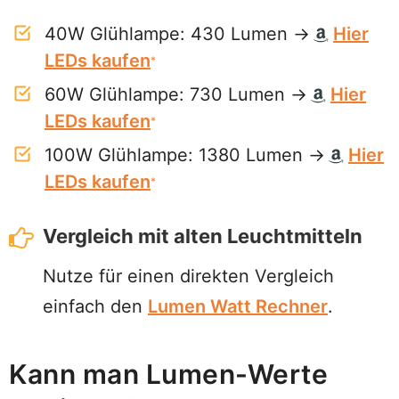
40W Glühlampe: 430 Lumen →
Hier
LEDs kaufen
60W Glühlampe: 730 Lumen →
Hier
LEDs kaufen
100W Glühlampe: 1380 Lumen →
Hier
LEDs kaufen
Vergleich mit alten Leuchtmitteln
Nutze für einen direkten Vergleich
einfach den
Lumen Watt Rechner
.
Kann man Lumen-Werte