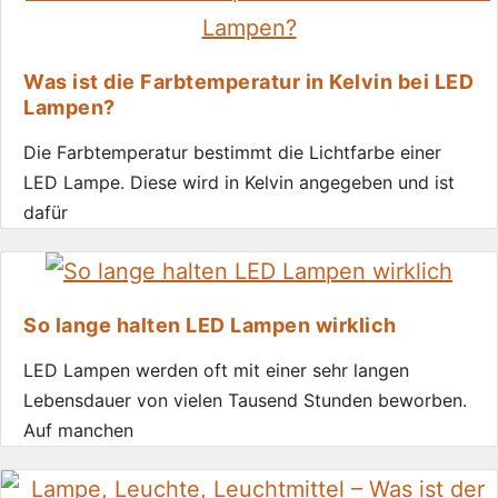
Was ist die Farbtemperatur in Kelvin bei LED
Lampen?
Die Farbtemperatur bestimmt die Lichtfarbe einer
LED Lampe. Diese wird in Kelvin angegeben und ist
dafür
So lange halten LED Lampen wirklich
LED Lampen werden oft mit einer sehr langen
Lebensdauer von vielen Tausend Stunden beworben.
Auf manchen