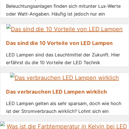
Beleuchtungsanlagen finden sich mitunter Lux-Werte
oder Watt-Angaben. Häufig ist jedoch nur ein
Das sind die 10 Vorteile von LED Lampen
LED Lampen sind das Leuchtmittel der Zukunft. Hier
erfährst du die 10 Vorteile der LED Technik
Das verbrauchen LED Lampen wirklich
LED Lampen gelten als sehr sparsam, doch wie hoch
ist der Stromverbrauch wirklich? Lohnt sich ein