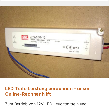
LED Trafo Leistung berechnen – unser
Online-Rechner hilft
Zum Betrieb von 12V LED Leuchtmitteln und