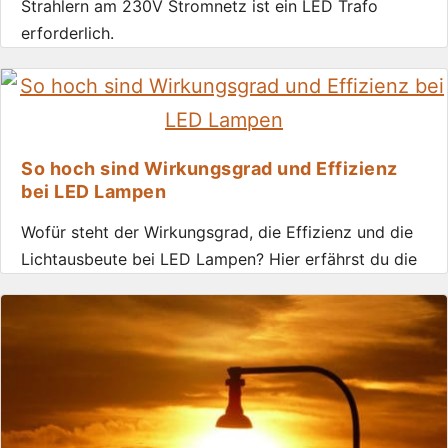
Strahlern am 230V Stromnetz ist ein LED Trafo
erforderlich.
So hoch sind Wirkungsgrad und Effizienz
bei LED Lampen
Wofür steht der Wirkungsgrad, die Effizienz und die
Lichtausbeute bei LED Lampen? Hier erfährst du die