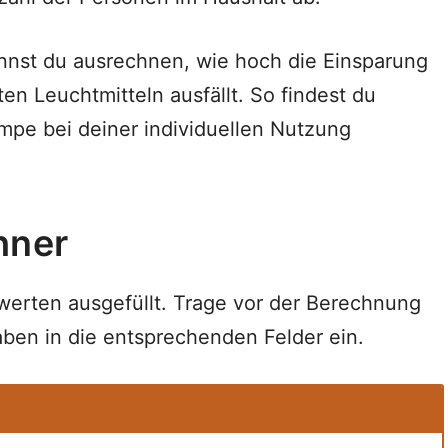
nst du ausrechnen, wie hoch die Einsparung
n Leuchtmitteln ausfällt. So findest du
ampe bei deiner individuellen Nutzung
hner
lwerten ausgefüllt. Trage vor der Berechnung
ben in die entsprechenden Felder ein.