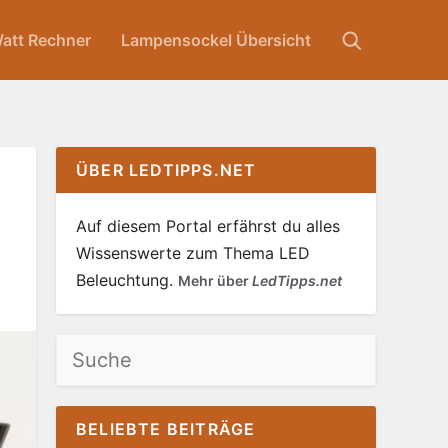
att Rechner
Lampensockel Übersicht
ÜBER LEDTIPPS.NET
Auf diesem Portal erfährst du alles
Wissenswerte zum Thema LED
Beleuchtung.
Mehr über
LedTipps.net
Suchen
BELIEBTE BEITRÄGE