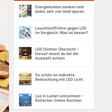
Energiekosten senken und
jedes Jahr viel Geld sparen
Leuchtstoffröhre gegen LED
im Vergleich: Was ist besser?
LED Dimmer Übersicht –
Darauf musst du bei der
Auswahl achten
So schön ist indirekte
Beleuchtung mit LED Licht
Lux in Lumen umrechnen –
Einfacher Online Rechner