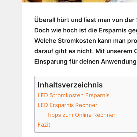
Überall hört und liest man von de
Doch wie hoch ist die Ersparnis ge
Welche Stromkosten kann man pro 
darauf gibt es nicht. Mit unserem
Einsparung für deinen Anwendungs
Inhaltsverzeichnis
LED Stromkosten Ersparnis
LED Ersparnis Rechner
Tipps zum Online Rechner
Fazit